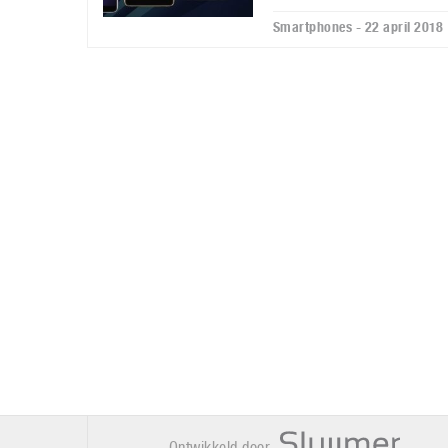
Smartphones - 22 april 2018
Ontwikkeld door