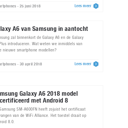
Lees meer
rtphones - 25 juni 2018
laxy A6 van Samsung in aantocht
sung zal binnenkort de Galaxy A6 en de Galaxy
Plus introduceren. Wat weten we inmiddels van
e nieuwe smartphone modellen?
Lees meer
rtphones - 30 april 2018
msung Galaxy A6 2018 model
certificeerd met Android 8
Samsung SM-A600FN heeft zojuist het certificaat
vangen van de WiFi Alliance. Het toestel draait op
roid 8.0.