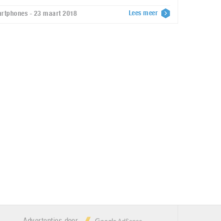
Lees meer
rtphones - 23 maart 2018
Advertenties door