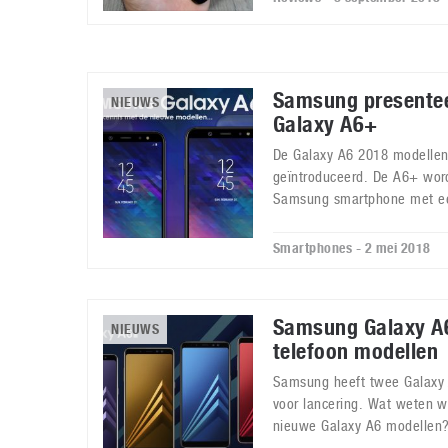
Samsung presentee
NIEUWS
Galaxy A6+
De Galaxy A6 2018 modellen z
geïntroduceerd. De A6+ wor
Samsung smartphone met e
Smartphones - 2 mei 2018
Samsung Galaxy A6
NIEUWS
telefoon modellen
Samsung heeft twee Galaxy A
voor lancering. Wat weten w
nieuwe Galaxy A6 modellen