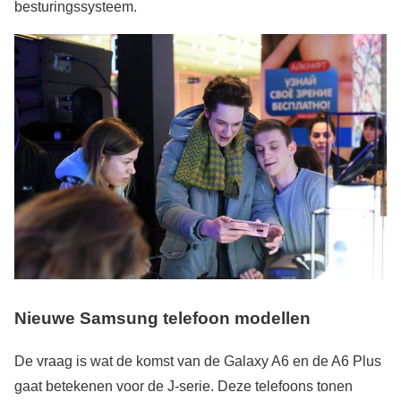
besturingssysteem.
Nieuwe Samsung telefoon modellen
De vraag is wat de komst van de Galaxy A6 en de A6 Plus
gaat betekenen voor de J-serie. Deze telefoons tonen