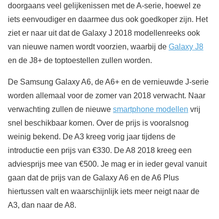
doorgaans veel gelijkenissen met de A-serie, hoewel ze
iets eenvoudiger en daarmee dus ook goedkoper zijn. Het
ziet er naar uit dat de Galaxy J 2018 modellenreeks ook
van nieuwe namen wordt voorzien, waarbij de
Galaxy J8
en de J8+ de toptoestellen zullen worden.
De Samsung Galaxy A6, de A6+ en de vernieuwde J-serie
worden allemaal voor de zomer van 2018 verwacht. Naar
verwachting zullen de nieuwe
smartphone modellen
vrij
snel beschikbaar komen. Over de prijs is vooralsnog
weinig bekend. De A3 kreeg vorig jaar tijdens de
introductie een prijs van €330. De A8 2018 kreeg een
adviesprijs mee van €500. Je mag er in ieder geval vanuit
gaan dat de prijs van de Galaxy A6 en de A6 Plus
hiertussen valt en waarschijnlijk iets meer neigt naar de
A3, dan naar de A8.