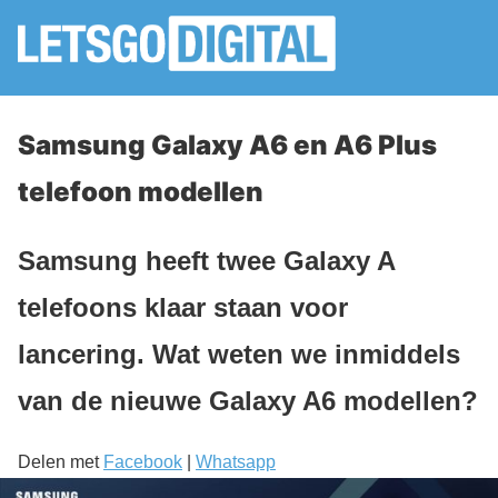
Samsung Galaxy A6 en A6 Plus
telefoon modellen
Samsung heeft twee Galaxy A
telefoons klaar staan voor
lancering. Wat weten we inmiddels
van de nieuwe Galaxy A6 modellen?
Delen met
Facebook
|
Whatsapp