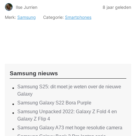
Ilse Jurrien
8 jaar geleden
Merk:
Samsung
Categorie:
Smartphones
Samsung nieuws
Samsung S25: dit moet je weten over de nieuwe
Galaxy
Samsung Galaxy S22 Bora Purple
Samsung Unpacked 2022: Galaxy Z Fold 4 en
Galaxy Z Flip 4
Samsung Galaxy A73 met hoge resolutie camera