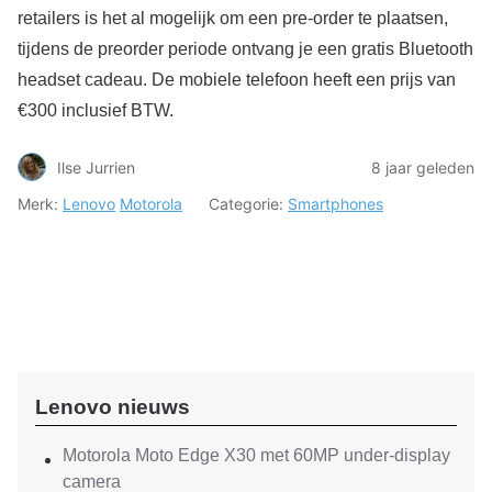
retailers is het al mogelijk om een pre-order te plaatsen,
tijdens de preorder periode ontvang je een gratis Bluetooth
headset cadeau. De mobiele telefoon heeft een prijs van
€300 inclusief BTW.
Ilse Jurrien
8 jaar geleden
Merk:
Lenovo
Motorola
Categorie:
Smartphones
Lenovo nieuws
Motorola Moto Edge X30 met 60MP under-display
camera