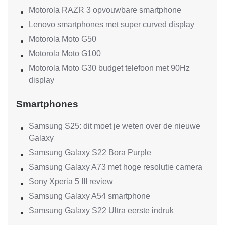
Motorola RAZR 3 opvouwbare smartphone
Lenovo smartphones met super curved display
Motorola Moto G50
Motorola Moto G100
Motorola Moto G30 budget telefoon met 90Hz
display
Smartphones
Samsung S25: dit moet je weten over de nieuwe
Galaxy
Samsung Galaxy S22 Bora Purple
Samsung Galaxy A73 met hoge resolutie camera
Sony Xperia 5 III review
Samsung Galaxy A54 smartphone
Samsung Galaxy S22 Ultra eerste indruk