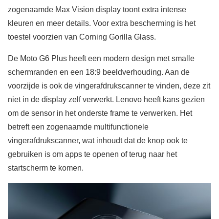
zogenaamde Max Vision display toont extra intense
kleuren en meer details. Voor extra bescherming is het
toestel voorzien van Corning Gorilla Glass.
De Moto G6 Plus heeft een modern design met smalle
schermranden en een 18:9 beeldverhouding. Aan de
voorzijde is ook de vingerafdrukscanner te vinden, deze zit
niet in de display zelf verwerkt. Lenovo heeft kans gezien
om de sensor in het onderste frame te verwerken. Het
betreft een zogenaamde multifunctionele
vingerafdrukscanner, wat inhoudt dat de knop ook te
gebruiken is om apps te openen of terug naar het
startscherm te komen.