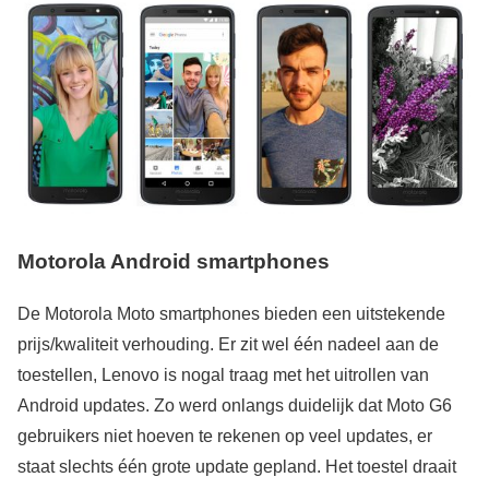
Motorola Android smartphones
De Motorola Moto smartphones bieden een uitstekende
prijs/kwaliteit verhouding. Er zit wel één nadeel aan de
toestellen, Lenovo is nogal traag met het uitrollen van
Android updates. Zo werd onlangs duidelijk dat Moto G6
gebruikers niet hoeven te rekenen op veel updates, er
staat slechts één grote update gepland. Het toestel draait