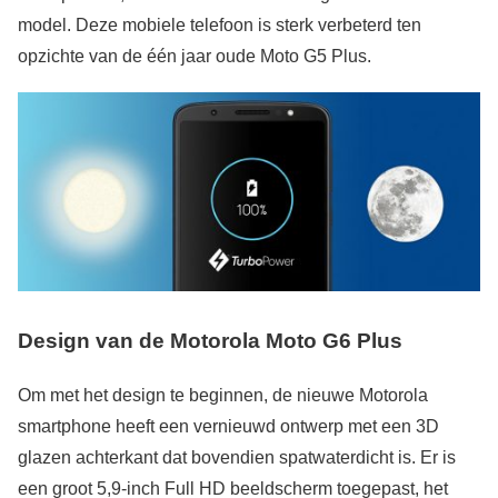
model. Deze mobiele telefoon is sterk verbeterd ten
opzichte van de één jaar oude Moto G5 Plus.
Design van de Motorola Moto G6 Plus
Om met het design te beginnen, de nieuwe Motorola
smartphone heeft een vernieuwd ontwerp met een 3D
glazen achterkant dat bovendien spatwaterdicht is. Er is
een groot 5,9-inch Full HD beeldscherm toegepast, het