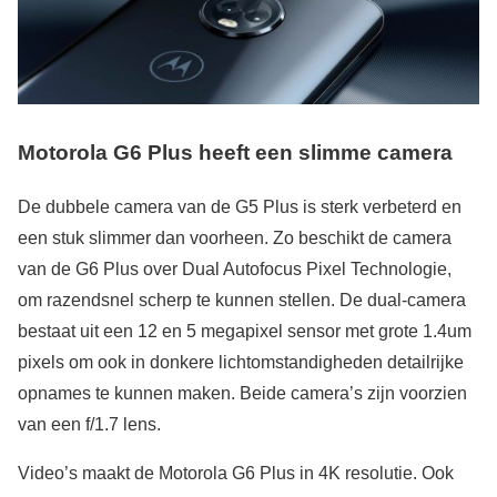
Motorola G6 Plus heeft een slimme camera
De dubbele camera van de G5 Plus is sterk verbeterd en
een stuk slimmer dan voorheen. Zo beschikt de camera
van de G6 Plus over Dual Autofocus Pixel Technologie,
om razendsnel scherp te kunnen stellen. De dual-camera
bestaat uit een 12 en 5 megapixel sensor met grote 1.4um
pixels om ook in donkere lichtomstandigheden detailrijke
opnames te kunnen maken. Beide camera’s zijn voorzien
van een f/1.7 lens.
Video’s maakt de Motorola G6 Plus in 4K resolutie. Ook