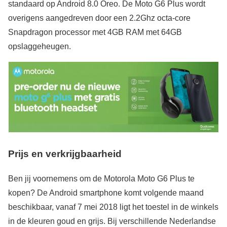
standaard op Android 8.0 Oreo. De Moto G6 Plus wordt
overigens aangedreven door een 2.2Ghz octa-core
Snapdragon processor met 4GB RAM met 64GB
opslaggeheugen.
Prijs en verkrijgbaarheid
Ben jij voornemens om de Motorola Moto G6 Plus te
kopen? De Android smartphone komt volgende maand
beschikbaar, vanaf 7 mei 2018 ligt het toestel in de winkels
in de kleuren goud en grijs. Bij verschillende Nederlandse