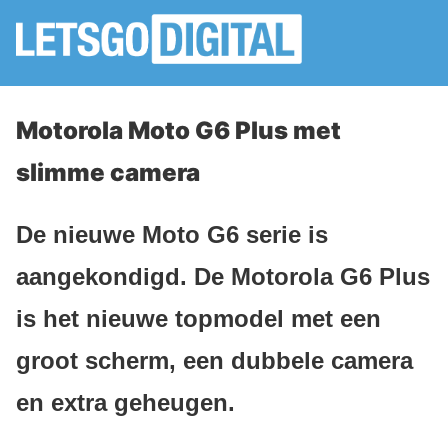
Motorola Moto G6 Plus met
slimme camera
De nieuwe Moto G6 serie is
aangekondigd. De Motorola G6 Plus
is het nieuwe topmodel met een
groot scherm, een dubbele camera
en extra geheugen.