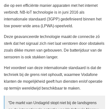
die op een efficiënte manier apparaten met het internet
verbindt. NB-IoT technologie is in juni 2016 als
internationale standaard (3GPP) gedefinieerd binnen het
low power wide area (LPWA)-speelveld.
Deze geavanceerde technologie maakt de connectie zó
sterk dat het signaal zich niet laat verstoren door obstakels
zoals dikke muren van gebouwen. De batterijduur van de
sensoren is ook stukken langer.
Het voordeel van deze internationale standaard is dat de
techniek bij de grens niet ophoudt, waarmee Vodafone
klanten de mogelijkheid geeft hun diensten en/of operatie
op termijn wereldwijd beschikbaar te maken.
“De markt van Undagrid stopt niet bij de landsgrens