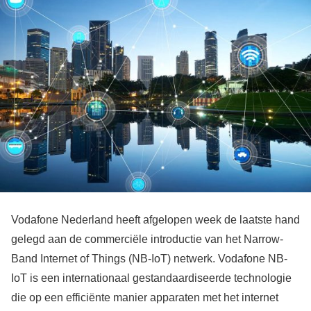
Vodafone Nederland heeft afgelopen week de laatste hand
gelegd aan de commerciële introductie van het Narrow-
Band Internet of Things (NB-IoT) netwerk. Vodafone NB-
IoT is een internationaal gestandaardiseerde technologie
die op een efficiënte manier apparaten met het internet