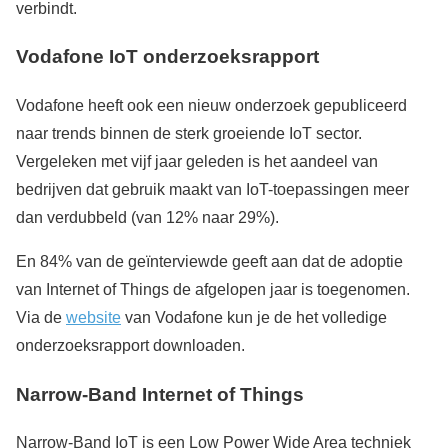
verbindt.
Vodafone IoT onderzoeksrapport
Vodafone heeft ook een nieuw onderzoek gepubliceerd
naar trends binnen de sterk groeiende IoT sector.
Vergeleken met vijf jaar geleden is het aandeel van
bedrijven dat gebruik maakt van IoT-toepassingen meer
dan verdubbeld (van 12% naar 29%).
En 84% van de geïnterviewde geeft aan dat de adoptie
van Internet of Things de afgelopen jaar is toegenomen.
Via de
website
van Vodafone kun je de het volledige
onderzoeksrapport downloaden.
Narrow-Band Internet of Things
Narrow-Band IoT is een Low Power Wide Area techniek