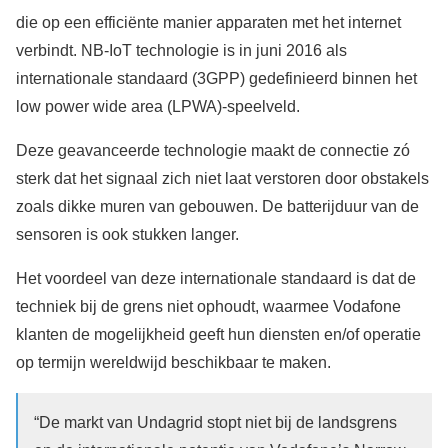
die op een efficiënte manier apparaten met het internet
verbindt. NB-IoT technologie is in juni 2016 als
internationale standaard (3GPP) gedefinieerd binnen het
low power wide area (LPWA)-speelveld.
Deze geavanceerde technologie maakt de connectie zó
sterk dat het signaal zich niet laat verstoren door obstakels
zoals dikke muren van gebouwen. De batterijduur van de
sensoren is ook stukken langer.
Het voordeel van deze internationale standaard is dat de
techniek bij de grens niet ophoudt, waarmee Vodafone
klanten de mogelijkheid geeft hun diensten en/of operatie
op termijn wereldwijd beschikbaar te maken.
“De markt van Undagrid stopt niet bij de landsgrens