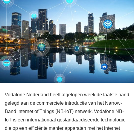
Vodafone Nederland heeft afgelopen week de laatste hand
gelegd aan de commerciële introductie van het Narrow-
Band Internet of Things (NB-IoT) netwerk. Vodafone NB-
IoT is een internationaal gestandaardiseerde technologie
die op een efficiënte manier apparaten met het internet