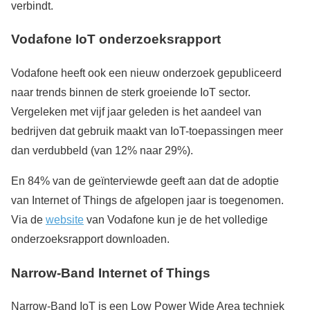
verbindt.
Vodafone IoT onderzoeksrapport
Vodafone heeft ook een nieuw onderzoek gepubliceerd
naar trends binnen de sterk groeiende IoT sector.
Vergeleken met vijf jaar geleden is het aandeel van
bedrijven dat gebruik maakt van IoT-toepassingen meer
dan verdubbeld (van 12% naar 29%).
En 84% van de geïnterviewde geeft aan dat de adoptie
van Internet of Things de afgelopen jaar is toegenomen.
Via de
website
van Vodafone kun je de het volledige
onderzoeksrapport downloaden.
Narrow-Band Internet of Things
Narrow-Band IoT is een Low Power Wide Area techniek