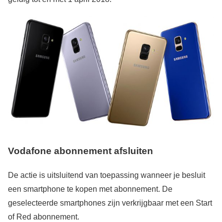
Vodafone abonnement afsluiten
De actie is uitsluitend van toepassing wanneer je besluit
een smartphone te kopen met abonnement. De
geselecteerde smartphones zijn verkrijgbaar met een Start
of Red abonnement.