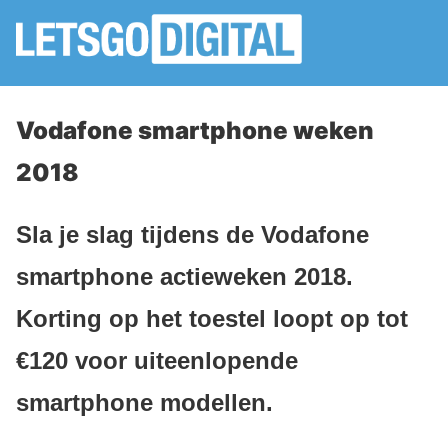
Vodafone smartphone weken
2018
Sla je slag tijdens de Vodafone
smartphone actieweken 2018.
Korting op het toestel loopt op tot
€120 voor uiteenlopende
smartphone modellen.