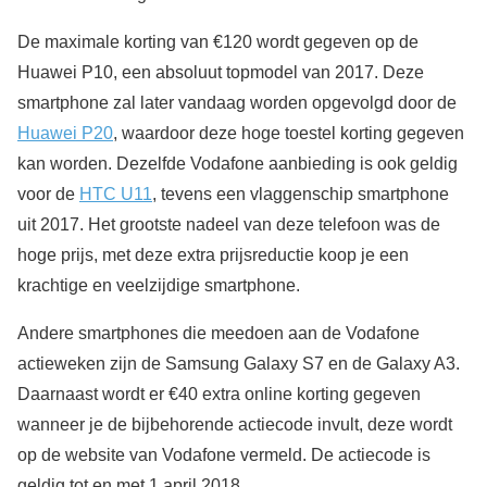
De maximale korting van €120 wordt gegeven op de
Huawei P10, een absoluut topmodel van 2017. Deze
smartphone zal later vandaag worden opgevolgd door de
Huawei P20
, waardoor deze hoge toestel korting gegeven
kan worden. Dezelfde Vodafone aanbieding is ook geldig
voor de
HTC U11
, tevens een vlaggenschip smartphone
uit 2017. Het grootste nadeel van deze telefoon was de
hoge prijs, met deze extra prijsreductie koop je een
krachtige en veelzijdige smartphone.
Andere smartphones die meedoen aan de Vodafone
actieweken zijn de Samsung Galaxy S7 en de Galaxy A3.
Daarnaast wordt er €40 extra online korting gegeven
wanneer je de bijbehorende actiecode invult, deze wordt
op de website van Vodafone vermeld. De actiecode is
geldig tot en met 1 april 2018.