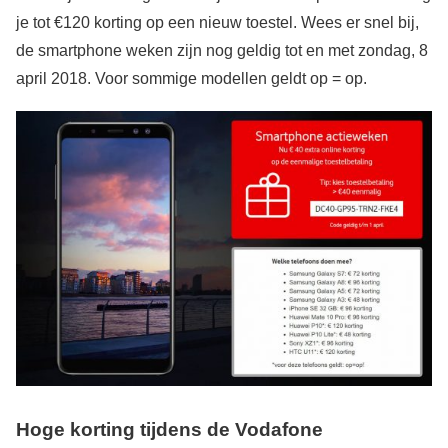
je tot €120 korting op een nieuw toestel. Wees er snel bij,
de smartphone weken zijn nog geldig tot en met zondag, 8
april 2018. Voor sommige modellen geldt op = op.
Hoge korting tijdens de Vodafone