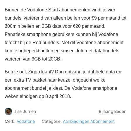
Binnen de Vodafone Start abonnementen vindt je vier
bundels, variërend van alleen bellen voor €9 per maand tot
300min bellen en 2GB data voor €20 per maand.
Fanatieke smartphone gebruikers kunnen bij Vodafone
terecht bij de Red bundels. Met dit Vodafone abonnement
kun je onbeperkt bellen en smsen. Internet databundels
variëren van 3GB tot 20GB.
Ben je ook Ziggo klant? Dan ontvang je dubbele data en
een extra TV pakket naar keuze, ongeacht welke
abonnement bundel je kiest. De Vodafone smartphone
weken eindigen op 8 april 2018.
Ilse Jurrien
8 jaar geleden
Merk:
Vodafone
Categorie:
Aanbiedingen
Abonnement