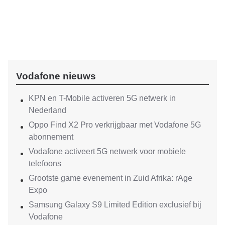
Vodafone nieuws
KPN en T-Mobile activeren 5G netwerk in
Nederland
Oppo Find X2 Pro verkrijgbaar met Vodafone 5G
abonnement
Vodafone activeert 5G netwerk voor mobiele
telefoons
Grootste game evenement in Zuid Afrika: rAge
Expo
Samsung Galaxy S9 Limited Edition exclusief bij
Vodafone