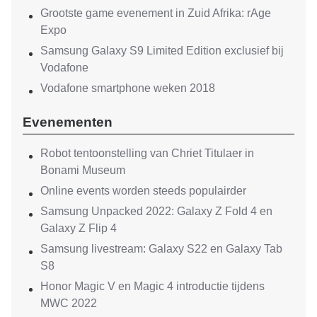
Grootste game evenement in Zuid Afrika: rAge
Expo
Samsung Galaxy S9 Limited Edition exclusief bij
Vodafone
Vodafone smartphone weken 2018
Evenementen
Robot tentoonstelling van Chriet Titulaer in
Bonami Museum
Online events worden steeds populairder
Samsung Unpacked 2022: Galaxy Z Fold 4 en
Galaxy Z Flip 4
Samsung livestream: Galaxy S22 en Galaxy Tab
S8
Honor Magic V en Magic 4 introductie tijdens
MWC 2022