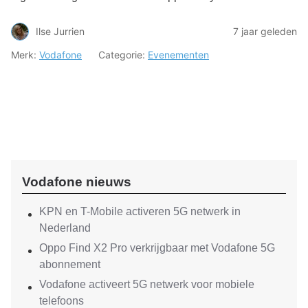
Ilse Jurrien
7 jaar geleden
Merk:
Vodafone
Categorie:
Evenementen
Vodafone nieuws
KPN en T-Mobile activeren 5G netwerk in
Nederland
Oppo Find X2 Pro verkrijgbaar met Vodafone 5G
abonnement
Vodafone activeert 5G netwerk voor mobiele
telefoons