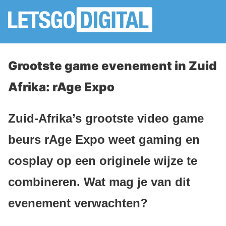
Grootste game evenement in Zuid
Afrika: rAge Expo
Zuid-Afrika’s grootste video game
beurs rAge Expo weet gaming en
cosplay op een originele wijze te
combineren. Wat mag je van dit
evenement verwachten?