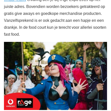
juiste adres. Bovendien worden bezoekers getrakteerd op
gratis give aways en goedkope merchandise producten.
Vanzelfsprekend is er ook gedacht aan een hapje en een
drankje. In de food court kun je terecht voor allerlei soorten
fast food.