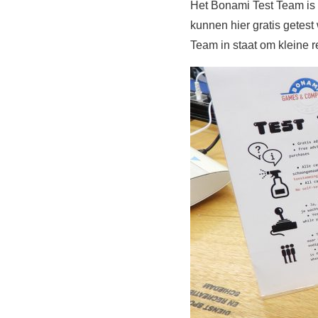
Het Bonami Test Team is
kunnen hier gratis getest
Team in staat om kleine re