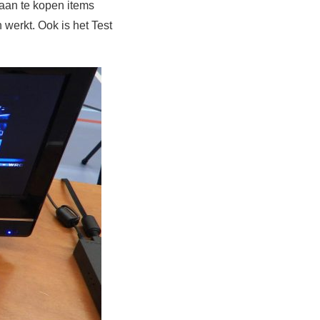
aan te kopen items
 werkt. Ook is het Test