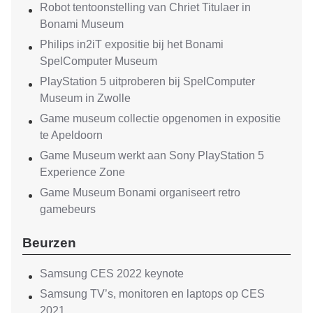
Robot tentoonstelling van Chriet Titulaer in
Bonami Museum
Philips in2iT expositie bij het Bonami
SpelComputer Museum
PlayStation 5 uitproberen bij SpelComputer
Museum in Zwolle
Game museum collectie opgenomen in expositie
te Apeldoorn
Game Museum werkt aan Sony PlayStation 5
Experience Zone
Game Museum Bonami organiseert retro
gamebeurs
Beurzen
Samsung CES 2022 keynote
Samsung TV’s, monitoren en laptops op CES
2021