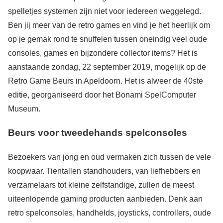
spelletjes systemen zijn niet voor iedereen weggelegd.
Ben jij meer van de retro games en vind je het heerlijk om
op je gemak rond te snuffelen tussen oneindig veel oude
consoles, games en bijzondere collector items? Het is
aanstaande zondag, 22 september 2019, mogelijk op de
Retro Game Beurs in Apeldoorn. Het is alweer de 40ste
editie, georganiseerd door het Bonami SpelComputer
Museum.
Beurs voor tweedehands spelconsoles
Bezoekers van jong en oud vermaken zich tussen de vele
koopwaar. Tientallen standhouders, van liefhebbers en
verzamelaars tot kleine zelfstandige, zullen de meest
uiteenlopende gaming producten aanbieden. Denk aan
retro spelconsoles, handhelds, joysticks, controllers, oude