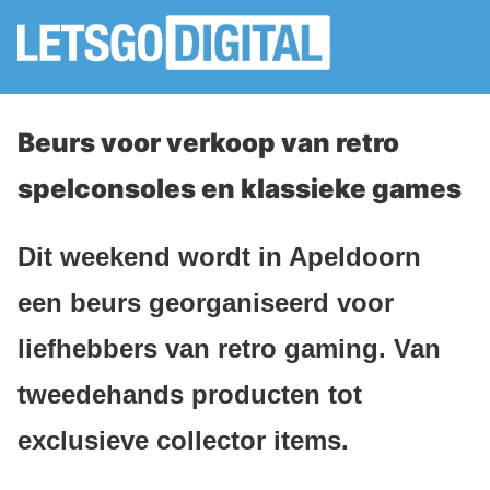
Beurs voor verkoop van retro
spelconsoles en klassieke games
Dit weekend wordt in Apeldoorn
een beurs georganiseerd voor
liefhebbers van retro gaming. Van
tweedehands producten tot
exclusieve collector items.