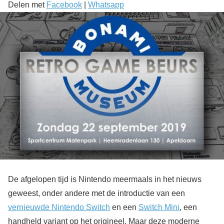
Delen met
Facebook
|
Whatsapp
De afgelopen tijd is Nintendo meermaals in het nieuws
geweest, onder andere met de introductie van een
vernieuwde Nintendo Switch
en een
Switch Mini
, een
handheld variant op het origineel. Maar deze moderne