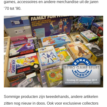
games, accessoires en andere merchandise uit de jaren
’70 tot ’90.
Sommige producten zijn tweedehands, andere artikelen
zitten nog nieuw in doos. Ook voor exclusieve collectors