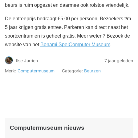
beurs is ruim opgezet en daarmee ook rolstoelvriendelijk.
De entreeprijs bedraagt €5,00 per persoon. Bezoekers t/m
5 jaar krijgen gratis entree. Parkeren kan direct naast het
sportcentrum en is geheel gratis. Meer weten? Bezoek de
website van het
Bonami SpelComputer Museum
.
Ilse Jurrien
7 jaar geleden
Merk:
Computermuseum
Categorie:
Beurzen
Computermuseum nieuws