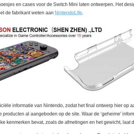
oesjes en cases voor de Switch Mini laten ontwerpen. Het desi
liet de fabrikant weten aan
NintendoLife
.
ciële informatie van Nintendo, zodat het final ontwerp hier op
 producten al aangeboden op de site. Waar de ‘geheime’ infor
ke kenmerken bevat, zoals de afmetingen en het gewicht, laat d