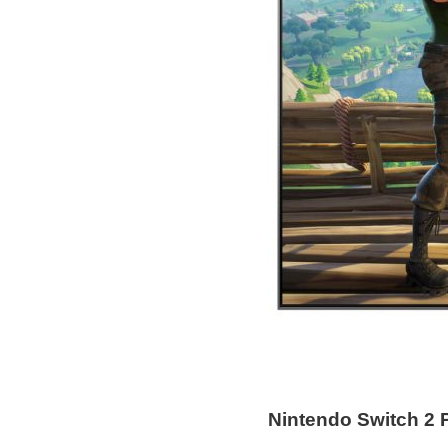
Nintendo Switch 2 