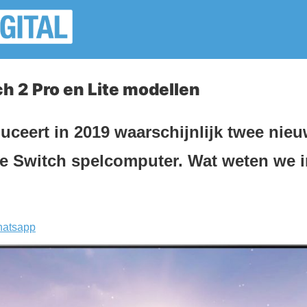
h 2 Pro en Lite modellen
uceert in 2019 waarschijnlijk twee nieu
re Switch spelcomputer. Wat weten we 
atsapp