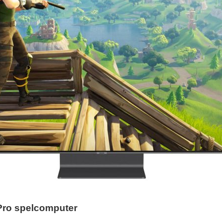
Pro spelcomputer