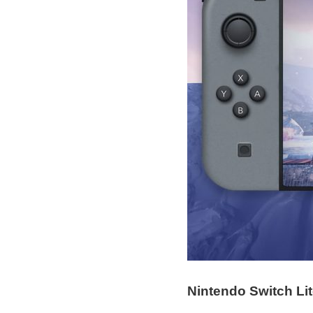
Nintendo Switch Li