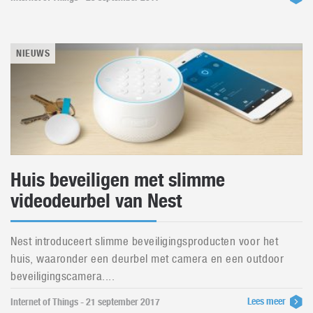
NIEUWS
Huis beveiligen met slimme
videodeurbel van Nest
Nest introduceert slimme beveiligingsproducten voor het
huis, waaronder een deurbel met camera en een outdoor
beveiligingscamera....
Lees meer
Internet of Things - 21 september 2017