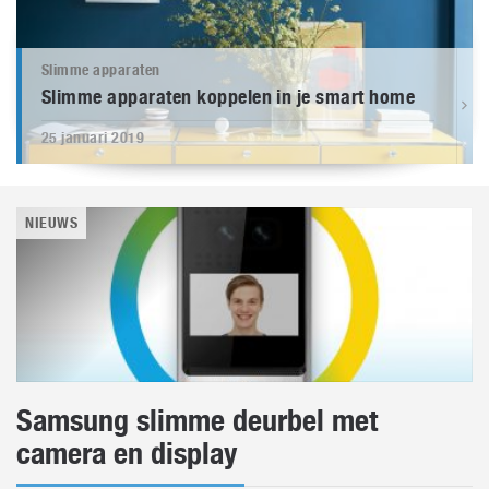
Slimme apparaten
Slimme apparaten koppelen in je smart home
25 januari 2019
NIEUWS
Samsung slimme deurbel met
camera en display