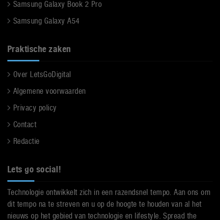
Samsung Galaxy Book 2 Pro
Samsung Galaxy A54
Praktische zaken
Over LetsGoDigital
Algemene voorwaarden
Privacy policy
Contact
Redactie
Lets go social!
Technologie ontwikkelt zich in een razendsnel tempo. Aan ons om
dit tempo na te streven en u op de hoogte te houden van al het
nieuws op het gebied van technologie en lifestyle. Spread the