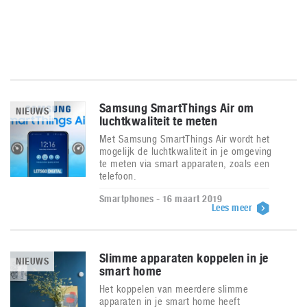
Samsung SmartThings Air om
NIEUWS
luchtkwaliteit te meten
Met Samsung SmartThings Air wordt het
mogelijk de luchtkwaliteit in je omgeving
te meten via smart apparaten, zoals een
telefoon.
Smartphones - 16 maart 2019
Lees meer
Slimme apparaten koppelen in je
NIEUWS
smart home
Het koppelen van meerdere slimme
apparaten in je smart home heeft