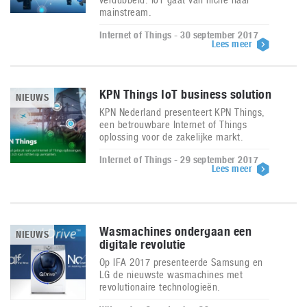
mainstream.
Internet of Things - 30 september 2017
Lees meer
KPN Things IoT business solution
NIEUWS
KPN Nederland presenteert KPN Things,
een betrouwbare Internet of Things
oplossing voor de zakelijke markt.
Internet of Things - 29 september 2017
Lees meer
Wasmachines ondergaan een
NIEUWS
digitale revolutie
Op IFA 2017 presenteerde Samsung en
LG de nieuwste wasmachines met
revolutionaire technologieën.