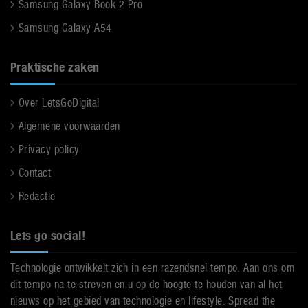
Samsung Galaxy Book 2 Pro
Samsung Galaxy A54
Praktische zaken
Over LetsGoDigital
Algemene voorwaarden
Privacy policy
Contact
Redactie
Lets go social!
Technologie ontwikkelt zich in een razendsnel tempo. Aan ons om
dit tempo na te streven en u op de hoogte te houden van al het
nieuws op het gebied van technologie en lifestyle. Spread the