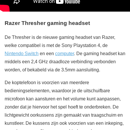
Razer Thresher gaming headset
De Thresher is de nieuwe gaming headset van Razer,
welke compatibel is met de Sony Playstation 4, de
Nintendo Switch
en een
computer
. De gaming headset kan
middels een 2,4 GHz draadloze verbinding verbonden
worden, of bekabeld via de 3.5mm aansluiting.
De koptelefoon is voorzien van meerdere
bedieningselementen, waardoor je de uitschuifbare
microfoon kan aansturen en het volume kunt aanpassen,
zonder dat je hiervoor het spel hoeft te onderbreken. De
lichtgewicht oorkussens zijn gemaakt van traagschuim en
kunstleer. De kussens zijn ook voorzien van een inkeping,