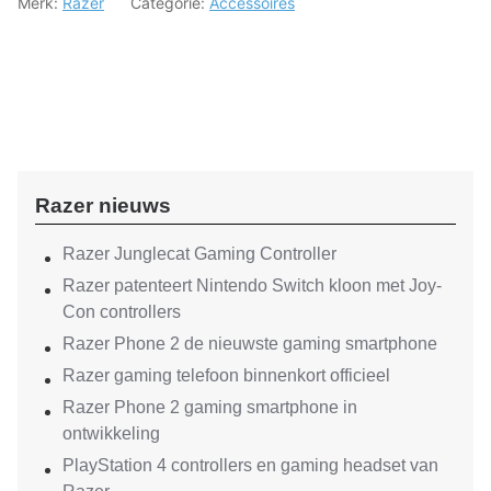
Merk:
Razer
Categorie:
Accessoires
Razer nieuws
Razer Junglecat Gaming Controller
Razer patenteert Nintendo Switch kloon met Joy-
Con controllers
Razer Phone 2 de nieuwste gaming smartphone
Razer gaming telefoon binnenkort officieel
Razer Phone 2 gaming smartphone in
ontwikkeling
PlayStation 4 controllers en gaming headset van