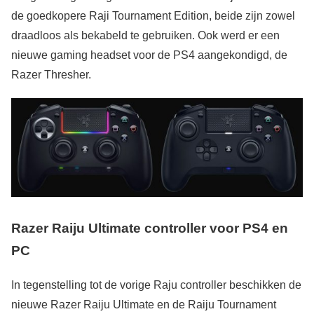
de goedkopere Raji Tournament Edition, beide zijn zowel
draadloos als bekabeld te gebruiken. Ook werd er een
nieuwe gaming headset voor de PS4 aangekondigd, de
Razer Thresher.
Razer Raiju Ultimate controller voor PS4 en
PC
In tegenstelling tot de vorige Raju controller beschikken de
nieuwe Razer Raiju Ultimate en de Raiju Tournament