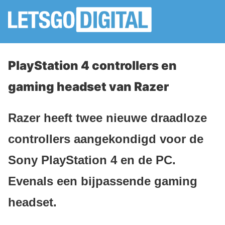
PlayStation 4 controllers en
gaming headset van Razer
Razer heeft twee nieuwe draadloze
controllers aangekondigd voor de
Sony PlayStation 4 en de PC.
Evenals een bijpassende gaming
headset.