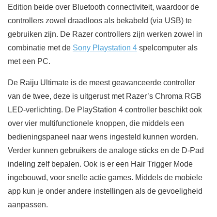
Edition beide over Bluetooth connectiviteit, waardoor de
controllers zowel draadloos als bekabeld (via USB) te
gebruiken zijn. De Razer controllers zijn werken zowel in
combinatie met de
Sony Playstation 4
spelcomputer als
met een PC.
De Raiju Ultimate is de meest geavanceerde controller
van de twee, deze is uitgerust met Razer’s Chroma RGB
LED-verlichting. De PlayStation 4 controller beschikt ook
over vier multifunctionele knoppen, die middels een
bedieningspaneel naar wens ingesteld kunnen worden.
Verder kunnen gebruikers de analoge sticks en de D-Pad
indeling zelf bepalen. Ook is er een Hair Trigger Mode
ingebouwd, voor snelle actie games. Middels de mobiele
app kun je onder andere instellingen als de gevoeligheid
aanpassen.