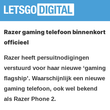
Razer gaming telefoon binnenkort
officieel
Razer heeft persuitnodigingen
verstuurd voor haar nieuwe ‘gaming
flagship’. Waarschijnlijk een nieuwe
gaming telefoon, ook wel bekend
als Razer Phone 2.