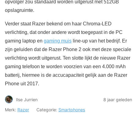
opvolger zou standaard worden uitgerust met 512GB
opslagruimte.
Verder staat Razer bekend om haar Chroma-LED
verlichting, dat onder andere wordt toegepast in de PC
gaming laptop en
gaming muis
line-up van het bedrijf. Er
zijn geluiden dat de Razer Phone 2 ook met deze speciale
verlichting wordt uitgerust. Ten slotte lijkt de nieuwe Razer
gaming telefoon te worden voorzien van een 4.000 mAh
batterij, hiermee is de accucapaciteit gelijk aan de Razer
Phone uit 2017.
Ilse Jurrien
8 jaar geleden
Merk:
Razer
Categorie:
Smartphones