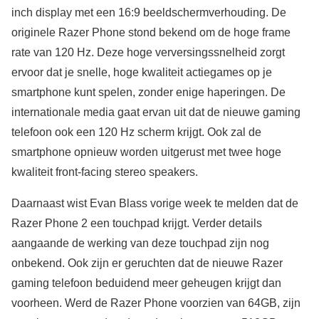
inch display met een 16:9 beeldschermverhouding. De
originele Razer Phone stond bekend om de hoge frame
rate van 120 Hz. Deze hoge verversingssnelheid zorgt
ervoor dat je snelle, hoge kwaliteit actiegames op je
smartphone kunt spelen, zonder enige haperingen. De
internationale media gaat ervan uit dat de nieuwe gaming
telefoon ook een 120 Hz scherm krijgt. Ook zal de
smartphone opnieuw worden uitgerust met twee hoge
kwaliteit front-facing stereo speakers.
Daarnaast wist Evan Blass vorige week te melden dat de
Razer Phone 2 een touchpad krijgt. Verder details
aangaande de werking van deze touchpad zijn nog
onbekend. Ook zijn er geruchten dat de nieuwe Razer
gaming telefoon beduidend meer geheugen krijgt dan
voorheen. Werd de Razer Phone voorzien van 64GB, zijn