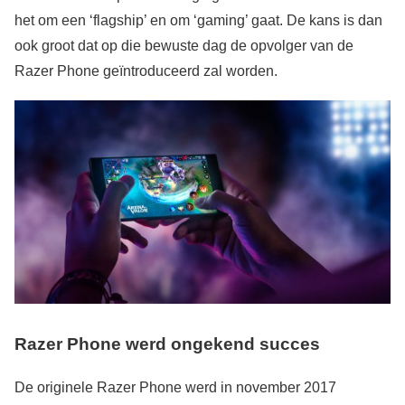
het om een ‘flagship’ en om ‘gaming’ gaat. De kans is dan
ook groot dat op die bewuste dag de opvolger van de
Razer Phone geïntroduceerd zal worden.
Razer Phone werd ongekend succes
De originele Razer Phone werd in november 2017