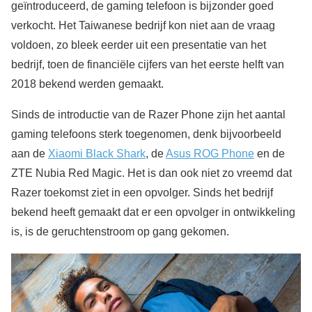
geïntroduceerd, de gaming telefoon is bijzonder goed
verkocht. Het Taiwanese bedrijf kon niet aan de vraag
voldoen, zo bleek eerder uit een presentatie van het
bedrijf, toen de financiële cijfers van het eerste helft van
2018 bekend werden gemaakt.
Sinds de introductie van de Razer Phone zijn het aantal
gaming telefoons sterk toegenomen, denk bijvoorbeeld
aan de
Xiaomi Black Shark
, de
Asus ROG Phone
en de
ZTE Nubia Red Magic. Het is dan ook niet zo vreemd dat
Razer toekomst ziet in een opvolger. Sinds het bedrijf
bekend heeft gemaakt dat er een opvolger in ontwikkeling
is, is de geruchtenstroom op gang gekomen.