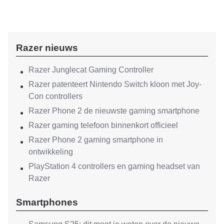
Razer nieuws
Razer Junglecat Gaming Controller
Razer patenteert Nintendo Switch kloon met Joy-
Con controllers
Razer Phone 2 de nieuwste gaming smartphone
Razer gaming telefoon binnenkort officieel
Razer Phone 2 gaming smartphone in
ontwikkeling
PlayStation 4 controllers en gaming headset van
Razer
Smartphones