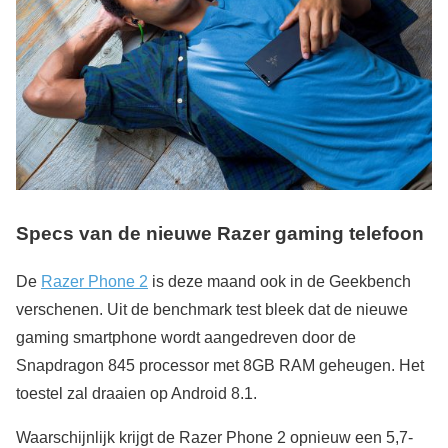
Specs van de nieuwe Razer gaming telefoon
De
Razer Phone 2
is deze maand ook in de Geekbench
verschenen. Uit de benchmark test bleek dat de nieuwe
gaming smartphone wordt aangedreven door de
Snapdragon 845 processor met 8GB RAM geheugen. Het
toestel zal draaien op Android 8.1.
Waarschijnlijk krijgt de Razer Phone 2 opnieuw een 5,7-