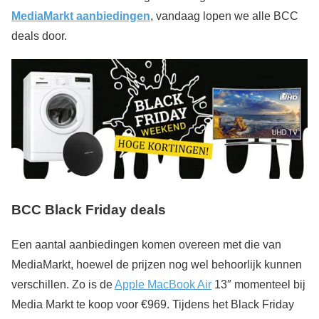
MediaMarkt aanbiedingen
, vandaag lopen we alle BCC
deals door.
BCC Black Friday deals
Een aantal aanbiedingen komen overeen met die van
MediaMarkt, hoewel de prijzen nog wel behoorlijk kunnen
verschillen. Zo is de
Apple MacBook Air
13″ momenteel bij
Media Markt te koop voor €969. Tijdens het Black Friday