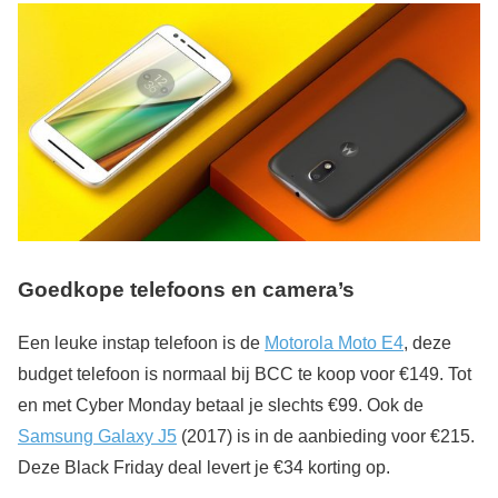
Goedkope telefoons en camera’s
Een leuke instap telefoon is de
Motorola Moto E4
, deze
budget telefoon is normaal bij BCC te koop voor €149. Tot
en met Cyber Monday betaal je slechts €99. Ook de
Samsung Galaxy J5
(2017) is in de aanbieding voor €215.
Deze Black Friday deal levert je €34 korting op.