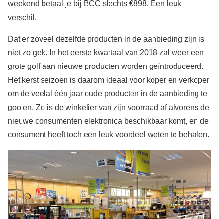
weekend betaal je bij BCC slechts €898. Een leuk
verschil.
Dat er zoveel dezelfde producten in de aanbieding zijn is
niet zo gek. In het eerste kwartaal van 2018 zal weer een
grote golf aan nieuwe producten worden geïntroduceerd.
Het kerst seizoen is daarom ideaal voor koper en verkoper
om de veelal één jaar oude producten in de aanbieding te
gooien. Zo is de winkelier van zijn voorraad af alvorens de
nieuwe consumenten elektronica beschikbaar komt, en de
consument heeft toch een leuk voordeel weten te behalen.