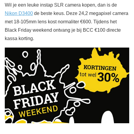
Wil je een leuke instap SLR camera kopen, dan is de
Nikon D3400
de beste keus. Deze 24,2 megapixel camera
met 18-105mm lens kost normaliter €600. Tijdens het
Black Friday weekend ontvang je bij BCC €100 directe
kassa korting.