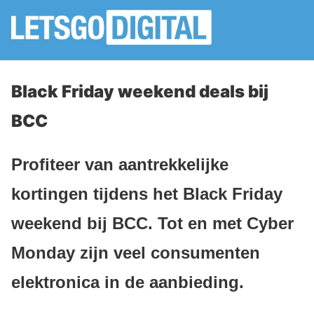
Black Friday weekend deals bij
BCC
Profiteer van aantrekkelijke
kortingen tijdens het Black Friday
weekend bij BCC. Tot en met Cyber
Monday zijn veel consumenten
elektronica in de aanbieding.