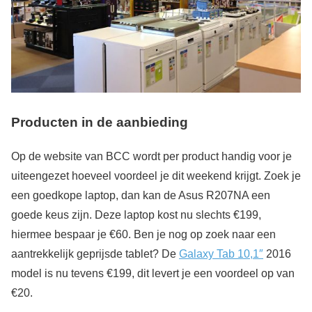
Producten in de aanbieding
Op de website van BCC wordt per product handig voor je
uiteengezet hoeveel voordeel je dit weekend krijgt. Zoek je
een goedkope laptop, dan kan de Asus R207NA een
goede keus zijn. Deze laptop kost nu slechts €199,
hiermee bespaar je €60. Ben je nog op zoek naar een
aantrekkelijk geprijsde tablet? De
Galaxy Tab 10,1″
2016
model is nu tevens €199, dit levert je een voordeel op van
€20.