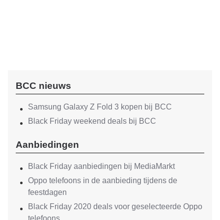
BCC nieuws
Samsung Galaxy Z Fold 3 kopen bij BCC
Black Friday weekend deals bij BCC
Aanbiedingen
Black Friday aanbiedingen bij MediaMarkt
Oppo telefoons in de aanbieding tijdens de
feestdagen
Black Friday 2020 deals voor geselecteerde Oppo
telefoons