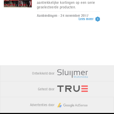
aantrekkelijke kortingen op een serie
geselecteerde producten.
Aanbiedingen - 24 november 2017
Lees meer
Ontwikkeld door
Gehost door
Advertenties door