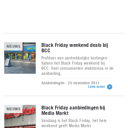
Black Friday weekend deals bij
NIEUWS
BCC
Profiteer van aantrekkelijke kortingen
tijdens het Black Friday weekend bij
BCC. Veel consumenten elektronica in de
aanbieding.
Aanbiedingen - 25 november 2017
Lees meer
Black Friday aanbiedingen bij
NIEUWS
Media Markt
Vandaag is het Black Friday, het hele
weekend geeft Media Markt