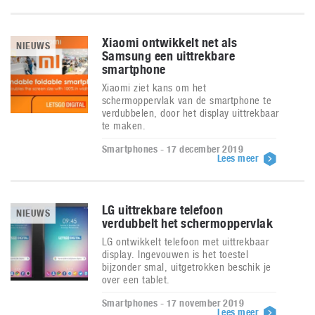
Xiaomi ontwikkelt net als
NIEUWS
Samsung een uittrekbare
smartphone
Xiaomi ziet kans om het
schermoppervlak van de smartphone te
verdubbelen, door het display uittrekbaar
te maken.
Smartphones - 17 december 2019
Lees meer
LG uittrekbare telefoon
NIEUWS
verdubbelt het schermoppervlak
LG ontwikkelt telefoon met uittrekbaar
display. Ingevouwen is het toestel
bijzonder smal, uitgetrokken beschik je
over een tablet.
Smartphones - 17 november 2019
Lees meer