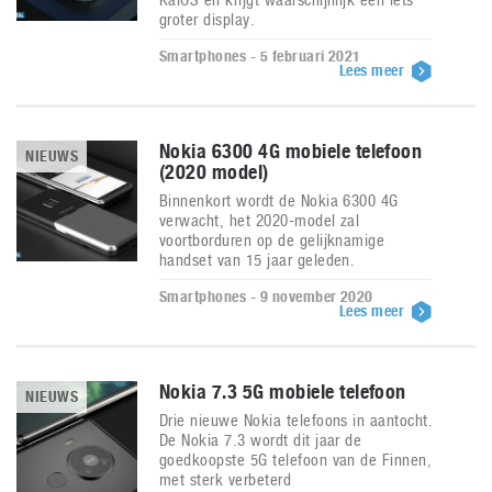
groter display.
Smartphones - 5 februari 2021
Lees meer
Nokia 6300 4G mobiele telefoon
NIEUWS
(2020 model)
Binnenkort wordt de Nokia 6300 4G
verwacht, het 2020-model zal
voortborduren op de gelijknamige
handset van 15 jaar geleden.
Smartphones - 9 november 2020
Lees meer
Nokia 7.3 5G mobiele telefoon
NIEUWS
Drie nieuwe Nokia telefoons in aantocht.
De Nokia 7.3 wordt dit jaar de
goedkoopste 5G telefoon van de Finnen,
met sterk verbeterd