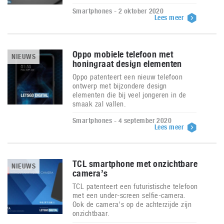
Smartphones - 2 oktober 2020
Lees meer
Oppo mobiele telefoon met
NIEUWS
honingraat design elementen
Oppo patenteert een nieuw telefoon
ontwerp met bijzondere design
elementen die bij veel jongeren in de
smaak zal vallen.
Smartphones - 4 september 2020
Lees meer
TCL smartphone met onzichtbare
NIEUWS
camera’s
TCL patenteert een futuristische telefoon
met een under-screen selfie-camera.
Ook de camera's op de achterzijde zijn
onzichtbaar.