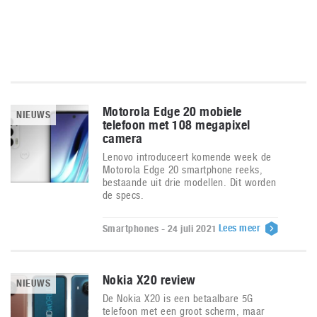
Motorola Edge 20 mobiele
NIEUWS
telefoon met 108 megapixel
camera
Lenovo introduceert komende week de
Motorola Edge 20 smartphone reeks,
bestaande uit drie modellen. Dit worden
de specs.
Lees meer
Smartphones - 24 juli 2021
Nokia X20 review
NIEUWS
De Nokia X20 is een betaalbare 5G
telefoon met een groot scherm, maar