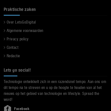
Praktische zaken
Over LetsGoDigital
Algemene voorwaarden
Privacy policy
Contact
Redactie
Lets go social!
Technologie ontwikkelt zich in een razendsnel tempo. Aan ons om
dit tempo na te streven en u op de hoogte te houden van al het
nieuws op het gebied van technologie en lifestyle. Spread the
word!
Facebook