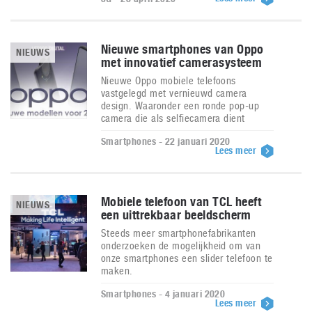
Nieuwe smartphones van Oppo
NIEUWS
met innovatief camerasysteem
Nieuwe Oppo mobiele telefoons
vastgelegd met vernieuwd camera
design. Waaronder een ronde pop-up
camera die als selfiecamera dient
Smartphones - 22 januari 2020
Lees meer
Mobiele telefoon van TCL heeft
NIEUWS
een uittrekbaar beeldscherm
Steeds meer smartphonefabrikanten
onderzoeken de mogelijkheid om van
onze smartphones een slider telefoon te
maken.
Smartphones - 4 januari 2020
Lees meer