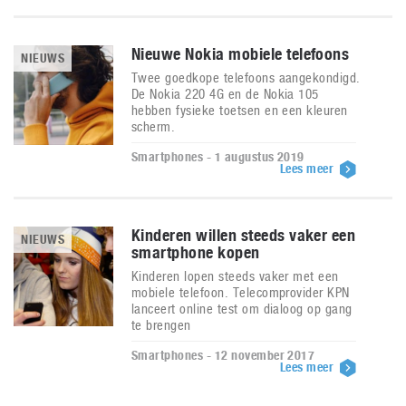
Nieuwe Nokia mobiele telefoons
NIEUWS
Twee goedkope telefoons aangekondigd.
De Nokia 220 4G en de Nokia 105
hebben fysieke toetsen en een kleuren
scherm.
Smartphones - 1 augustus 2019
Lees meer
Kinderen willen steeds vaker een
NIEUWS
smartphone kopen
Kinderen lopen steeds vaker met een
mobiele telefoon. Telecomprovider KPN
lanceert online test om dialoog op gang
te brengen
Smartphones - 12 november 2017
Lees meer