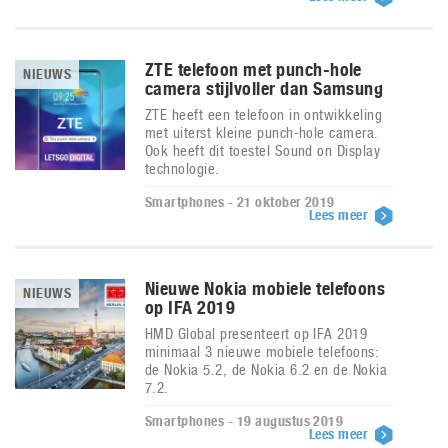
ZTE telefoon met punch-hole
NIEUWS
camera stijlvoller dan Samsung
ZTE heeft een telefoon in ontwikkeling
met uiterst kleine punch-hole camera.
Ook heeft dit toestel Sound on Display
technologie.
Smartphones - 21 oktober 2019
Lees meer
Nieuwe Nokia mobiele telefoons
NIEUWS
op IFA 2019
HMD Global presenteert op IFA 2019
minimaal 3 nieuwe mobiele telefoons:
de Nokia 5.2, de Nokia 6.2 en de Nokia
7.2.
Smartphones - 19 augustus 2019
Lees meer