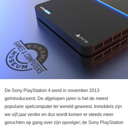
De Sony PlayStation 4 werd in november 2013
geïntroduceerd. De afgelopen jaren is het de meest
populaire spelcomputer ter wereld geweest. Inmiddels zijn
we vijf jaar verder en dus wordt komen er steeds meer
geruchten op gang over zijn opvolger; de Sony PlayStation