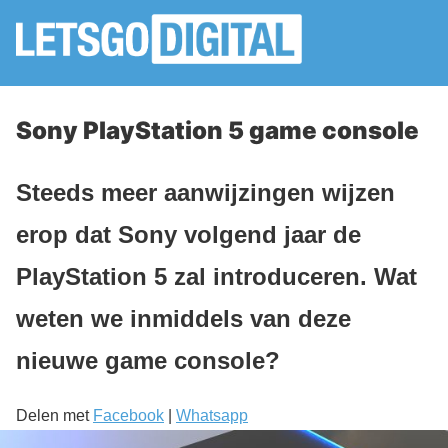
Sony PlayStation 5 game console
Steeds meer aanwijzingen wijzen
erop dat Sony volgend jaar de
PlayStation 5 zal introduceren. Wat
weten we inmiddels van deze
nieuwe game console?
Delen met
Facebook
|
Whatsapp