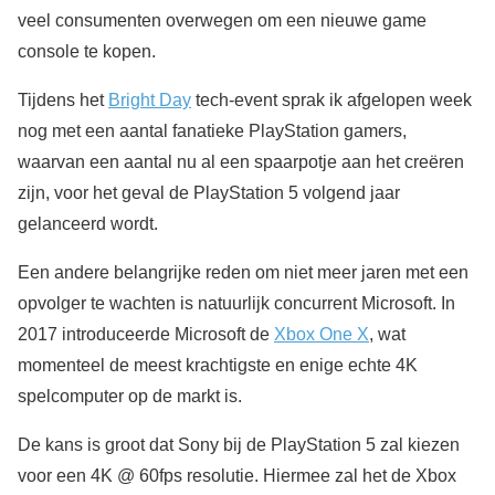
veel consumenten overwegen om een nieuwe game
console te kopen.
Tijdens het
Bright Day
tech-event sprak ik afgelopen week
nog met een aantal fanatieke PlayStation gamers,
waarvan een aantal nu al een spaarpotje aan het creëren
zijn, voor het geval de PlayStation 5 volgend jaar
gelanceerd wordt.
Een andere belangrijke reden om niet meer jaren met een
opvolger te wachten is natuurlijk concurrent Microsoft. In
2017 introduceerde Microsoft de
Xbox One X
, wat
momenteel de meest krachtigste en enige echte 4K
spelcomputer op de markt is.
De kans is groot dat Sony bij de PlayStation 5 zal kiezen
voor een 4K @ 60fps resolutie. Hiermee zal het de Xbox