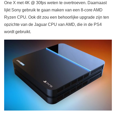
One X met 4K @ 30fps weten te overtroeven. Daarnaast
lijkt Sony gebruik te gaan maken van een 8-core AMD
Ryzen CPU. Ook dit zou een behoorlijke upgrade zijn ten
opzichte van de Jaguar CPU van AMD, die in de PS4
wordt gebruikt.