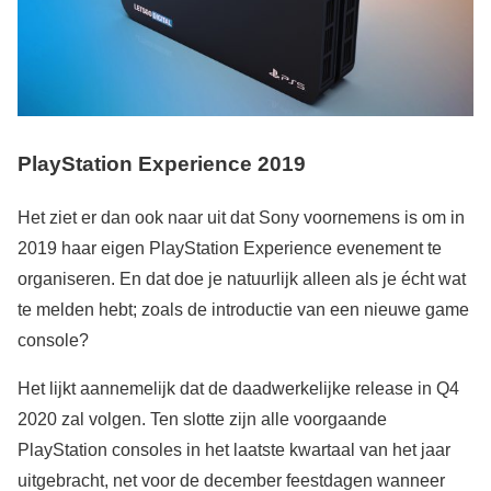
PlayStation Experience 2019
Het ziet er dan ook naar uit dat Sony voornemens is om in
2019 haar eigen PlayStation Experience evenement te
organiseren. En dat doe je natuurlijk alleen als je écht wat
te melden hebt; zoals de introductie van een nieuwe game
console?
Het lijkt aannemelijk dat de daadwerkelijke release in Q4
2020 zal volgen. Ten slotte zijn alle voorgaande
PlayStation consoles in het laatste kwartaal van het jaar
uitgebracht, net voor de december feestdagen wanneer