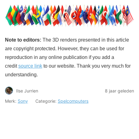
Note to editors:
The 3D renders presented in this article
are copyright protected. However, they can be used for
reproduction in any online publication if you add a
credit
source link
to our website. Thank you very much for
understanding.
Ilse Jurrien
8 jaar geleden
Merk:
Sony
Categorie:
Spelcomputers