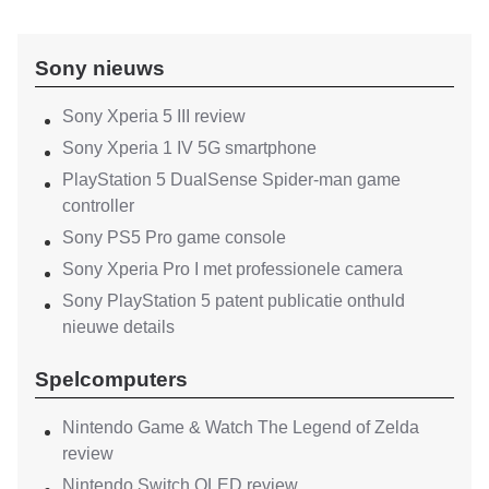
Sony nieuws
Sony Xperia 5 III review
Sony Xperia 1 IV 5G smartphone
PlayStation 5 DualSense Spider-man game
controller
Sony PS5 Pro game console
Sony Xperia Pro I met professionele camera
Sony PlayStation 5 patent publicatie onthuld
nieuwe details
Spelcomputers
Nintendo Game & Watch The Legend of Zelda
review
Nintendo Switch OLED review