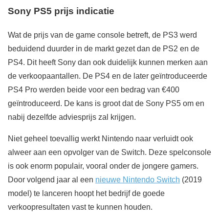
Sony PS5 prijs indicatie
Wat de prijs van de game console betreft, de PS3 werd
beduidend duurder in de markt gezet dan de PS2 en de
PS4. Dit heeft Sony dan ook duidelijk kunnen merken aan
de verkoopaantallen. De PS4 en de later geïntroduceerde
PS4 Pro werden beide voor een bedrag van €400
geïntroduceerd. De kans is groot dat de Sony PS5 om en
nabij dezelfde adviesprijs zal krijgen.
Niet geheel toevallig werkt Nintendo naar verluidt ook
alweer aan een opvolger van de Switch. Deze spelconsole
is ook enorm populair, vooral onder de jongere gamers.
Door volgend jaar al een
nieuwe Nintendo Switch
(2019
model) te lanceren hoopt het bedrijf de goede
verkoopresultaten vast te kunnen houden.