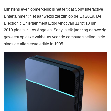
Minstens even opmerkelijk is het feit dat Sony Interactive
Entertainment niet aanwezig zal zijn op de E3 2019. De
Electronic Entertainment Expo vindt van 11 tot 13 juni
2019 plaats in Los Angeles. Sony is elk jaar nog aanwezig
geweest op deze vakbeurs voor de computerspelindustrie,
sinds de allereerste editie in 1995.