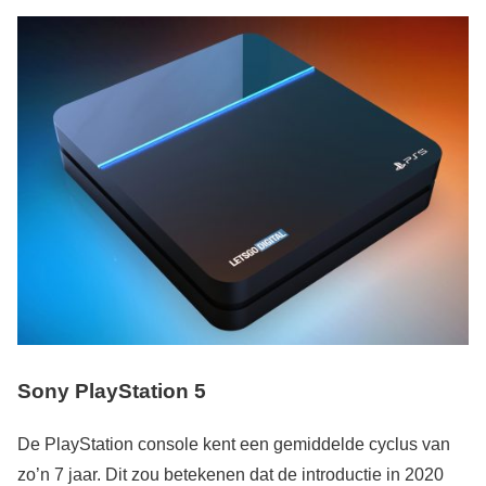
Sony PlayStation 5
De PlayStation console kent een gemiddelde cyclus van
zo’n 7 jaar. Dit zou betekenen dat de introductie in 2020