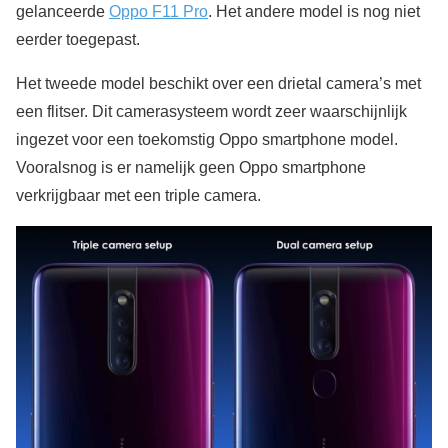
gelanceerde
Oppo F11 Pro
. Het andere model is nog niet
eerder toegepast.
Het tweede model beschikt over een drietal camera’s met
een flitser. Dit camerasysteem wordt zeer waarschijnlijk
ingezet voor een toekomstig Oppo smartphone model.
Vooralsnog is er namelijk geen Oppo smartphone
verkrijgbaar met een triple camera.