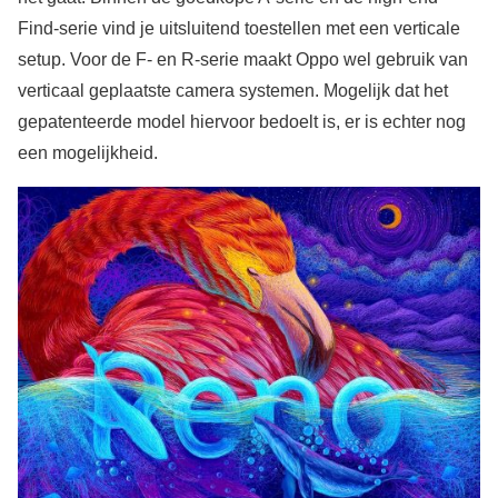
Find-serie vind je uitsluitend toestellen met een verticale
setup. Voor de F- en R-serie maakt Oppo wel gebruik van
verticaal geplaatste camera systemen. Mogelijk dat het
gepatenteerde model hiervoor bedoelt is, er is echter nog
een mogelijkheid.