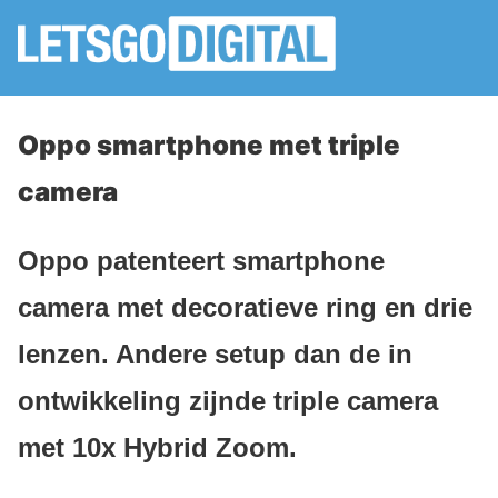
Oppo smartphone met triple
camera
Oppo patenteert smartphone
camera met decoratieve ring en drie
lenzen. Andere setup dan de in
ontwikkeling zijnde triple camera
met 10x Hybrid Zoom.