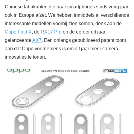
Chinese fabrikanten die haar smartphones sinds vorig jaar
ook in Europa afzet. We hebben inmiddels al verschillende
interessante modellen voorbij zien komen, denk aan de
Oppo Find X
, de
RX17 Pro
en de eerder dit jaar
gelanceerde
AX7
. Een onlangs gepubliceerd patent toont
aan dat Oppo voornemens is om dit jaar meer camera
innovaties te tonen.