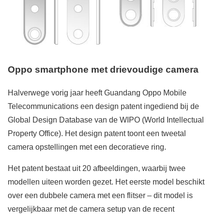
Oppo smartphone met drievoudige camera
Halverwege vorig jaar heeft Guandang Oppo Mobile
Telecommunications een design patent ingediend bij de
Global Design Database van de WIPO (World Intellectual
Property Office). Het design patent toont een tweetal
camera opstellingen met een decoratieve ring.
Het patent bestaat uit 20 afbeeldingen, waarbij twee
modellen uiteen worden gezet. Het eerste model beschikt
over een dubbele camera met een flitser – dit model is
vergelijkbaar met de camera setup van de recent