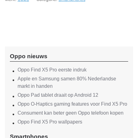
Oppo nieuws
Oppo Find X5 Pro eerste indruk
Apple en Samsung samen 80% Nederlandse
markt in handen
Oppo Pad tablet draait op Android 12
Oppo O-Haptics gaming features voor Find X5 Pro
Consument kan beter geen Oppo telefoon kopen
Oppo Find X5 Pro wallpapers
Smartphones