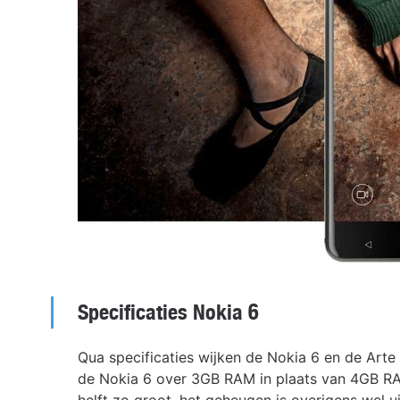
Specificaties Nokia 6
Qua specificaties wijken de Nokia 6 en de Arte 
de Nokia 6 over 3GB RAM in plaats van 4GB R