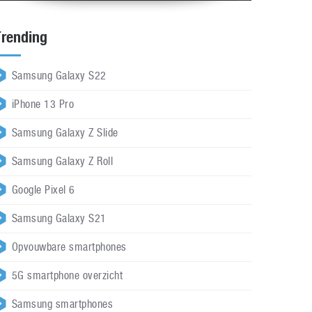
Trending
Samsung Galaxy S22
iPhone 13 Pro
Samsung Galaxy Z Slide
Samsung Galaxy Z Roll
Google Pixel 6
Samsung Galaxy S21
Opvouwbare smartphones
5G smartphone overzicht
Samsung smartphones