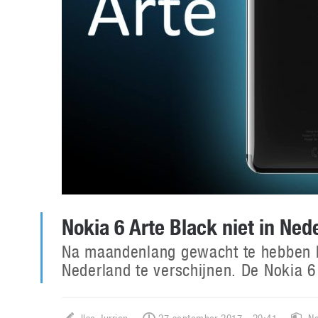
Nokia 6 Arte Black niet in Ned
Na maandenlang gewacht te hebben bli
Nederland te verschijnen. De Nokia 6