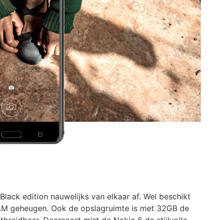
Black edition nauwelijks van elkaar af. Wel beschikt
AM geheugen. Ook de opslagruimte is met 32GB de