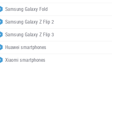
Samsung Galaxy Fold
Samsung Galaxy Z Flip 2
Samsung Galaxy Z Flip 3
Huawei smartphones
Xiaomi smartphones