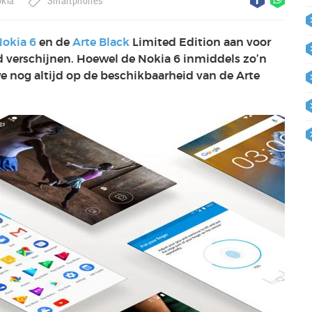
kia
Smartphones
okia 6
en de
Arte Black
Limited Edition aan voor
 verschijnen. Hoewel de Nokia 6 inmiddels zo’n
e nog altijd op de beschikbaarheid van de Arte