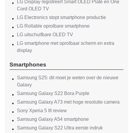
LG Display registreert Smart OLED Plate en One
Cord OLED TV
LG Electronics stopt smartphone productie
LG Rollable oprolbare smartphone
LG uitschuifbare OLED TV
LG smartphone met oprolbaar scherm en extra
display
Smartphones
Samsung S25: dit moet je weten over de nieuwe
Galaxy
Samsung Galaxy S22 Bora Purple
Samsung Galaxy A73 met hoge resolutie camera
Sony Xperia 5 III review
Samsung Galaxy A54 smartphone
Samsung Galaxy S22 Ultra eerste indruk