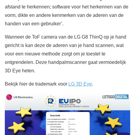
afstand te herkennen; software voor het herkennen van de
vorm, dikte en andere kenmerken van de aderen van de
handen van een gebruiker’.
Wanneer de ToF camera van de LG G8 ThinQ op je hand
gericht is kan deze de aderen van je hand scannen, wat
voor een nieuwe methode zorgt om je toestel te
ontgrendelen. Deze handpalmscanner gaat vermoedelijk
3D Eye heten.
Bekijk hier de trademark voor
LG 3D Eye
.