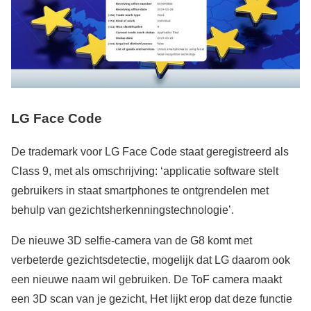
LG Face Code
De trademark voor LG Face Code staat geregistreerd als
Class 9, met als omschrijving: ‘applicatie software stelt
gebruikers in staat smartphones te ontgrendelen met
behulp van gezichtsherkenningstechnologie’.
De nieuwe 3D selfie-camera van de G8 komt met
verbeterde gezichtsdetectie, mogelijk dat LG daarom ook
een nieuwe naam wil gebruiken. De ToF camera maakt
een 3D scan van je gezicht, Het lijkt erop dat deze functie