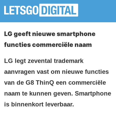
LG geeft nieuwe smartphone
functies commerciële naam
LG legt zevental trademark
aanvragen vast om nieuwe functies
van de G8 ThinQ een commerciële
naam te kunnen geven. Smartphone
is binnenkort leverbaar.