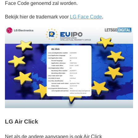
Face Code genoemd zal worden.
Bekijk hier de trademark voor
LG Face Code
.
LG Air Click
Net als de andere aanvragen is ook Air Click