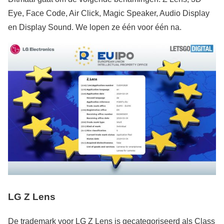
Eye, Face Code, Air Click, Magic Speaker, Audio Display
en Display Sound. We lopen ze één voor één na.
LG Z Lens
De trademark voor LG Z Lens is gecategoriseerd als Class