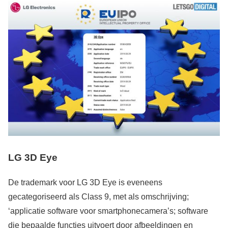
LG 3D Eye
De trademark voor LG 3D Eye is eveneens
gecategoriseerd als Class 9, met als omschrijving;
‘applicatie software voor smartphonecamera’s; software
die bepaalde functies uitvoert door afbeeldingen en