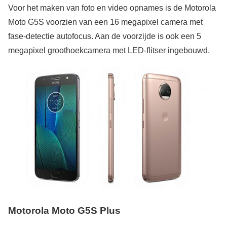
Voor het maken van foto en video opnames is de Motorola
Moto G5S voorzien van een 16 megapixel camera met
fase-detectie autofocus. Aan de voorzijde is ook een 5
megapixel groothoekcamera met LED-flitser ingebouwd.
Motorola
Moto G5S Plus