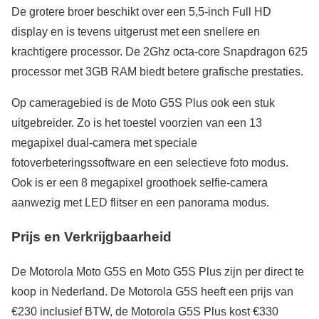
De grotere broer beschikt over een 5,5-inch Full HD
display en is tevens uitgerust met een snellere en
krachtigere processor. De 2Ghz octa-core Snapdragon 625
processor met 3GB RAM biedt betere grafische prestaties.
Op cameragebied is de Moto G5S Plus ook een stuk
uitgebreider. Zo is het toestel voorzien van een 13
megapixel dual-camera met speciale
fotoverbeteringssoftware en een selectieve foto modus.
Ook is er een 8 megapixel groothoek selfie-camera
aanwezig met LED flitser en een panorama modus.
Prijs en Verkrijgbaarheid
De Motorola Moto G5S en Moto G5S Plus zijn per direct te
koop in Nederland. De Motorola G5S heeft een prijs van
€230 inclusief BTW, de Motorola G5S Plus kost €330