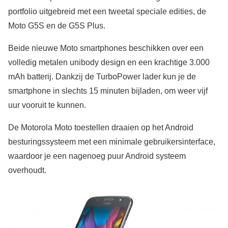
portfolio uitgebreid met een tweetal speciale edities, de
Moto G5S en de G5S Plus.
Beide nieuwe Moto smartphones beschikken over een
volledig metalen unibody design en een krachtige 3.000
mAh batterij. Dankzij de TurboPower lader kun je de
smartphone in slechts 15 minuten bijladen, om weer vijf
uur vooruit te kunnen.
De Motorola Moto toestellen draaien op het Android
besturingssysteem met een minimale gebruikersinterface,
waardoor je een nagenoeg puur Android systeem
overhoudt.