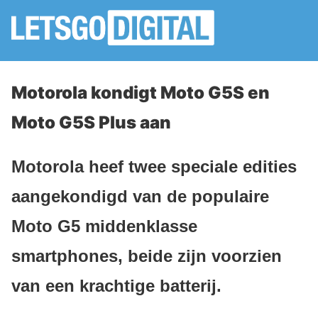
Motorola kondigt Moto G5S en
Moto G5S Plus aan
Motorola heef twee speciale edities
aangekondigd van de populaire
Moto G5 middenklasse
smartphones, beide zijn voorzien
van een krachtige batterij.