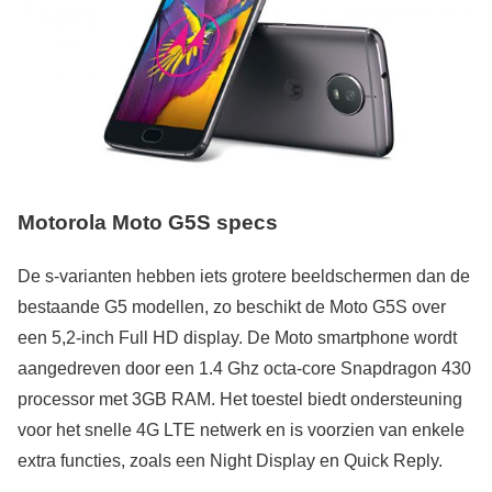
Motorola Moto G5S specs
De s-varianten hebben iets grotere beeldschermen dan de
bestaande G5 modellen, zo beschikt de Moto G5S over
een 5,2-inch Full HD display. De Moto smartphone wordt
aangedreven door een 1.4 Ghz octa-core Snapdragon 430
processor met 3GB RAM. Het toestel biedt ondersteuning
voor het snelle 4G LTE netwerk en is voorzien van enkele
extra functies, zoals een Night Display en Quick Reply.