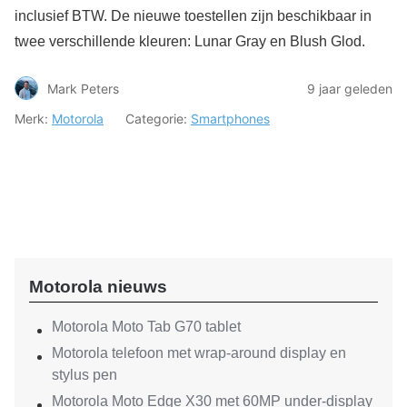
inclusief BTW. De nieuwe toestellen zijn beschikbaar in
twee verschillende kleuren: Lunar Gray en Blush Glod.
Mark Peters
9 jaar geleden
Merk:
Motorola
Categorie:
Smartphones
Motorola nieuws
Motorola Moto Tab G70 tablet
Motorola telefoon met wrap-around display en
stylus pen
Motorola Moto Edge X30 met 60MP under-display