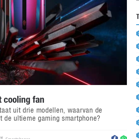
 cooling fan
aat uit drie modellen, waarvan de
dit de ultieme gaming smartphone?