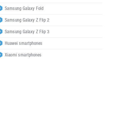
Samsung Galaxy Fold
Samsung Galaxy Z Flip 2
Samsung Galaxy Z Flip 3
Huawei smartphones
Xiaomi smartphones