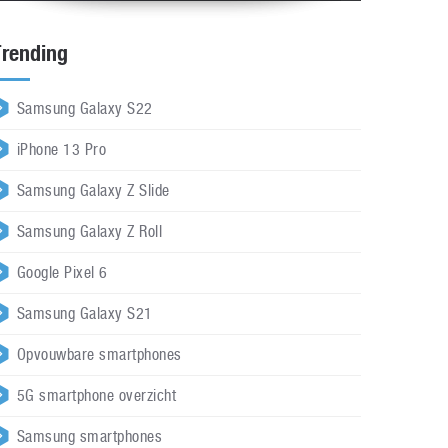
Trending
Samsung Galaxy S22
iPhone 13 Pro
Samsung Galaxy Z Slide
Samsung Galaxy Z Roll
Google Pixel 6
Samsung Galaxy S21
Opvouwbare smartphones
5G smartphone overzicht
Samsung smartphones