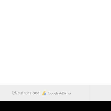
Advertenties door