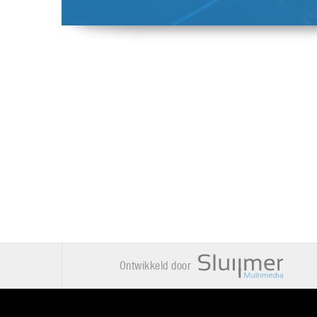
Ontwikkeld door