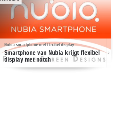
Nubia smartphone met flexibel display
Smartphone van Nubia krijgt flexibel
display met notch