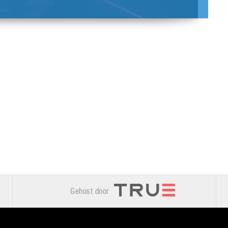
Gehost door