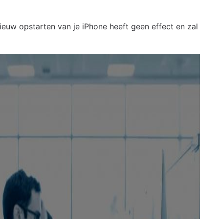
ieuw opstarten van je iPhone heeft geen effect en zal