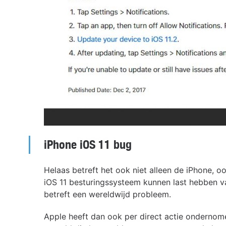
iPhone iOS 11 bug
Helaas betreft het ook niet alleen de iPhone, o
iOS 11 besturingssysteem kunnen last hebben v
betreft een wereldwijd probleem.
Apple heeft dan ook per direct actie ondernom