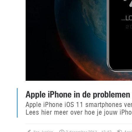
Apple iPhone in de problemen
Apple iPhone iOS 11 smartphones ve
Lees hier meer over hoe je jouw iPh