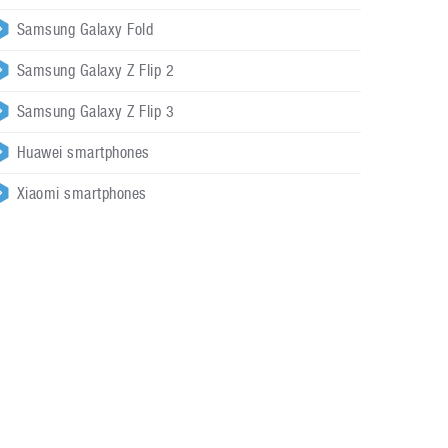
Samsung Galaxy Fold
Samsung Galaxy Z Flip 2
Samsung Galaxy Z Flip 3
Huawei smartphones
Xiaomi smartphones