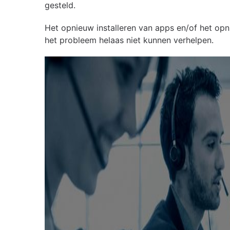
gesteld.
Het opnieuw installeren van apps en/of het opn
het probleem helaas niet kunnen verhelpen.