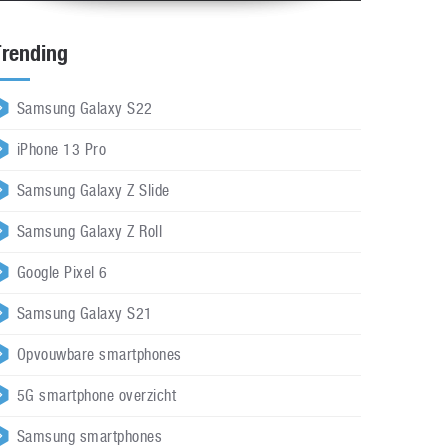
Trending
Samsung Galaxy S22
iPhone 13 Pro
Samsung Galaxy Z Slide
Samsung Galaxy Z Roll
Google Pixel 6
Samsung Galaxy S21
Opvouwbare smartphones
5G smartphone overzicht
Samsung smartphones