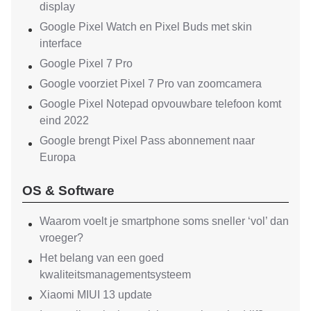
display
Google Pixel Watch en Pixel Buds met skin
interface
Google Pixel 7 Pro
Google voorziet Pixel 7 Pro van zoomcamera
Google Pixel Notepad opvouwbare telefoon komt
eind 2022
Google brengt Pixel Pass abonnement naar
Europa
OS & Software
Waarom voelt je smartphone soms sneller ‘vol’ dan
vroeger?
Het belang van een goed
kwaliteitsmanagementsysteem
Xiaomi MIUI 13 update