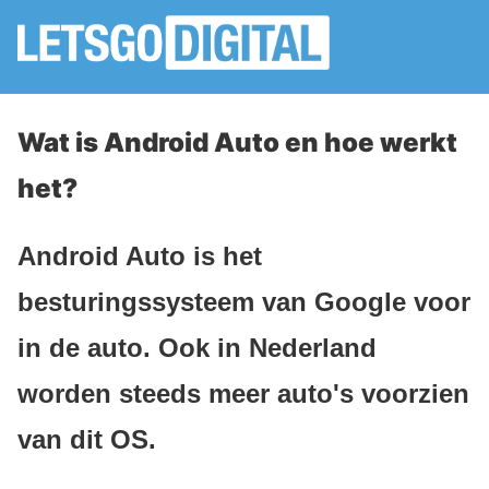
Wat is Android Auto en hoe werkt
het?
Android Auto is het
besturingssysteem van Google voor
in de auto. Ook in Nederland
worden steeds meer auto's voorzien
van dit OS.