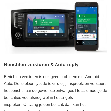
Berichten versturen & Auto-reply
Berichten versturen is ook geen probleem met Android
Auto. De telefoon typt de tekst die jij inspreekt en verstuurt
het bericht naar de gewenste ontvanger. Helaas moet je de
berichtjes vooralsnog wel in het Engels
inspreken. Ontvang je een bericht, dan kan het