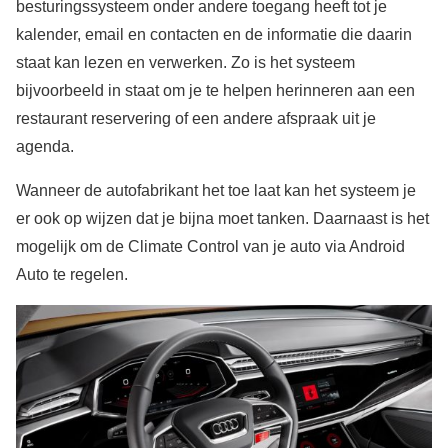
besturingssysteem onder andere toegang heeft tot je
kalender, email en contacten en de informatie die daarin
staat kan lezen en verwerken. Zo is het systeem
bijvoorbeeld in staat om je te helpen herinneren aan een
restaurant reservering of een andere afspraak uit je
agenda.
Wanneer de autofabrikant het toe laat kan het systeem je
er ook op wijzen dat je bijna moet tanken. Daarnaast is het
mogelijk om de Climate Control van je auto via Android
Auto te regelen.