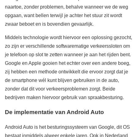
naartoe, zonder problemen, behalve wanneer we de weg
opgaan, want bellen terwijl je achter het stuur zit wordt
zwaar beboet en is bovendien gevaarlijk.
Middels technologie wordt hiervoor een oplossing gezocht,
zo zijn er verschillende softwarematige verkeerssloten om
je telefoon op slot te zetten wanneer je aan het rijden bent.
Google en Apple gooien het echter over een andere boeg,
zij hebben een methode ontwikkelt die ervoor zorgt dat je
de smartphone wél kunt blijven gebruiken in de auto,
zonder dat dit voor verkeersproblemen zorgt. Beide
bedrijven maken hiervoor gebruik van spraakbesturing.
De implementatie van Android Auto
Android Auto is het besturingssysteem van Google, dit OS
bestaat inmiddels alweer enkele jaren. Ook in Nederland