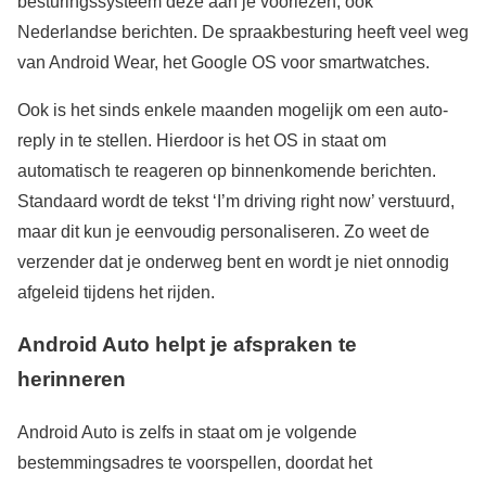
besturingssysteem deze aan je voorlezen, ook
Nederlandse berichten. De spraakbesturing heeft veel weg
van Android Wear, het Google OS voor smartwatches.
Ook is het sinds enkele maanden mogelijk om een auto-
reply in te stellen. Hierdoor is het OS in staat om
automatisch te reageren op binnenkomende berichten.
Standaard wordt de tekst ‘I’m driving right now’ verstuurd,
maar dit kun je eenvoudig personaliseren. Zo weet de
verzender dat je onderweg bent en wordt je niet onnodig
afgeleid tijdens het rijden.
Android Auto helpt je afspraken te
herinneren
Android Auto is zelfs in staat om je volgende
bestemmingsadres te voorspellen, doordat het