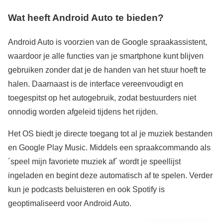
Wat heeft Android Auto te bieden?
Android Auto is voorzien van de Google spraakassistent,
waardoor je alle functies van je smartphone kunt blijven
gebruiken zonder dat je de handen van het stuur hoeft te
halen. Daarnaast is de interface vereenvoudigt en
toegespitst op het autogebruik, zodat bestuurders niet
onnodig worden afgeleid tijdens het rijden.
Het OS biedt je directe toegang tot al je muziek bestanden
en Google Play Music. Middels een spraakcommando als
´speel mijn favoriete muziek af´ wordt je speellijst
ingeladen en begint deze automatisch af te spelen. Verder
kun je podcasts beluisteren en ook Spotify is
geoptimaliseerd voor Android Auto.