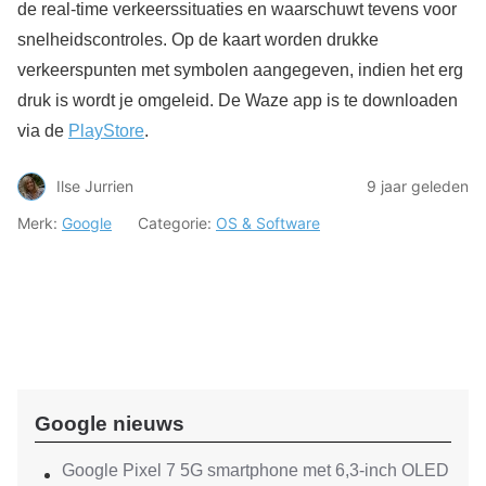
de real-time verkeerssituaties en waarschuwt tevens voor
snelheidscontroles. Op de kaart worden drukke
verkeerspunten met symbolen aangegeven, indien het erg
druk is wordt je omgeleid. De Waze app is te downloaden
via de
PlayStore
.
Ilse Jurrien
9 jaar geleden
Merk:
Google
Categorie:
OS & Software
Google nieuws
Google Pixel 7 5G smartphone met 6,3-inch OLED