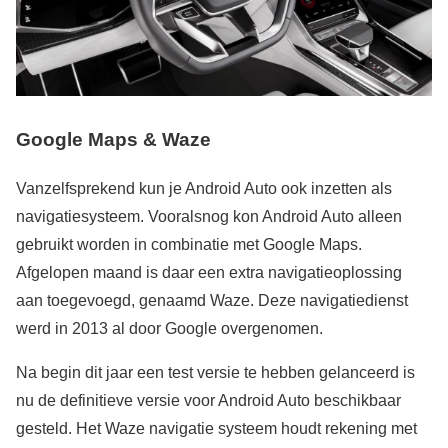
Google Maps & Waze
Vanzelfsprekend kun je Android Auto ook inzetten als
navigatiesysteem. Vooralsnog kon Android Auto alleen
gebruikt worden in combinatie met Google Maps.
Afgelopen maand is daar een extra navigatieoplossing
aan toegevoegd, genaamd Waze. Deze navigatiedienst
werd in 2013 al door Google overgenomen.
Na begin dit jaar een test versie te hebben gelanceerd is
nu de definitieve versie voor Android Auto beschikbaar
gesteld. Het Waze navigatie systeem houdt rekening met