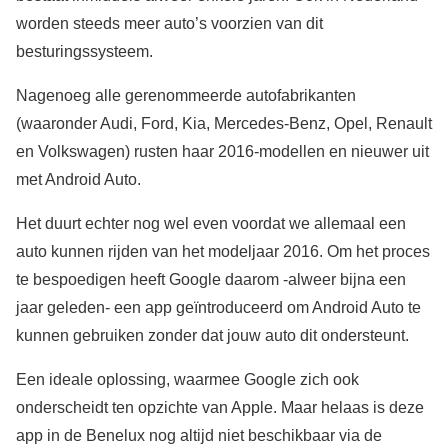
worden steeds meer auto’s voorzien van dit
besturingssysteem.
Nagenoeg alle gerenommeerde autofabrikanten
(waaronder Audi, Ford, Kia, Mercedes-Benz, Opel, Renault
en Volkswagen) rusten haar 2016-modellen en nieuwer uit
met Android Auto.
Het duurt echter nog wel even voordat we allemaal een
auto kunnen rijden van het modeljaar 2016. Om het proces
te bespoedigen heeft Google daarom -alweer bijna een
jaar geleden- een app geïntroduceerd om Android Auto te
kunnen gebruiken zonder dat jouw auto dit ondersteunt.
Een ideale oplossing, waarmee Google zich ook
onderscheidt ten opzichte van Apple. Maar helaas is deze
app in de Benelux nog altijd niet beschikbaar via de