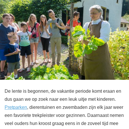
De lente is begonnen, de vakantie periode komt eraan en
dus gaan we op zoek naar een leuk uitje met kinderen.
Pretparken
, dierentuinen en zwembaden zijn elk jaar weer
een favoriete trekpleister voor gezinnen. Daarnaast nemen
veel ouders hun kroost graag eens in de zoveel tijd mee