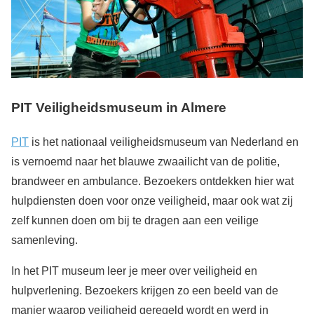
PIT Veiligheidsmuseum in Almere
PIT
is het nationaal veiligheidsmuseum van Nederland en
is vernoemd naar het blauwe zwaailicht van de politie,
brandweer en ambulance. Bezoekers ontdekken hier wat
hulpdiensten doen voor onze veiligheid, maar ook wat zij
zelf kunnen doen om bij te dragen aan een veilige
samenleving.
In het PIT museum leer je meer over veiligheid en
hulpverlening. Bezoekers krijgen zo een beeld van de
manier waarop veiligheid geregeld wordt en werd in