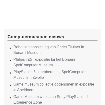
Computermuseum nieuws
Robot tentoonstelling van Chriet Titulaer in
Bonami Museum
Philips in2iT expositie bij het Bonami
SpelComputer Museum
PlayStation 5 uitproberen bij SpelComputer
Museum in Zwolle
Game museum collectie opgenomen in expositie
te Apeldoorn
Game Museum werkt aan Sony PlayStation 5
Experience Zone