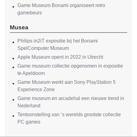
Game Museum Bonami organiseert retro
gamebeurs
Musea
Philips in2iT expositie bij het Bonami
SpelComputer Museum
Apple Museum opent in 2022 in Utrecht
Game museum collectie opgenomen in expositie
te Apeldoorn
Game Museum werkt aan Sony PlayStation 5
Experience Zone
Game museum en arcadehal een nieuwe trend in
Nederland
Tentoonstelling van ’s werelds grootste collectie
PC games