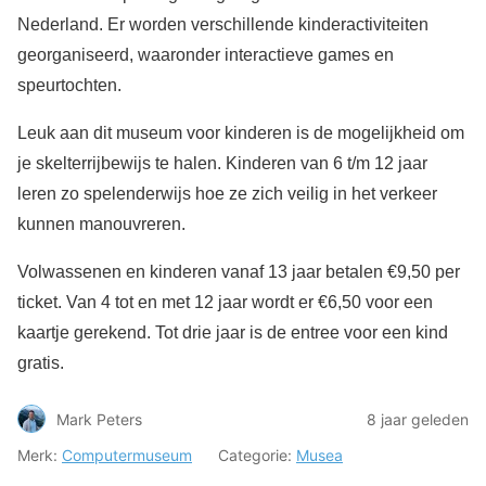
Nederland. Er worden verschillende kinderactiviteiten
georganiseerd, waaronder interactieve games en
speurtochten.
Leuk aan dit museum voor kinderen is de mogelijkheid om
je skelterrijbewijs te halen. Kinderen van 6 t/m 12 jaar
leren zo spelenderwijs hoe ze zich veilig in het verkeer
kunnen manouvreren.
Volwassenen en kinderen vanaf 13 jaar betalen €9,50 per
ticket. Van 4 tot en met 12 jaar wordt er €6,50 voor een
kaartje gerekend. Tot drie jaar is de entree voor een kind
gratis.
Mark Peters
8 jaar geleden
Merk:
Computermuseum
Categorie:
Musea