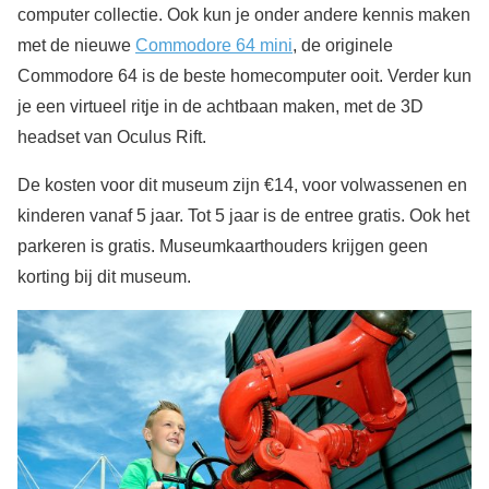
computer collectie. Ook kun je onder andere kennis maken
met de nieuwe
Commodore 64 mini
, de originele
Commodore 64 is de beste homecomputer ooit. Verder kun
je een virtueel ritje in de achtbaan maken, met de 3D
headset van Oculus Rift.
De kosten voor dit museum zijn €14, voor volwassenen en
kinderen vanaf 5 jaar. Tot 5 jaar is de entree gratis. Ook het
parkeren is gratis. Museumkaarthouders krijgen geen
korting bij dit museum.