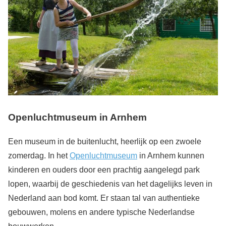
Openluchtmuseum in Arnhem
Een museum in de buitenlucht, heerlijk op een zwoele
zomerdag. In het
Openluchtmuseum
in Arnhem kunnen
kinderen en ouders door een prachtig aangelegd park
lopen, waarbij de geschiedenis van het dagelijks leven in
Nederland aan bod komt. Er staan tal van authentieke
gebouwen, molens en andere typische Nederlandse