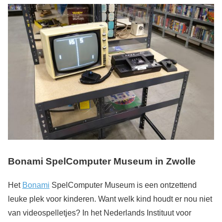
Bonami SpelComputer Museum in Zwolle
Het
Bonami
SpelComputer Museum is een ontzettend
leuke plek voor kinderen. Want welk kind houdt er nou niet
van videospelletjes? In het Nederlands Instituut voor