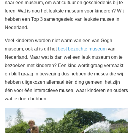
naar een museum, om wat cultuur en geschiedenis bij te
leren. Wat is nou het leukste museum voor kinderen? Wij
hebben een Top 3 samengesteld van leukste musea in
Nederland.
Veel kinderen worden niet warm van een van Gogh
museum, ook al is dit het
best bezochte museum
van
Nederland. Maar wat is dan wel een leuk museum om te
bezoeken met kinderen? Een kind wordt graag vermaakt
en blijft graag in beweging dus hebben de musea die wij
hebben uitgekozen allemaal één ding gemeen, het zijn
één voor één interactieve musea, waar kinderen en ouders
wat te doen hebben.