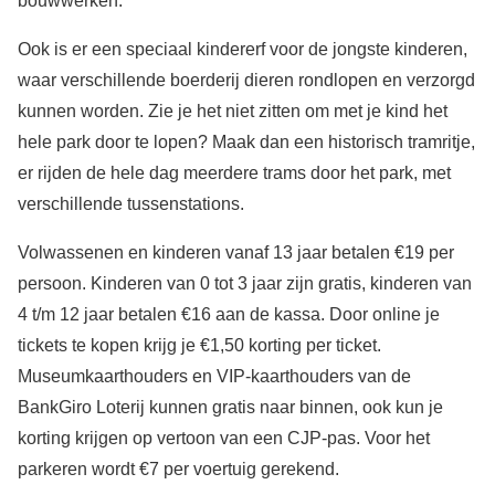
bouwwerken.
Ook is er een speciaal kindererf voor de jongste kinderen,
waar verschillende boerderij dieren rondlopen en verzorgd
kunnen worden. Zie je het niet zitten om met je kind het
hele park door te lopen? Maak dan een historisch tramritje,
er rijden de hele dag meerdere trams door het park, met
verschillende tussenstations.
Volwassenen en kinderen vanaf 13 jaar betalen €19 per
persoon. Kinderen van 0 tot 3 jaar zijn gratis, kinderen van
4 t/m 12 jaar betalen €16 aan de kassa. Door online je
tickets te kopen krijg je €1,50 korting per ticket.
Museumkaarthouders en VIP-kaarthouders van de
BankGiro Loterij kunnen gratis naar binnen, ook kun je
korting krijgen op vertoon van een CJP-pas. Voor het
parkeren wordt €7 per voertuig gerekend.