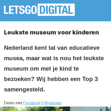
Leukste museum voor kinderen
Nederland kent tal van educatieve
musea, maar wat is nou het leukste
museum om met je kind te
bezoeken? Wij hebben een Top 3
samengesteld.
Delen met
Facebook
|
Whatsapp