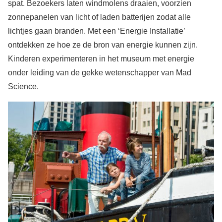
spat. Bezoekers laten windmolens draaien, voorzien
zonnepanelen van licht of laden batterijen zodat alle
lichtjes gaan branden. Met een ‘Energie Installatie’
ontdekken ze hoe ze de bron van energie kunnen zijn.
Kinderen experimenteren in het museum met energie
onder leiding van de gekke wetenschapper van Mad
Science.