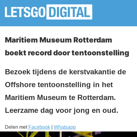
Maritiem Museum Rotterdam
boekt record door tentoonstelling
Bezoek tijdens de kerstvakantie de
Offshore tentoonstelling in het
Maritiem Museum te Rotterdam.
Leerzame dag voor jong en oud.
Delen met
Facebook
|
Whatsapp