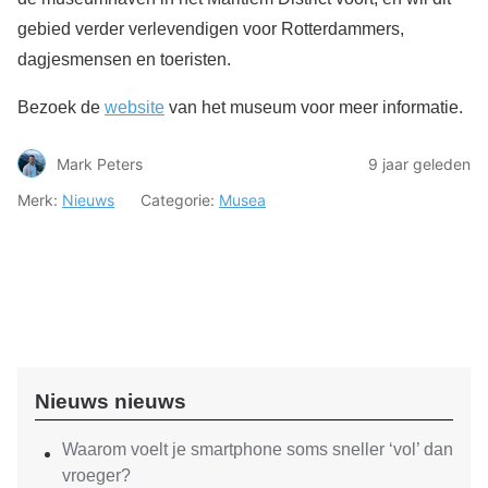
gebied verder verlevendigen voor Rotterdammers,
dagjesmensen en toeristen.
Bezoek de
website
van het museum voor meer informatie.
Mark Peters
9 jaar geleden
Merk:
Nieuws
Categorie:
Musea
Nieuws nieuws
Waarom voelt je smartphone soms sneller ‘vol’ dan
vroeger?