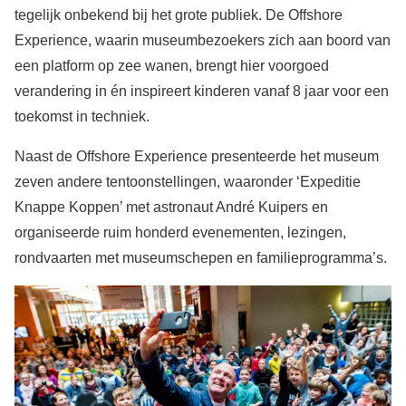
tegelijk onbekend bij het grote publiek. De Offshore
Experience, waarin museumbezoekers zich aan boord van
een platform op zee wanen, brengt hier voorgoed
verandering in én inspireert kinderen vanaf 8 jaar voor een
toekomst in techniek.
Naast de Offshore Experience presenteerde het museum
zeven andere tentoonstellingen, waaronder ‘Expeditie
Knappe Koppen’ met astronaut André Kuipers en
organiseerde ruim honderd evenementen, lezingen,
rondvaarten met museumschepen en familieprogramma’s.