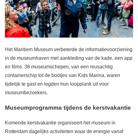
Het Maritiem Museum verbeterde de informatievoorziening
in de museumhaven met aankleding van de kade, een app
en films. 38 museumschepen, van een reusachtig
containerschip tot de bootjes van Kids Marina, waren
tijdelijk te gast en legden hun loopplank uit voor
museumbezoekers.
Museumprogramma tijdens de kerstvakantie
Komende kerstvakantie organiseert het museum in
Rotterdam dagelijks activiteiten waar de energie vanaf