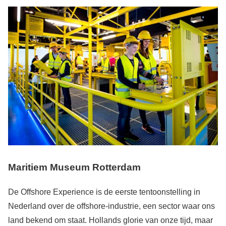
Maritiem Museum Rotterdam
De Offshore Experience is de eerste tentoonstelling in
Nederland over de offshore-industrie, een sector waar ons
land bekend om staat. Hollands glorie van onze tijd, maar