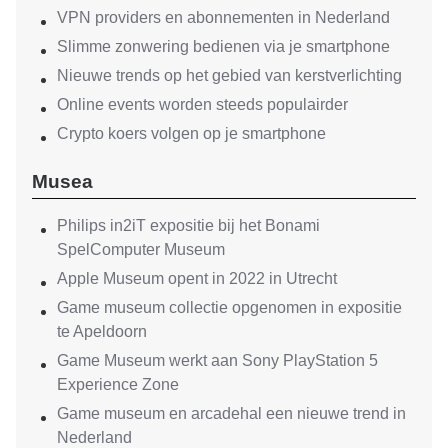
VPN providers en abonnementen in Nederland
Slimme zonwering bedienen via je smartphone
Nieuwe trends op het gebied van kerstverlichting
Online events worden steeds populairder
Crypto koers volgen op je smartphone
Musea
Philips in2iT expositie bij het Bonami
SpelComputer Museum
Apple Museum opent in 2022 in Utrecht
Game museum collectie opgenomen in expositie
te Apeldoorn
Game Museum werkt aan Sony PlayStation 5
Experience Zone
Game museum en arcadehal een nieuwe trend in
Nederland