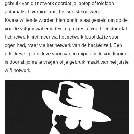
gebruik van dit netwerk doordat je laptop of telefoon
automatisch verbindt met het snelste netwerk.
Kwaadwillende worden hierdoor in staat gesteld om op de
voet te volgen wat een device precies uitvoert. Dit doordat
het netwerk niet meer via het netwerk loopt dat je voor
ogen had, maar via het netwerk van de hacker zelf. Een
effectieve tip om deze vorm van manipulatie te voorkomen
is door altijd na te vragen of je gebruik maakt van het juiste
wifi-netwerk.