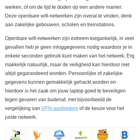
werken, of om de tijd te doden op een andere manier.
Deze openbare wifi-netwerken zijn overal te vinden, denk
aan zakelijke gebouwen, scholen en treinstations.
Openbare wifi-netwerken zijn extreem toegankelijk, in veel
gevallen heb je geen inloggegevens nodig waardoor je in
enkele seconden gebruik kunt maken van het netwerk. Erg
makkelijk natuurlijk, maar de veiligheid kan hierdoor niet
altijd gegarandeerd worden. Persoonlijke of zakelijke
gegevens kunnen gemakkelijk gehackt worden en
hierdoor is het zaak om jouw laptop goed te beveiligen
tegen gevaren van buitenaf, met bijvoorbeeld de
vergelijking van
VPN aanbieders
of de keuze voor het
juiste netwerk.