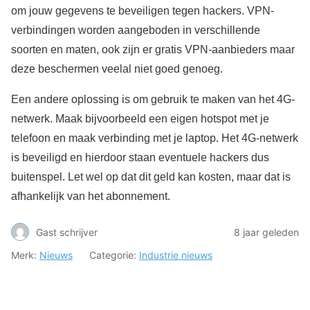
om jouw gegevens te beveiligen tegen hackers. VPN-
verbindingen worden aangeboden in verschillende
soorten en maten, ook zijn er gratis VPN-aanbieders maar
deze beschermen veelal niet goed genoeg.
Een andere oplossing is om gebruik te maken van het 4G-
netwerk. Maak bijvoorbeeld een eigen hotspot met je
telefoon en maak verbinding met je laptop. Het 4G-netwerk
is beveiligd en hierdoor staan eventuele hackers dus
buitenspel. Let wel op dat dit geld kan kosten, maar dat is
afhankelijk van het abonnement.
Gast schrijver
8 jaar geleden
Merk:
Nieuws
Categorie:
Industrie nieuws