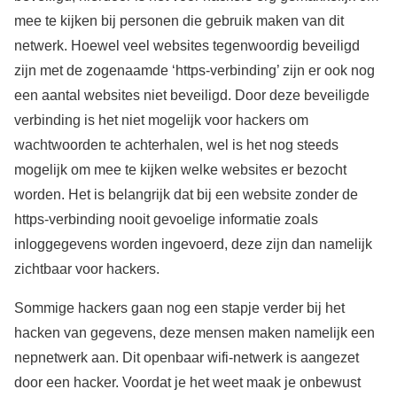
mee te kijken bij personen die gebruik maken van dit
netwerk. Hoewel veel websites tegenwoordig beveiligd
zijn met de zogenaamde ‘https-verbinding’ zijn er ook nog
een aantal websites niet beveiligd. Door deze beveiligde
verbinding is het niet mogelijk voor hackers om
wachtwoorden te achterhalen, wel is het nog steeds
mogelijk om mee te kijken welke websites er bezocht
worden. Het is belangrijk dat bij een website zonder de
https-verbinding nooit gevoelige informatie zoals
inloggegevens worden ingevoerd, deze zijn dan namelijk
zichtbaar voor hackers.
Sommige hackers gaan nog een stapje verder bij het
hacken van gegevens, deze mensen maken namelijk een
nepnetwerk aan. Dit openbaar wifi-netwerk is aangezet
door een hacker. Voordat je het weet maak je onbewust