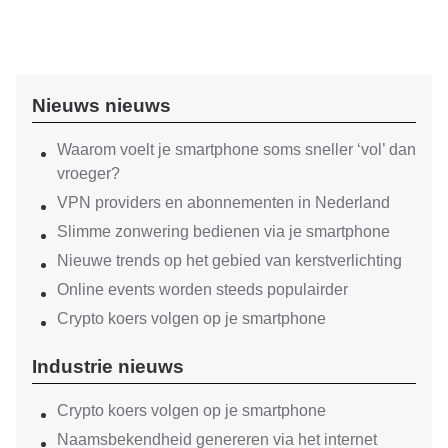
Nieuws nieuws
Waarom voelt je smartphone soms sneller ‘vol’ dan
vroeger?
VPN providers en abonnementen in Nederland
Slimme zonwering bedienen via je smartphone
Nieuwe trends op het gebied van kerstverlichting
Online events worden steeds populairder
Crypto koers volgen op je smartphone
Industrie nieuws
Crypto koers volgen op je smartphone
Naamsbekendheid genereren via het internet