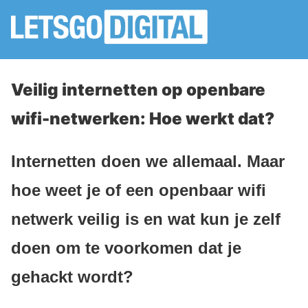
Veilig internetten op openbare
wifi-netwerken: Hoe werkt dat?
Internetten doen we allemaal. Maar
hoe weet je of een openbaar wifi
netwerk veilig is en wat kun je zelf
doen om te voorkomen dat je
gehackt wordt?