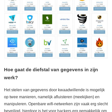
Hoe gaat de diefstal van gegevens in zijn
werk?
Het stelen van gegevens door kwaadwillende is mogelijk
op twee manieren, namelijk afluisteren (meekijken) en
manipuleren. Openbare wifi-netwerken zijn vaak erg slecht
beveiligd, hierdoor is het voor hackers erg gemakkelijk om