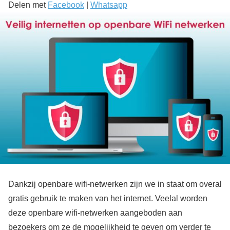
Delen met
Facebook
|
Whatsapp
Dankzij openbare wifi-netwerken zijn we in staat om overal
gratis gebruik te maken van het internet. Veelal worden
deze openbare wifi-netwerken aangeboden aan
bezoekers om ze de mogelijkheid te geven om verder te