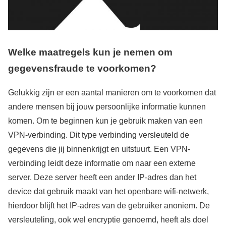
Welke maatregels kun je nemen om
gegevensfraude te voorkomen?
Gelukkig zijn er een aantal manieren om te voorkomen dat
andere mensen bij jouw persoonlijke informatie kunnen
komen. Om te beginnen kun je gebruik maken van een
VPN-verbinding. Dit type verbinding versleuteld de
gegevens die jij binnenkrijgt en uitstuurt. Een VPN-
verbinding leidt deze informatie om naar een externe
server. Deze server heeft een ander IP-adres dan het
device dat gebruik maakt van het openbare wifi-netwerk,
hierdoor blijft het IP-adres van de gebruiker anoniem. De
versleuteling, ook wel encryptie genoemd, heeft als doel