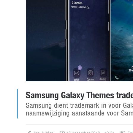
Samsung Galaxy Themes trad
Samsung dient trademark in voor Ga
naamswijziging aanstaande voor Sam