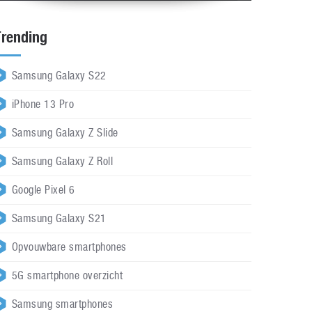
Trending
Samsung Galaxy S22
iPhone 13 Pro
Samsung Galaxy Z Slide
Samsung Galaxy Z Roll
Google Pixel 6
Samsung Galaxy S21
Opvouwbare smartphones
5G smartphone overzicht
Samsung smartphones