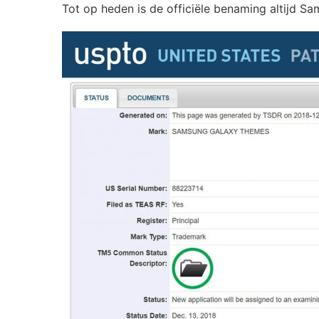
Tot op heden is de officiële benaming altijd S