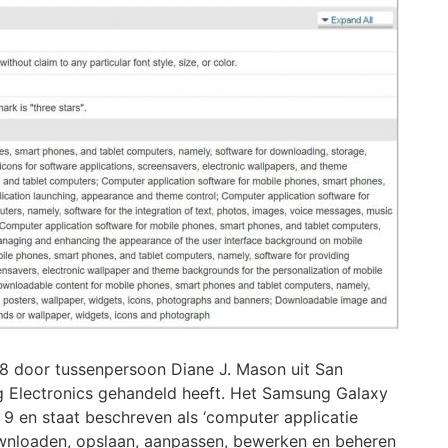
8 door tussenpersoon Diane J. Mason uit San
ng Electronics gehandeld heeft. Het Samsung Galaxy
9 en staat beschreven als ‘computer applicatie
wnloaden, opslaan, aanpassen, bewerken en beheren