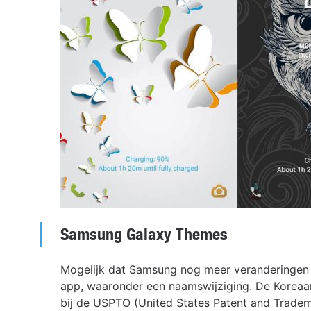
Samsung Galaxy Themes
Mogelijk dat Samsung nog meer veranderingen 
app, waaronder een naamswijziging. De Koreaan
bij de USPTO (United States Patent and Trade