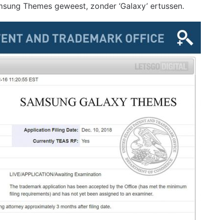
amsung Themes geweest, zonder ‘Galaxy’ ertussen.