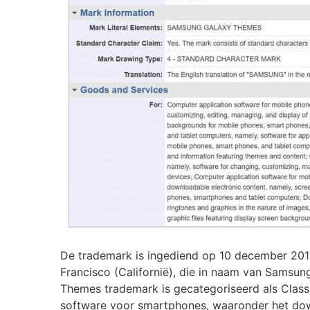
De trademark is ingediend op 10 december 201
Francisco (Californië), die in naam van Samsu
Themes trademark is gecategoriseerd als Class 
software voor smartphones, waaronder het do