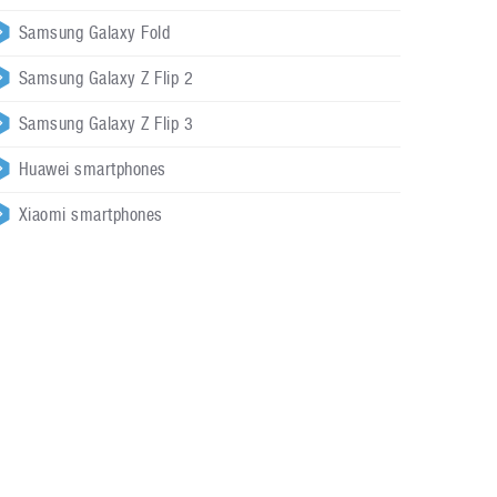
Samsung Galaxy Fold
Samsung Galaxy Z Flip 2
Samsung Galaxy Z Flip 3
Huawei smartphones
Xiaomi smartphones