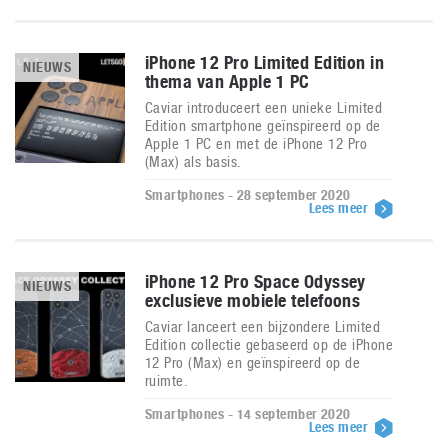
iPhone 12 Pro Limited Edition in
NIEUWS
thema van Apple 1 PC
Caviar introduceert een unieke Limited
Edition smartphone geïnspireerd op de
Apple 1 PC en met de iPhone 12 Pro
(Max) als basis.
Smartphones - 28 september 2020
Lees meer
iPhone 12 Pro Space Odyssey
NIEUWS
exclusieve mobiele telefoons
Caviar lanceert een bijzondere Limited
Edition collectie gebaseerd op de iPhone
12 Pro (Max) en geïnspireerd op de
ruimte.
Smartphones - 14 september 2020
Lees meer