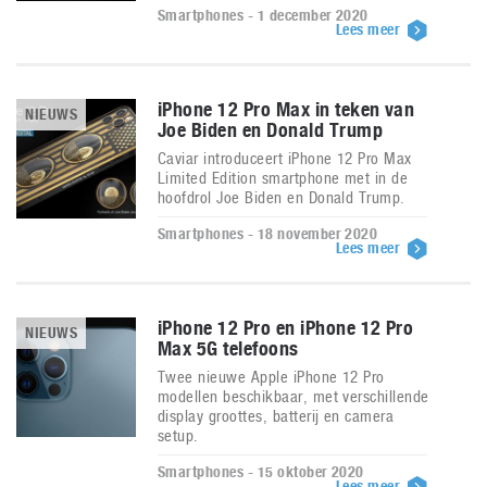
Smartphones - 1 december 2020
Lees meer
iPhone 12 Pro Max in teken van
NIEUWS
Joe Biden en Donald Trump
Caviar introduceert iPhone 12 Pro Max
Limited Edition smartphone met in de
hoofdrol Joe Biden en Donald Trump.
Smartphones - 18 november 2020
Lees meer
iPhone 12 Pro en iPhone 12 Pro
NIEUWS
Max 5G telefoons
Twee nieuwe Apple iPhone 12 Pro
modellen beschikbaar, met verschillende
display groottes, batterij en camera
setup.
Smartphones - 15 oktober 2020
Lees meer