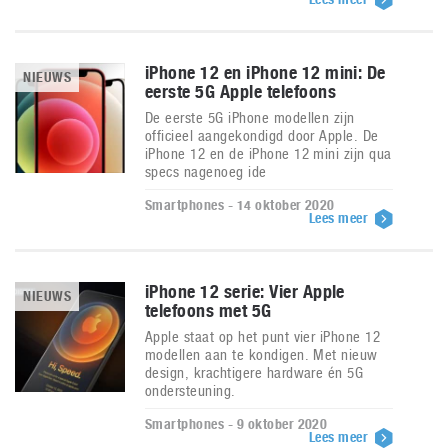
iPhone 12 en iPhone 12 mini: De
NIEUWS
eerste 5G Apple telefoons
De eerste 5G iPhone modellen zijn
officieel aangekondigd door Apple. De
iPhone 12 en de iPhone 12 mini zijn qua
specs nagenoeg ide
Smartphones - 14 oktober 2020
Lees meer
iPhone 12 serie: Vier Apple
NIEUWS
telefoons met 5G
Apple staat op het punt vier iPhone 12
modellen aan te kondigen. Met nieuw
design, krachtigere hardware én 5G
ondersteuning.
Smartphones - 9 oktober 2020
Lees meer