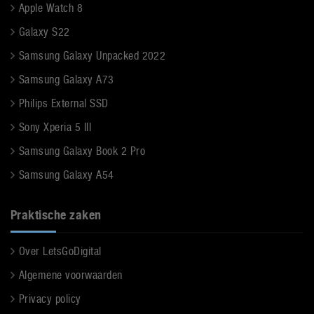
Apple Watch 8
Galaxy S22
Samsung Galaxy Unpacked 2022
Samsung Galaxy A73
Philips External SSD
Sony Xperia 5 III
Samsung Galaxy Book 2 Pro
Samsung Galaxy A54
Praktische zaken
Over LetsGoDigital
Algemene voorwaarden
Privacy policy