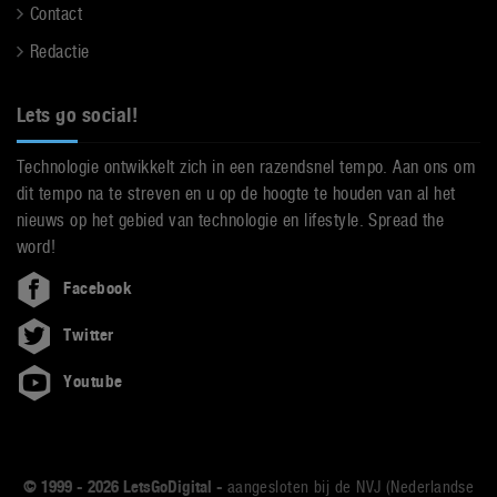
Contact
Redactie
Lets go social!
Technologie ontwikkelt zich in een razendsnel tempo. Aan ons om
dit tempo na te streven en u op de hoogte te houden van al het
nieuws op het gebied van technologie en lifestyle. Spread the
word!
Facebook
Twitter
Youtube
© 1999 - 2026 LetsGoDigital -
aangesloten bij de NVJ (Nederlandse