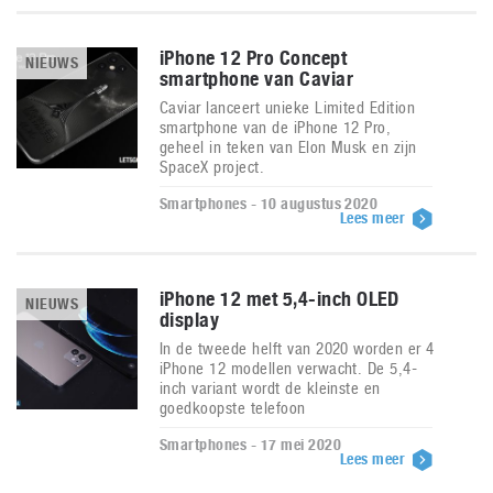
iPhone 12 Pro Concept
NIEUWS
smartphone van Caviar
Caviar lanceert unieke Limited Edition
smartphone van de iPhone 12 Pro,
geheel in teken van Elon Musk en zijn
SpaceX project.
Smartphones - 10 augustus 2020
Lees meer
iPhone 12 met 5,4-inch OLED
NIEUWS
display
In de tweede helft van 2020 worden er 4
iPhone 12 modellen verwacht. De 5,4-
inch variant wordt de kleinste en
goedkoopste telefoon
Smartphones - 17 mei 2020
Lees meer