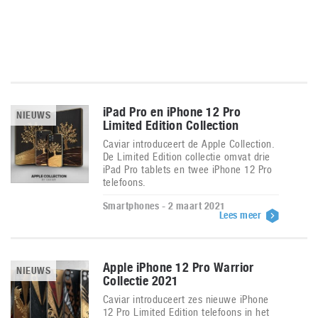
iPad Pro en iPhone 12 Pro
NIEUWS
Limited Edition Collection
Caviar introduceert de Apple Collection.
De Limited Edition collectie omvat drie
iPad Pro tablets en twee iPhone 12 Pro
telefoons.
Smartphones - 2 maart 2021
Lees meer
Apple iPhone 12 Pro Warrior
NIEUWS
Collectie 2021
Caviar introduceert zes nieuwe iPhone
12 Pro Limited Edition telefoons in het