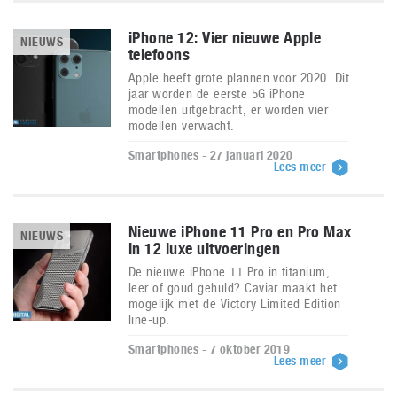
iPhone 12: Vier nieuwe Apple
NIEUWS
telefoons
Apple heeft grote plannen voor 2020. Dit
jaar worden de eerste 5G iPhone
modellen uitgebracht, er worden vier
modellen verwacht.
Smartphones - 27 januari 2020
Lees meer
Nieuwe iPhone 11 Pro en Pro Max
NIEUWS
in 12 luxe uitvoeringen
De nieuwe iPhone 11 Pro in titanium,
leer of goud gehuld? Caviar maakt het
mogelijk met de Victory Limited Edition
line-up.
Smartphones - 7 oktober 2019
Lees meer