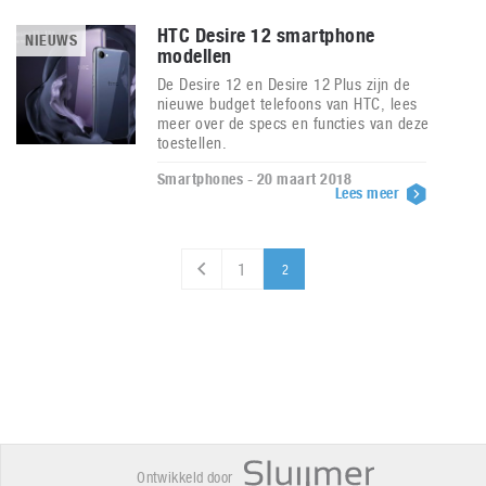
HTC Desire 12 smartphone
NIEUWS
modellen
De Desire 12 en Desire 12 Plus zijn de
nieuwe budget telefoons van HTC, lees
meer over de specs en functies van deze
toestellen.
Smartphones - 20 maart 2018
Lees meer
1
2
Ontwikkeld door