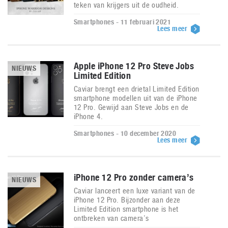
teken van krijgers uit de oudheid.
Smartphones - 11 februari 2021
Lees meer
Apple iPhone 12 Pro Steve Jobs
NIEUWS
Limited Edition
Caviar brengt een drietal Limited Edition
smartphone modellen uit van de iPhone
12 Pro. Gewijd aan Steve Jobs en de
iPhone 4.
Smartphones - 10 december 2020
Lees meer
iPhone 12 Pro zonder camera’s
NIEUWS
Caviar lanceert een luxe variant van de
iPhone 12 Pro. Bijzonder aan deze
Limited Edition smartphone is het
ontbreken van camera’s