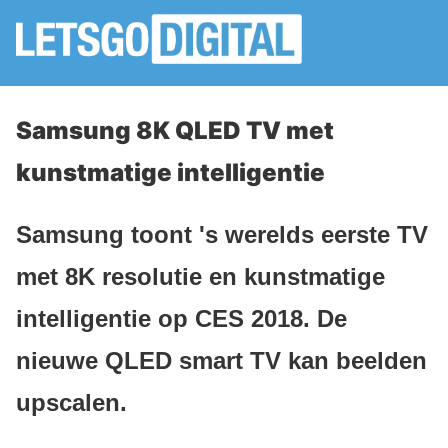
Samsung 8K QLED TV met
kunstmatige intelligentie
Samsung toont 's werelds eerste TV
met 8K resolutie en kunstmatige
intelligentie op CES 2018. De
nieuwe QLED smart TV kan beelden
upscalen.