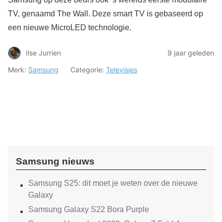
TV, genaamd The Wall. Deze smart TV is gebaseerd op
een nieuwe MicroLED technologie.
Ilse Jurrien
9 jaar geleden
Merk:
Samsung
Categorie:
Televisies
Samsung nieuws
Samsung S25: dit moet je weten over de nieuwe
Galaxy
Samsung Galaxy S22 Bora Purple