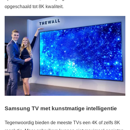
opgeschaald tot 8K kwaliteit.
Samsung TV met kunstmatige intelligentie
Tegenwoordig bieden de meeste TVs een 4K of zelfs 8K