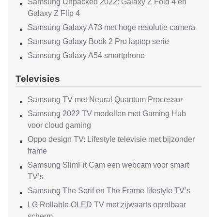
Samsung Unpacked 2022: Galaxy Z Fold 4 en
Galaxy Z Flip 4
Samsung Galaxy A73 met hoge resolutie camera
Samsung Galaxy Book 2 Pro laptop serie
Samsung Galaxy A54 smartphone
Televisies
Samsung TV met Neural Quantum Processor
Samsung 2022 TV modellen met Gaming Hub
voor cloud gaming
Oppo design TV: Lifestyle televisie met bijzonder
frame
Samsung SlimFit Cam een webcam voor smart
TV’s
Samsung The Serif en The Frame lifestyle TV’s
LG Rollable OLED TV met zijwaarts oprolbaar
scherm