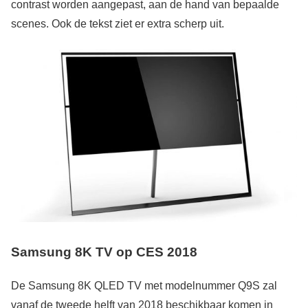
contrast worden aangepast, aan de hand van bepaalde
scenes. Ook de tekst ziet er extra scherp uit.
Samsung 8K TV op CES 2018
De Samsung 8K QLED TV met modelnummer Q9S zal
vanaf de tweede helft van 2018 beschikbaar komen in