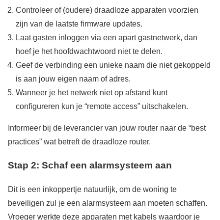
Controleer of (oudere) draadloze apparaten voorzien
zijn van de laatste firmware updates.
Laat gasten inloggen via een apart gastnetwerk, dan
hoef je het hoofdwachtwoord niet te delen.
Geef de verbinding een unieke naam die niet gekoppeld
is aan jouw eigen naam of adres.
Wanneer je het netwerk niet op afstand kunt
configureren kun je “remote access” uitschakelen.
Informeer bij de leverancier van jouw router naar de “best
practices” wat betreft de draadloze router.
Stap 2: Schaf een alarmsysteem aan
Dit is een inkoppertje natuurlijk, om de woning te
beveiligen zul je een alarmsysteem aan moeten schaffen.
Vroeger werkte deze apparaten met kabels waardoor je