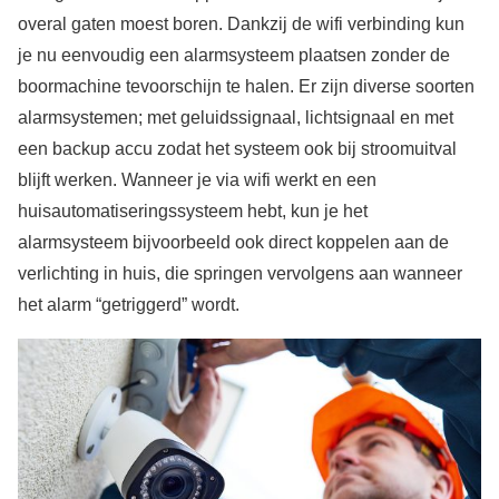
overal gaten moest boren. Dankzij de wifi verbinding kun
je nu eenvoudig een alarmsysteem plaatsen zonder de
boormachine tevoorschijn te halen. Er zijn diverse soorten
alarmsystemen; met geluidssignaal, lichtsignaal en met
een backup accu zodat het systeem ook bij stroomuitval
blijft werken. Wanneer je via wifi werkt en een
huisautomatiseringssysteem hebt, kun je het
alarmsysteem bijvoorbeeld ook direct koppelen aan de
verlichting in huis, die springen vervolgens aan wanneer
het alarm “getriggerd” wordt.