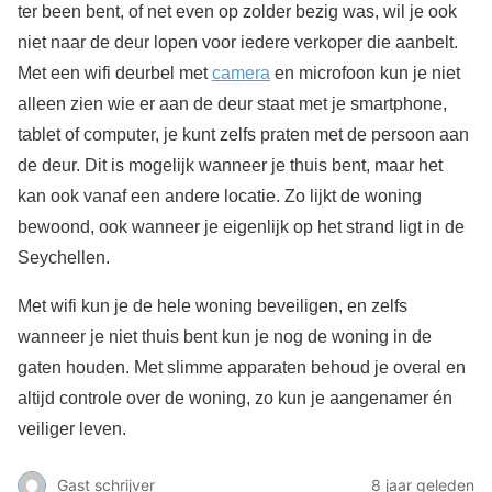
ter been bent, of net even op zolder bezig was, wil je ook
niet naar de deur lopen voor iedere verkoper die aanbelt.
Met een wifi deurbel met
camera
en microfoon kun je niet
alleen zien wie er aan de deur staat met je smartphone,
tablet of computer, je kunt zelfs praten met de persoon aan
de deur. Dit is mogelijk wanneer je thuis bent, maar het
kan ook vanaf een andere locatie. Zo lijkt de woning
bewoond, ook wanneer je eigenlijk op het strand ligt in de
Seychellen.
Met wifi kun je de hele woning beveiligen, en zelfs
wanneer je niet thuis bent kun je nog de woning in de
gaten houden. Met slimme apparaten behoud je overal en
altijd controle over de woning, zo kun je aangenamer én
veiliger leven.
Gast schrijver
8 jaar geleden