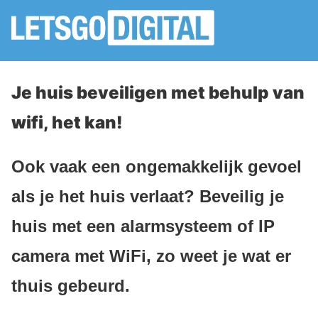
Je huis beveiligen met behulp van
wifi, het kan!
Ook vaak een ongemakkelijk gevoel
als je het huis verlaat? Beveilig je
huis met een alarmsysteem of IP
camera met WiFi, zo weet je wat er
thuis gebeurd.