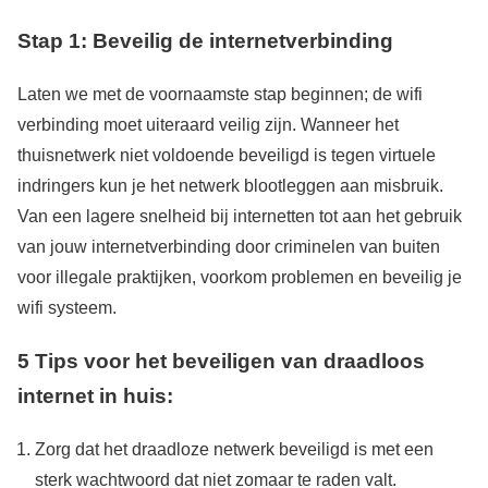
Stap 1: Beveilig de internetverbinding
Laten we met de voornaamste stap beginnen; de wifi
verbinding moet uiteraard veilig zijn. Wanneer het
thuisnetwerk niet voldoende beveiligd is tegen virtuele
indringers kun je het netwerk blootleggen aan misbruik.
Van een lagere snelheid bij internetten tot aan het gebruik
van jouw internetverbinding door criminelen van buiten
voor illegale praktijken, voorkom problemen en beveilig je
wifi systeem.
5 Tips voor het beveiligen van draadloos
internet in huis:
Zorg dat het draadloze netwerk beveiligd is met een
sterk wachtwoord dat niet zomaar te raden valt.