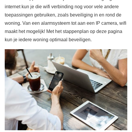
internet kun je die wifi verbinding nog voor vele andere
toepassingen gebruiken, zoals beveiliging in en rond de
woning. Van een alarmsysteem tot aan een IP camera, wifi
maakt het mogelijk! Met het stappenplan op deze pagina
kun je iedere woning optimaal beveiligen.