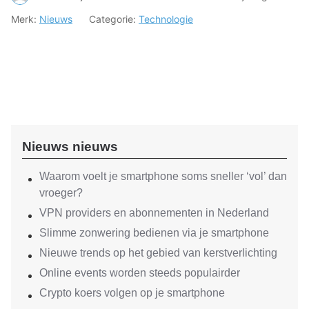
Merk:
Nieuws
Categorie:
Technologie
Nieuws nieuws
Waarom voelt je smartphone soms sneller ‘vol’ dan
vroeger?
VPN providers en abonnementen in Nederland
Slimme zonwering bedienen via je smartphone
Nieuwe trends op het gebied van kerstverlichting
Online events worden steeds populairder
Crypto koers volgen op je smartphone