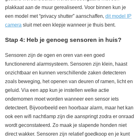
plakkaat aan de muur gerealiseerd. Voor binnen kun je
een model met “privacy shutter” aanschaffen,
dit model IP
camera
sluit met een klepje wanneer je thuis bent.
Stap 4: Heb je genoeg sensoren in huis?
Sensoren zijn de ogen en oren van een goed
functionerend alarmsysteem. Sensoren zijn klein, haast
onzichtbaar en kunnen verschillende zaken detecteren
zoals beweging, het openen van deuren of ramen, licht en
geluid. Via een app kun je instellen welke actie
ondernomen moet worden wanneer een sensor iets
detecteert. Bijvoorbeeld een hoorbaar alarm, maar het kan
ook een wifi nachtlamp zijn die aanspringt zodra er onraad
wordt geconstateerd. Zo maak je slapende honden niet
direct wakker. Sensoren zijn relatief goedkoop en je kunt