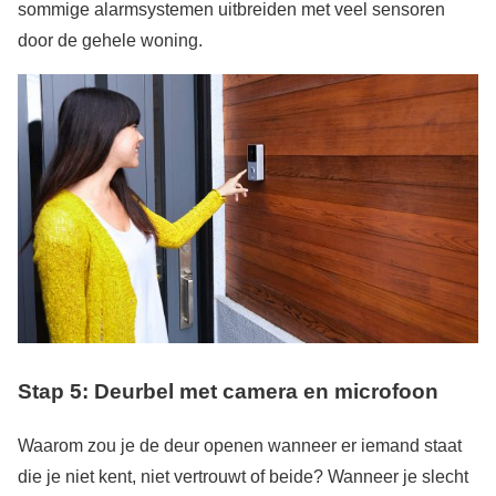
sommige alarmsystemen uitbreiden met veel sensoren
door de gehele woning.
Stap 5: Deurbel met camera en microfoon
Waarom zou je de deur openen wanneer er iemand staat
die je niet kent, niet vertrouwt of beide? Wanneer je slecht