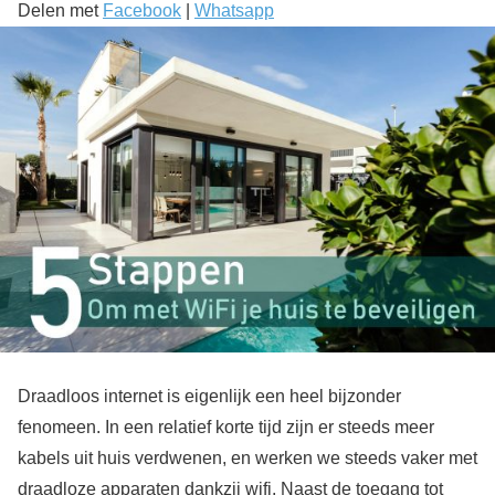
Delen met
Facebook
|
Whatsapp
Draadloos internet is eigenlijk een heel bijzonder
fenomeen. In een relatief korte tijd zijn er steeds meer
kabels uit huis verdwenen, en werken we steeds vaker met
draadloze apparaten dankzij wifi. Naast de toegang tot