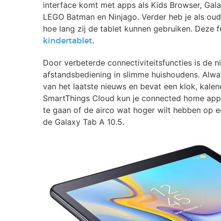
interface komt met apps als Kids Browser, Gala
LEGO Batman en Ninjago. Verder heb je als oude
hoe lang zij de tablet kunnen gebruiken. Deze 
.
kindertablet
Door verbeterde connectiviteitsfuncties is de 
afstandsbediening in slimme huishoudens. Alwa
van het laatste nieuws en bevat een klok, kalen
SmartThings Cloud kun je connected home appa
te gaan of de airco wat hoger wilt hebben op e
de Galaxy Tab A 10.5.