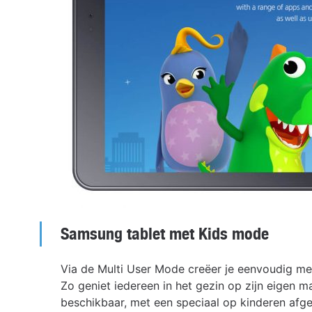
Samsung tablet met Kids mode
Via de Multi User Mode creëer je eenvoudig m
Zo geniet iedereen in het gezin op zijn eigen m
beschikbaar, met een speciaal op kinderen afg