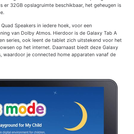
 er 32GB opslagruimte beschikbaar, het geheugen is
e.
 Quad Speakers in iedere hoek, voor een
ing van Dolby Atmos. Hierdoor is de Galaxy Tab A
 en series, ook leent de tablet zich uitstekend voor het
rowsen op het internet. Daarnaast biedt deze Galaxy
s, waardoor je connected home apparaten vanaf de