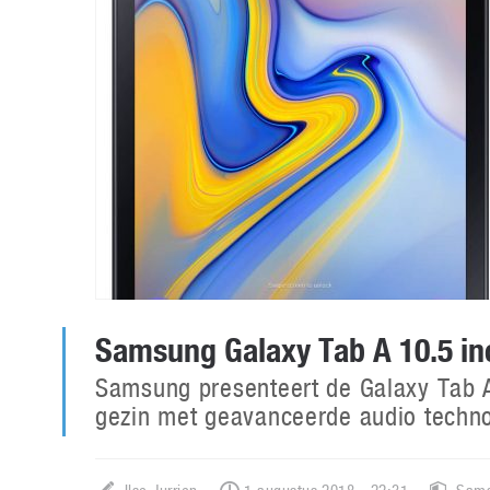
Samsung Galaxy Tab A 10.5 inc
Samsung presenteert de Galaxy Tab A
gezin met geavanceerde audio technol