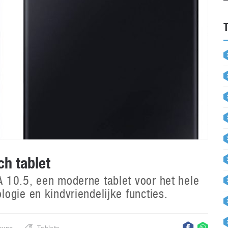
h tablet
 10.5, een moderne tablet voor het hele
ogie en kindvriendelijke functies.