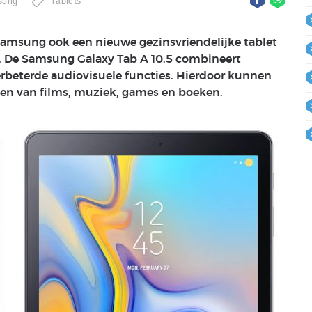
sung
Tablets
amsung ook een nieuwe gezinsvriendelijke tablet
. De Samsung Galaxy Tab A 10.5 combineert
rbeterde audiovisuele functies. Hierdoor kunnen
eten van films, muziek, games en boeken.