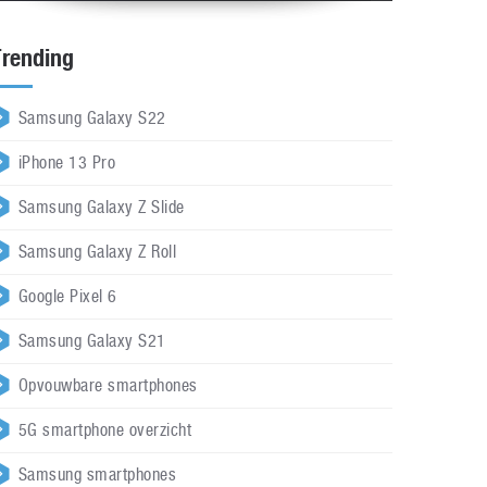
Trending
Samsung Galaxy S22
iPhone 13 Pro
Samsung Galaxy Z Slide
Samsung Galaxy Z Roll
Google Pixel 6
Samsung Galaxy S21
Opvouwbare smartphones
5G smartphone overzicht
Samsung smartphones