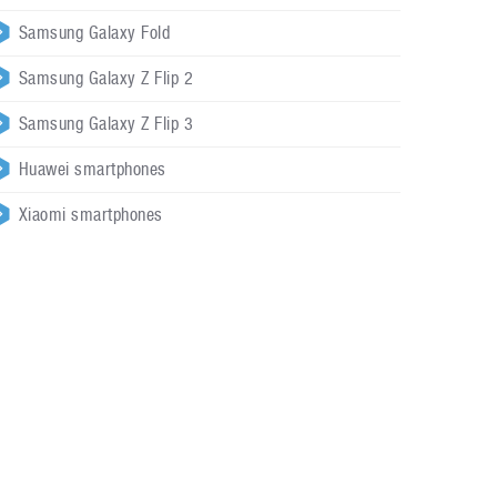
Samsung Galaxy Fold
Samsung Galaxy Z Flip 2
Samsung Galaxy Z Flip 3
Huawei smartphones
Xiaomi smartphones