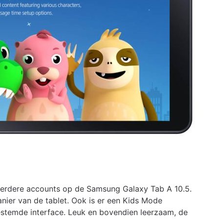
eerdere accounts op de Samsung Galaxy Tab A 10.5.
anier van de tablet. Ook is er een Kids Mode
estemde interface. Leuk en bovendien leerzaam, de