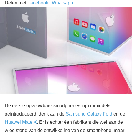
Delen met
Facebook
|
Whatsapp
De eerste opvouwbare smartphones zijn inmiddels
geïntroduceerd, denk aan de
Samsung Galaxy Fold
en de
Huawei Mate X
. Er is echter één fabrikant die wél aan de
wieg stond van de ontwikkeling van de smartphone, maar