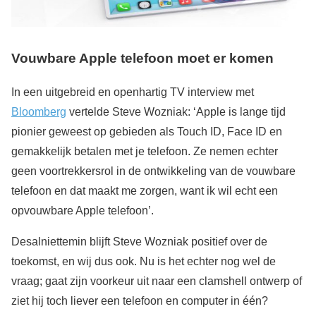
Vouwbare Apple telefoon moet er komen
In een uitgebreid en openhartig TV interview met
Bloomberg
vertelde Steve Wozniak: ‘Apple is lange tijd
pionier geweest op gebieden als Touch ID, Face ID en
gemakkelijk betalen met je telefoon. Ze nemen echter
geen voortrekkersrol in de ontwikkeling van de vouwbare
telefoon en dat maakt me zorgen, want ik wil echt een
opvouwbare Apple telefoon’.
Desalniettemin blijft Steve Wozniak positief over de
toekomst, en wij dus ook. Nu is het echter nog wel de
vraag; gaat zijn voorkeur uit naar een clamshell ontwerp of
ziet hij toch liever een telefoon en computer in één?