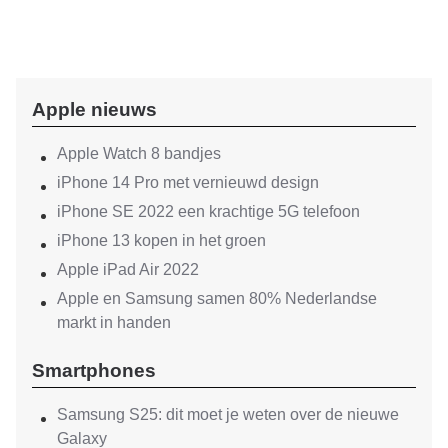
Apple nieuws
Apple Watch 8 bandjes
iPhone 14 Pro met vernieuwd design
iPhone SE 2022 een krachtige 5G telefoon
iPhone 13 kopen in het groen
Apple iPad Air 2022
Apple en Samsung samen 80% Nederlandse
markt in handen
Smartphones
Samsung S25: dit moet je weten over de nieuwe
Galaxy