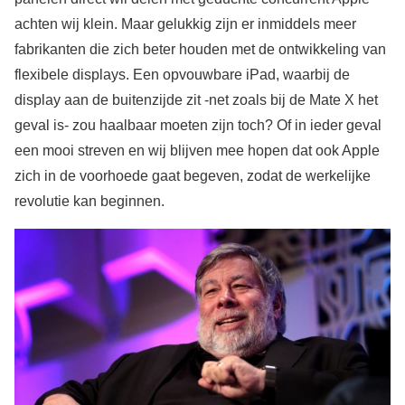
achten wij klein. Maar gelukkig zijn er inmiddels meer
fabrikanten die zich beter houden met de ontwikkeling van
flexibele displays. Een opvouwbare iPad, waarbij de
display aan de buitenzijde zit -net zoals bij de Mate X het
geval is- zou haalbaar moeten zijn toch? Of in ieder geval
een mooi streven en wij blijven mee hopen dat ook Apple
zich in de voorhoede gaat begeven, zodat de werkelijke
revolutie kan beginnen.