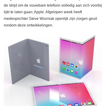
de strijd om de vouwbare telefoon volledig aan zich voorbij
lijkt te laten gaan; Apple. Afgelopen week heeft
medeoprichter Steve Wozniak openlijk zijn zorgen geuit
rondom deze ontwikkelingen.