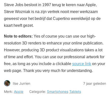
Steve Jobs besloot in 1997 terug te keren naar Apple,
Steve Wozniak is na zijn vertrek nooit meer werkzaam
geweest voor het bedrijf dat Cupertino wereldwijd op de
kaart heeft gezet.
Note to editors:
Yes of course you can use our high-
resolution 3D renders to enhance your online publication.
However, producing 3D product visualizations takes a lot
of time and effort. You can use our professional artwork for
free, as long as you include a clickable
source link
on your
web page. Thank you very much for understanding.
Ilse Jurrien
7 jaar geleden
Merk:
Apple
Categorie:
Smartphones
Tablets