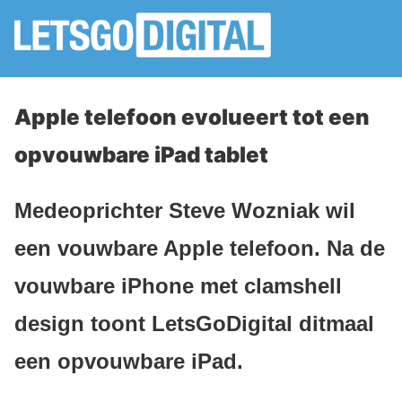
Apple telefoon evolueert tot een
opvouwbare iPad tablet
Medeoprichter Steve Wozniak wil
een vouwbare Apple telefoon. Na de
vouwbare iPhone met clamshell
design toont LetsGoDigital ditmaal
een opvouwbare iPad.