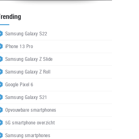
Trending
Samsung Galaxy S22
iPhone 13 Pro
Samsung Galaxy Z Slide
Samsung Galaxy Z Roll
Google Pixel 6
Samsung Galaxy S21
Opvouwbare smartphones
5G smartphone overzicht
Samsung smartphones