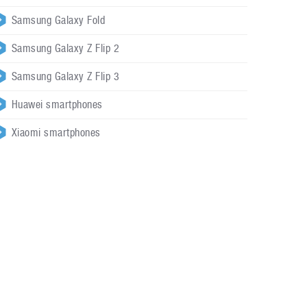
Samsung Galaxy Fold
Samsung Galaxy Z Flip 2
Samsung Galaxy Z Flip 3
Huawei smartphones
Xiaomi smartphones