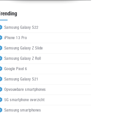
Trending
Samsung Galaxy S22
iPhone 13 Pro
Samsung Galaxy Z Slide
Samsung Galaxy Z Roll
Google Pixel 6
Samsung Galaxy S21
Opvouwbare smartphones
5G smartphone overzicht
Samsung smartphones