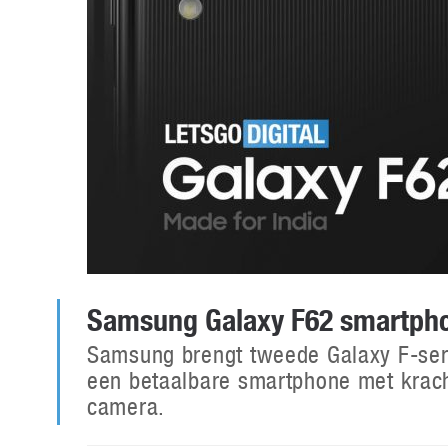
Samsung Galaxy F62 smartpho
Samsung brengt tweede Galaxy F-ser
een betaalbare smartphone met kracht
camera.