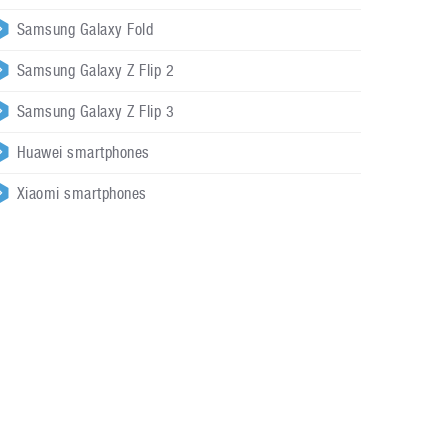
Samsung Galaxy Fold
Samsung Galaxy Z Flip 2
Samsung Galaxy Z Flip 3
Huawei smartphones
Xiaomi smartphones