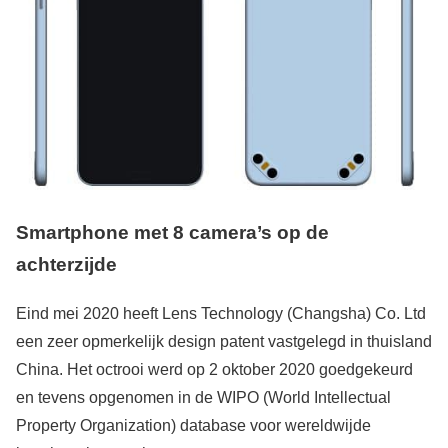
Smartphone met 8 camera’s op de
achterzijde
Eind mei 2020 heeft Lens Technology (Changsha) Co. Ltd
een zeer opmerkelijk design patent vastgelegd in thuisland
China. Het octrooi werd op 2 oktober 2020 goedgekeurd
en tevens opgenomen in de WIPO (World Intellectual
Property Organization) database voor wereldwijde