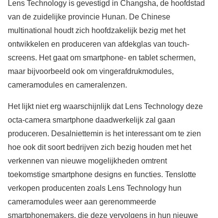
Lens Technology is gevestigd in Changsha, de hoofdstad
van de zuidelijke provincie Hunan. De Chinese
multinational houdt zich hoofdzakelijk bezig met het
ontwikkelen en produceren van afdekglas van touch-
screens. Het gaat om smartphone- en tablet schermen,
maar bijvoorbeeld ook om vingerafdrukmodules,
cameramodules en cameralenzen.
Het lijkt niet erg waarschijnlijk dat Lens Technology deze
octa-camera smartphone daadwerkelijk zal gaan
produceren. Desalniettemin is het interessant om te zien
hoe ook dit soort bedrijven zich bezig houden met het
verkennen van nieuwe mogelijkheden omtrent
toekomstige smartphone designs en functies. Tenslotte
verkopen producenten zoals Lens Technology hun
cameramodules weer aan gerenommeerde
smartphonemakers, die deze vervolgens in hun nieuwe