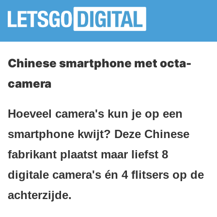
Chinese smartphone met octa-
camera
Hoeveel camera's kun je op een
smartphone kwijt? Deze Chinese
fabrikant plaatst maar liefst 8
digitale camera's én 4 flitsers op de
achterzijde.