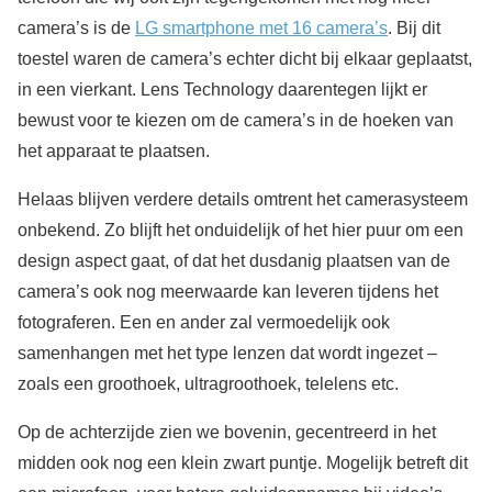
camera’s is de
LG smartphone met 16 camera’s
. Bij dit
toestel waren de camera’s echter dicht bij elkaar geplaatst,
in een vierkant. Lens Technology daarentegen lijkt er
bewust voor te kiezen om de camera’s in de hoeken van
het apparaat te plaatsen.
Helaas blijven verdere details omtrent het camerasysteem
onbekend. Zo blijft het onduidelijk of het hier puur om een
design aspect gaat, of dat het dusdanig plaatsen van de
camera’s ook nog meerwaarde kan leveren tijdens het
fotograferen. Een en ander zal vermoedelijk ook
samenhangen met het type lenzen dat wordt ingezet –
zoals een groothoek, ultragroothoek, telelens etc.
Op de achterzijde zien we bovenin, gecentreerd in het
midden ook nog een klein zwart puntje. Mogelijk betreft dit