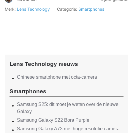
Merk:
Lens Technology
Categorie:
Smartphones
Lens Technology nieuws
Chinese smartphone met octa-camera
Smartphones
Samsung S25: dit moet je weten over de nieuwe
Galaxy
Samsung Galaxy S22 Bora Purple
Samsung Galaxy A73 met hoge resolutie camera