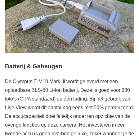
Batterij & Geheugen
De Olympus E-M10 Mark III wordt geleverd met een
oplaadbare BLS-50 Li-Ion batterij. Deze is goed voor 330
foto’s (CIPA standaard) op één lading. Bij het gebruik van
Live View wordt dit aantal nog eens met 50% gereduceerd.
De accucapaciteit doet feitelijk onder ten opzichte van de
overige functies op deze camera. Het investeren in een
tweede accu is geen overbodige luxe, zeker wanneer je de