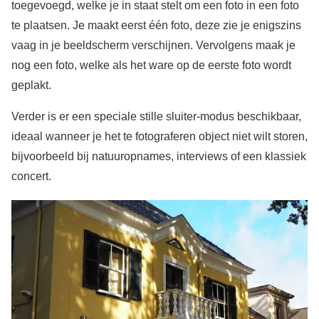
toegevoegd, welke je in staat stelt om een foto in een foto
te plaatsen. Je maakt eerst één foto, deze zie je enigszins
vaag in je beeldscherm verschijnen. Vervolgens maak je
nog een foto, welke als het ware op de eerste foto wordt
geplakt.
Verder is er een speciale stille sluiter-modus beschikbaar,
ideaal wanneer je het te fotograferen object niet wilt storen,
bijvoorbeeld bij natuuropnames, interviews of een klassiek
concert.