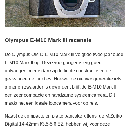
Olympus E-M10 Mark III recensie
De Olympus OM-D E-M10 Mark III volgt de twee jaar oude
E-M10 Mark II op. Deze voorganger is erg goed
ontvangen, mede dankzij de lichte constructie en de
geavanceerde functies. Hoewel de nieuwe generatie iets
groter en zwaarder is geworden, blijft de E-M10 Mark III
een zeer compacte en handzame systeemcamera. Dit
maakt het een ideale fotocamera voor op reis.
Naast de compacte en platte pancake kitlens, de M.Zuiko
Digital 14-42mm f/3.5-5.6 EZ, hebben wij voor deze