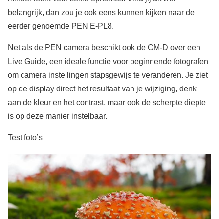
belangrijk, dan zou je ook eens kunnen kijken naar de
eerder genoemde PEN E-PL8.
Net als de PEN camera beschikt ook de OM-D over een
Live Guide, een ideale functie voor beginnende fotografen
om camera instellingen stapsgewijs te veranderen. Je ziet
op de display direct het resultaat van je wijziging, denk
aan de kleur en het contrast, maar ook de scherpte diepte
is op deze manier instelbaar.
Test foto’s