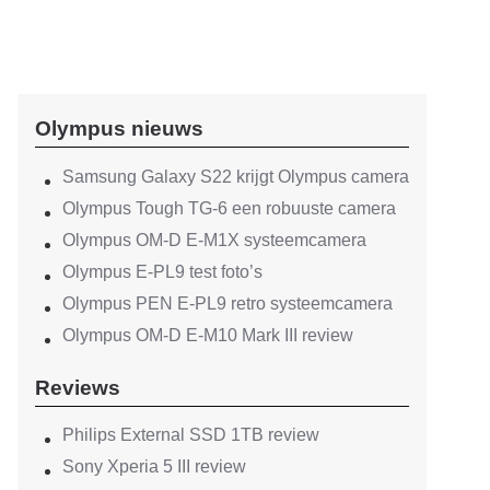
Olympus nieuws
Samsung Galaxy S22 krijgt Olympus camera
Olympus Tough TG-6 een robuuste camera
Olympus OM-D E-M1X systeemcamera
Olympus E-PL9 test foto’s
Olympus PEN E-PL9 retro systeemcamera
Olympus OM-D E-M10 Mark III review
Reviews
Philips External SSD 1TB review
Sony Xperia 5 III review