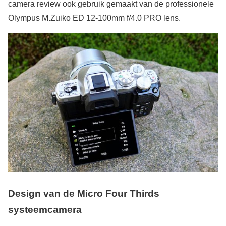
camera review ook gebruik gemaakt van de professionele
Olympus M.Zuiko ED 12-100mm f/4.0 PRO lens.
Design van de Micro Four Thirds
systeemcamera