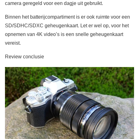
camera geregeld voor een dagje uit gebruikt.
Binnen het batterijcompartiment is er ook ruimte voor een
SD/SDHC/SDXC geheugenkaart. Let er wel op, voor het
opnemen van 4K video’s is een snelle geheugenkaart
vereist.
Review conclusie