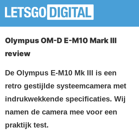
Olympus OM-D E-M10 Mark III
review
De Olympus E-M10 Mk III is een
retro gestijlde systeemcamera met
indrukwekkende specificaties. Wij
namen de camera mee voor een
praktijk test.