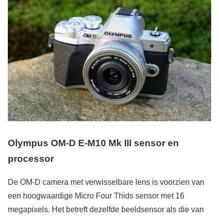
Olympus OM-D E-M10 Mk III sensor en
processor
De OM-D camera met verwisselbare lens is voorzien van
een hoogwaardige Micro Four Thids sensor met 16
megapixels. Het betreft dezelfde beeldsensor als die van