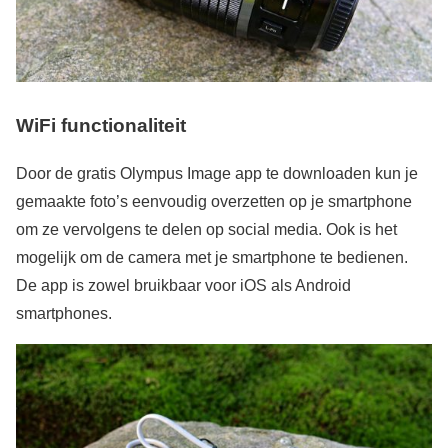
WiFi functionaliteit
Door de gratis Olympus Image app te downloaden kun je
gemaakte foto’s eenvoudig overzetten op je smartphone
om ze vervolgens te delen op social media. Ook is het
mogelijk om de camera met je smartphone te bedienen.
De app is zowel bruikbaar voor iOS als Android
smartphones.