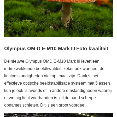
Olympus OM-D E-M10 Mark III Foto kwaliteit
De nieuwe Olympus OMD E-M10 Mark III levert een
indrukwekkende beeldkwaliteit, zeker ook wanneer de
lichtomstandigheden niet optimaal zijn. Dankzij het
effectieve optische beeldstabilisatie systeem met 5 assen
kun je ook ’s avonds of in andere omstandigheden waarbij
er weinig licht voorhanden is, uit de hand scherpe
opnames schieten. Dit is een groot voordeel.