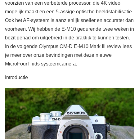
voorzien van een verbeterde processor, die 4K video
mogelijk maakt en een 5-assige optische beeldstabilisatie.
Ook het AF-systeem is aanzienlijk sneller en accurater dan
voorheen. Wij hebben de E-M10 gedurende twee weken in
bezit gehad om uitgebreid in de praktijk te kunnen testen.
In de volgende Olympus OM-D E-M10 Mark III review lees
je meer over onze bevindingen met deze nieuwe
MicroFourThids systeemcamera.
Introductie