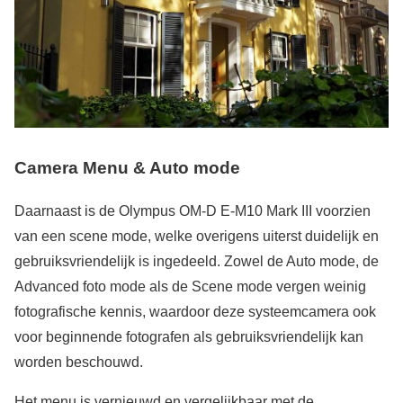
Camera Menu & Auto mode
Daarnaast is de Olympus OM-D E-M10 Mark III voorzien
van een scene mode, welke overigens uiterst duidelijk en
gebruiksvriendelijk is ingedeeld. Zowel de Auto mode, de
Advanced foto mode als de Scene mode vergen weinig
fotografische kennis, waardoor deze systeemcamera ook
voor beginnende fotografen als gebruiksvriendelijk kan
worden beschouwd.
Het menu is vernieuwd en vergelijkbaar met de