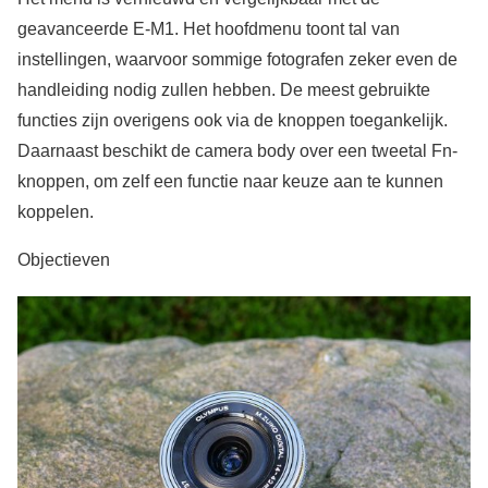
geavanceerde E-M1. Het hoofdmenu toont tal van
instellingen, waarvoor sommige fotografen zeker even de
handleiding nodig zullen hebben. De meest gebruikte
functies zijn overigens ook via de knoppen toegankelijk.
Daarnaast beschikt de camera body over een tweetal Fn-
knoppen, om zelf een functie naar keuze aan te kunnen
koppelen.
Objectieven