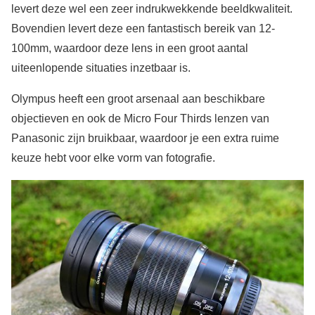
levert deze wel een zeer indrukwekkende beeldkwaliteit.
Bovendien levert deze een fantastisch bereik van 12-
100mm, waardoor deze lens in een groot aantal
uiteenlopende situaties inzetbaar is.
Olympus heeft een groot arsenaal aan beschikbare
objectieven en ook de Micro Four Thirds lenzen van
Panasonic zijn bruikbaar, waardoor je een extra ruime
keuze hebt voor elke vorm van fotografie.