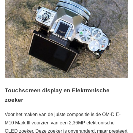
Touchscreen display en Elektronische
zoeker
Voor het maken van de juiste compositie is de OM-D E-
M10 Mark III voorzien van een 2,36MP elektronische
OLED zoeker. Deze zoeker is onveranderd, maar presteert