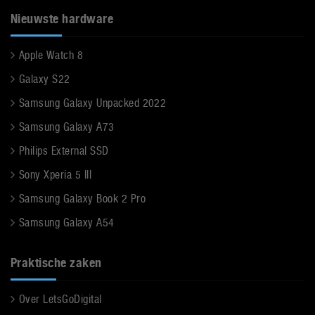
Nieuwste hardware
Apple Watch 8
Galaxy S22
Samsung Galaxy Unpacked 2022
Samsung Galaxy A73
Philips External SSD
Sony Xperia 5 III
Samsung Galaxy Book 2 Pro
Samsung Galaxy A54
Praktische zaken
Over LetsGoDigital