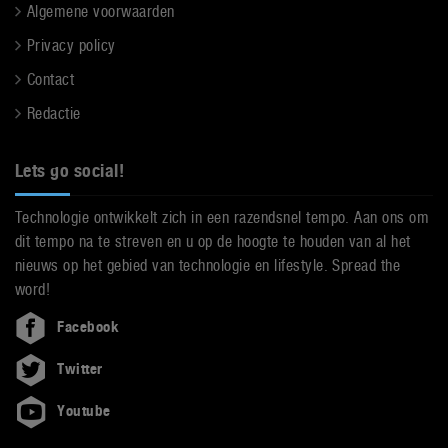
Algemene voorwaarden
Privacy policy
Contact
Redactie
Lets go social!
Technologie ontwikkelt zich in een razendsnel tempo. Aan ons om
dit tempo na te streven en u op de hoogte te houden van al het
nieuws op het gebied van technologie en lifestyle. Spread the
word!
Facebook
Twitter
Youtube