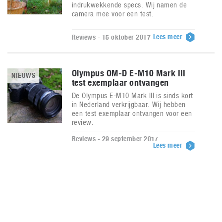
indrukwekkende specs. Wij namen de
camera mee voor een test.
Lees meer
Reviews - 15 oktober 2017
Olympus OM-D E-M10 Mark III
NIEUWS
test exemplaar ontvangen
De Olympus E-M10 Mark III is sinds kort
in Nederland verkrijgbaar. Wij hebben
een test exemplaar ontvangen voor een
review.
Reviews - 29 september 2017
Lees meer