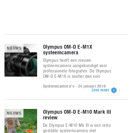
Olympus OM-D E-M1X
NIEUWS
systeemcamera
Olympus heeft een nieuwe
systeemcamera aangekondigd voor
professionele fotografen. De Olympus
OM-D E-M1X is sneller dan ooit.
Systeemcamera's - 24 januari 2019
Lees meer
Olympus OM-D E-M10 Mark III
NIEUWS
review
De Olympus E-M10 Mk III is een retro
gestijlde systeemcamera met