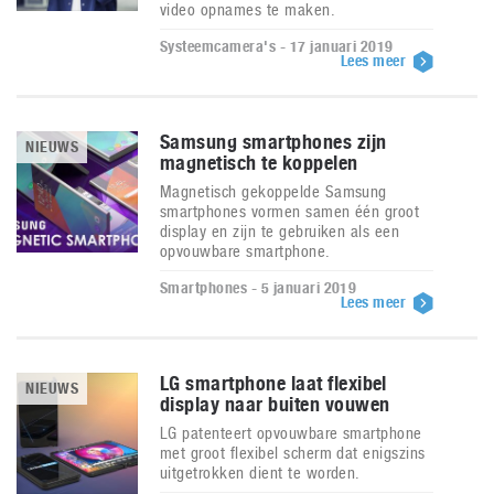
video opnames te maken.
Systeemcamera's - 17 januari 2019
Lees meer
Samsung smartphones zijn
NIEUWS
magnetisch te koppelen
Magnetisch gekoppelde Samsung
smartphones vormen samen één groot
display en zijn te gebruiken als een
opvouwbare smartphone.
Smartphones - 5 januari 2019
Lees meer
LG smartphone laat flexibel
NIEUWS
display naar buiten vouwen
LG patenteert opvouwbare smartphone
met groot flexibel scherm dat enigszins
uitgetrokken dient te worden.