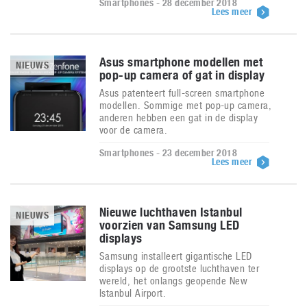
Smartphones - 28 december 2018
Lees meer
Asus smartphone modellen met
NIEUWS
pop-up camera of gat in display
Asus patenteert full-screen smartphone
modellen. Sommige met pop-up camera,
anderen hebben een gat in de display
voor de camera.
Smartphones - 23 december 2018
Lees meer
Nieuwe luchthaven Istanbul
NIEUWS
voorzien van Samsung LED
displays
Samsung installeert gigantische LED
displays op de grootste luchthaven ter
wereld, het onlangs geopende New
Istanbul Airport.