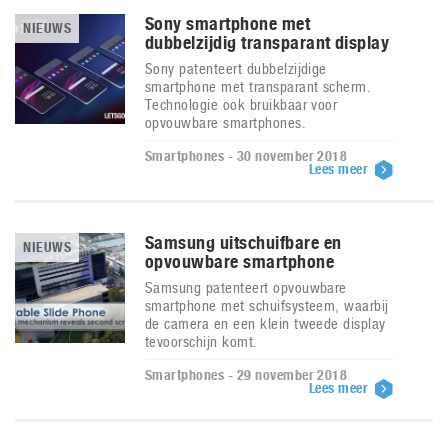
Sony smartphone met
NIEUWS
dubbelzijdig transparant display
Sony patenteert dubbelzijdige
smartphone met transparant scherm.
Technologie ook bruikbaar voor
opvouwbare smartphones.
Smartphones - 30 november 2018
Lees meer
Samsung uitschuifbare en
NIEUWS
opvouwbare smartphone
Samsung patenteert opvouwbare
smartphone met schuifsysteem, waarbij
de camera en een klein tweede display
tevoorschijn komt.
Smartphones - 29 november 2018
Lees meer