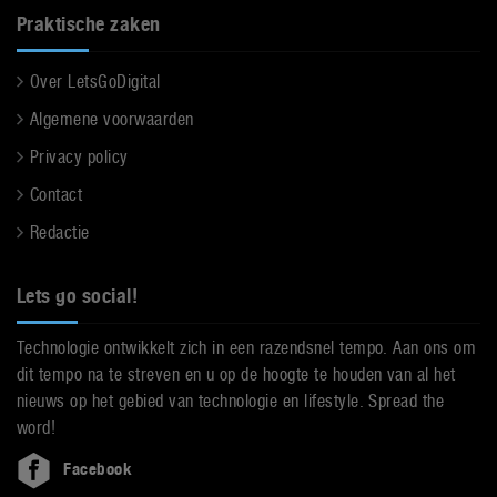
Praktische zaken
Over LetsGoDigital
Algemene voorwaarden
Privacy policy
Contact
Redactie
Lets go social!
Technologie ontwikkelt zich in een razendsnel tempo. Aan ons om
dit tempo na te streven en u op de hoogte te houden van al het
nieuws op het gebied van technologie en lifestyle. Spread the
word!
Facebook