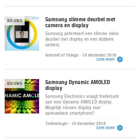
Samsung slimme deurbel met
NIEUWS
camera en display
Samsung patenteert een slimme video
deurbel met display en een dubbele
camera.
Internet of Things - 10 december 2018
Lees meer
Samsung Dynamic AMOLED
NIEUWS
display
Samsung Electronics vraagt trademark
aan voor Dynamic AMOLED display.
Mogelijk nieuwe display voor
opvouwbare smartphone?
Technologie - 10 december 2018
Lees meer