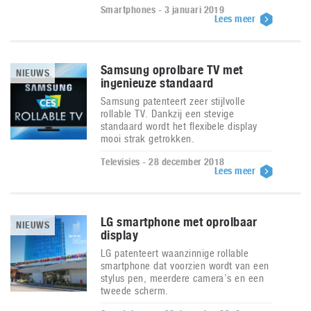
Smartphones - 3 januari 2019
Lees meer
Samsung oprolbare TV met
NIEUWS
ingenieuze standaard
Samsung patenteert zeer stijlvolle
rollable TV. Dankzij een stevige
standaard wordt het flexibele display
mooi strak getrokken.
Televisies - 28 december 2018
Lees meer
LG smartphone met oprolbaar
NIEUWS
display
LG patenteert waanzinnige rollable
smartphone dat voorzien wordt van een
stylus pen, meerdere camera’s en een
tweede scherm.