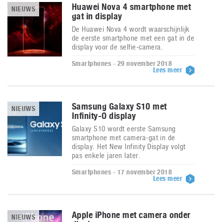
Huawei Nova 4 smartphone met
NIEUWS
gat in display
De Huawei Nova 4 wordt waarschijnlijk
de eerste smartphone met een gat in de
display voor de selfie-camera.
Smartphones - 29 november 2018
Lees meer
Samsung Galaxy S10 met
NIEUWS
Infinity-O display
Galaxy S10 wordt eerste Samsung
smartphone met camera-gat in de
display. Het New Infinity Display volgt
pas enkele jaren later.
Smartphones - 17 november 2018
Lees meer
Apple iPhone met camera onder
NIEUWS