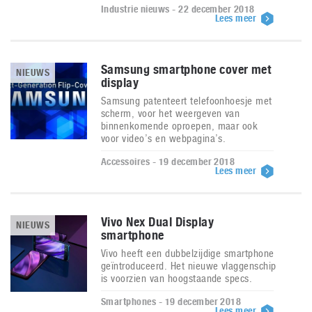
Industrie nieuws - 22 december 2018
Lees meer
Samsung smartphone cover met
NIEUWS
display
Samsung patenteert telefoonhoesje met
scherm, voor het weergeven van
binnenkomende oproepen, maar ook
voor video’s en webpagina’s.
Accessoires - 19 december 2018
Lees meer
Vivo Nex Dual Display
NIEUWS
smartphone
Vivo heeft een dubbelzijdige smartphone
geïntroduceerd. Het nieuwe vlaggenschip
is voorzien van hoogstaande specs.
Smartphones - 19 december 2018
Lees meer