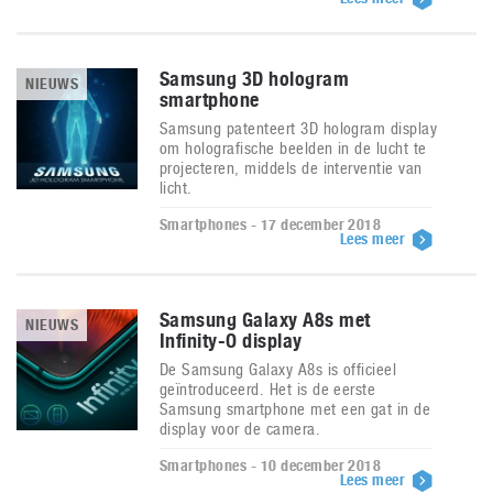
Samsung 3D hologram
NIEUWS
smartphone
Samsung patenteert 3D hologram display
om holografische beelden in de lucht te
projecteren, middels de interventie van
licht.
Smartphones - 17 december 2018
Lees meer
Samsung Galaxy A8s met
NIEUWS
Infinity-O display
De Samsung Galaxy A8s is officieel
geïntroduceerd. Het is de eerste
Samsung smartphone met een gat in de
display voor de camera.
Smartphones - 10 december 2018
Lees meer