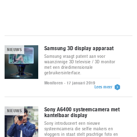
Samsung 3D display apparaat
NIEUWS
Samsung vraagt patent aan voor
waanzinnige 3D televisie / 3D monitor
met een driedimensionale
gebruikersinterface.
Monitoren - 17 januari 2019
Lees meer
Sony A6400 systeemcamera met
NIEUWS
kantelbaar display
Sony introduceert een nieuwe
systeemcamera die selfie makers en
vloggers in staat stelt prachtige foto en