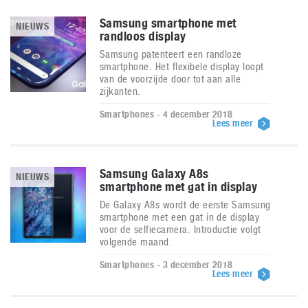
Samsung smartphone met
NIEUWS
randloos display
Samsung patenteert een randloze
smartphone. Het flexibele display loopt
van de voorzijde door tot aan alle
zijkanten.
Smartphones - 4 december 2018
Lees meer
Samsung Galaxy A8s
NIEUWS
smartphone met gat in display
De Galaxy A8s wordt de eerste Samsung
smartphone met een gat in de display
voor de selfiecamera. Introductie volgt
volgende maand.
Smartphones - 3 december 2018
Lees meer