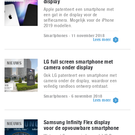
display
Apple patenteert een smartphone met
een gat in de display voor de
selfiecamera. Mogelijk voor de iPhone
2019 modellen.
Smartphones - 11 november 2018
Lees meer
LG full screen smartphone met
NIEUWS
camera onder display
Ook LG patenteert een smartphone met
camera onder de display, waardoor een
volledig randloos ontwerp ontstaat.
Smartphones - 6 november 2018
Lees meer
Samsung Infinity Flex display
NIEUWS
voor de opvouwbare smartphone