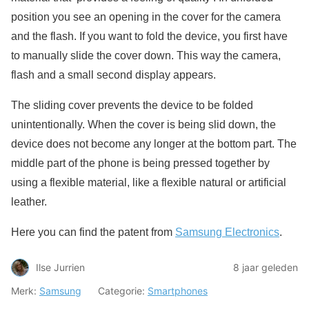
position you see an opening in the cover for the camera
and the flash. If you want to fold the device, you first have
to manually slide the cover down. This way the camera,
flash and a small second display appears.
The sliding cover prevents the device to be folded
unintentionally. When the cover is being slid down, the
device does not become any longer at the bottom part. The
middle part of the phone is being pressed together by
using a flexible material, like a flexible natural or artificial
leather.
Here you can find the patent from
Samsung Electronics
.
Ilse Jurrien
8 jaar geleden
Merk:
Samsung
Categorie:
Smartphones