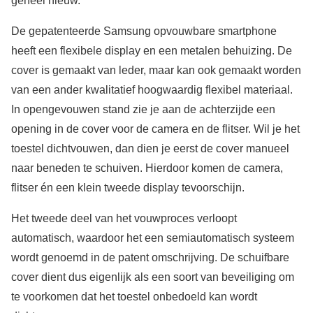
geheel nieuw.
De gepatenteerde Samsung opvouwbare smartphone
heeft een flexibele display en een metalen behuizing. De
cover is gemaakt van leder, maar kan ook gemaakt worden
van een ander kwalitatief hoogwaardig flexibel materiaal.
In opengevouwen stand zie je aan de achterzijde een
opening in de cover voor de camera en de flitser. Wil je het
toestel dichtvouwen, dan dien je eerst de cover manueel
naar beneden te schuiven. Hierdoor komen de camera,
flitser én een klein tweede display tevoorschijn.
Het tweede deel van het vouwproces verloopt
automatisch, waardoor het een semiautomatisch systeem
wordt genoemd in de patent omschrijving. De schuifbare
cover dient dus eigenlijk als een soort van beveiliging om
te voorkomen dat het toestel onbedoeld kan wordt