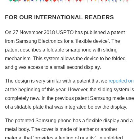
FOR OUR INTERNATIONAL READERS
On 27 November 2018 USPTO has published a patent
from Samsung Electronics for a ‘flexible device’. The
patent describes a foldable smartphone with sliding
mechanism. This system allows the device to be folded
and gives access to a small second display.
The design is very similar with a patent that we
reported on
at the beginning of this year. However, the sliding system is
completely new. In the previous patent Samsung made use
of a slidable plate that was integrated below the display.
The patented Samsung phone has a flexible display and a
metal body. The cover is made of leather or another
material that ‘provides a feeling of quality’. In unfolded