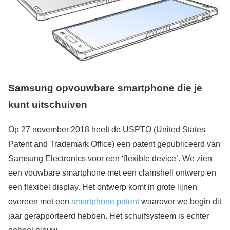
Samsung opvouwbare smartphone die je
kunt uitschuiven
Op 27 november 2018 heeft de USPTO (United States
Patent and Trademark Office) een patent gepubliceerd van
Samsung Electronics voor een ‘flexible device’. We zien
een vouwbare smartphone met een clamshell ontwerp en
een flexibel display. Het ontwerp komt in grote lijnen
overeen met een
smartphone patent
waarover we begin dit
jaar gerapporteerd hebben. Het schuifsysteem is echter