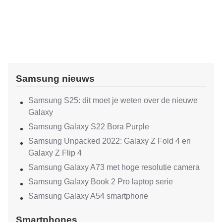
Samsung nieuws
Samsung S25: dit moet je weten over de nieuwe
Galaxy
Samsung Galaxy S22 Bora Purple
Samsung Unpacked 2022: Galaxy Z Fold 4 en
Galaxy Z Flip 4
Samsung Galaxy A73 met hoge resolutie camera
Samsung Galaxy Book 2 Pro laptop serie
Samsung Galaxy A54 smartphone
Smartphones