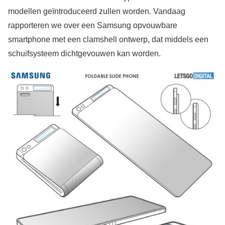
modellen geïntroduceerd zullen worden. Vandaag
rapporteren we over een Samsung opvouwbare
smartphone met een clamshell ontwerp, dat middels een
schuifsysteem dichtgevouwen kan worden.