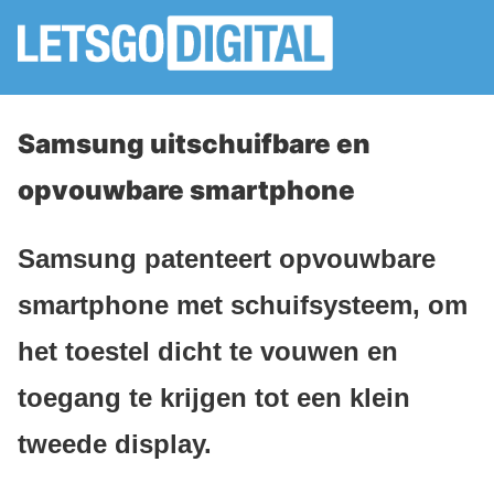
Samsung uitschuifbare en
opvouwbare smartphone
Samsung patenteert opvouwbare
smartphone met schuifsysteem, om
het toestel dicht te vouwen en
toegang te krijgen tot een klein
tweede display.