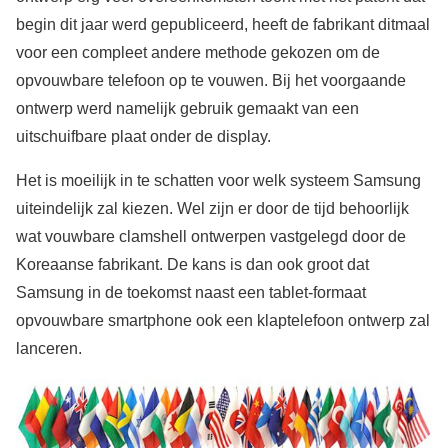
begin dit jaar werd gepubliceerd, heeft de fabrikant ditmaal
voor een compleet andere methode gekozen om de
opvouwbare telefoon op te vouwen. Bij het voorgaande
ontwerp werd namelijk gebruik gemaakt van een
uitschuifbare plaat onder de display.
Het is moeilijk in te schatten voor welk systeem Samsung
uiteindelijk zal kiezen. Wel zijn er door de tijd behoorlijk
wat vouwbare clamshell ontwerpen vastgelegd door de
Koreaanse fabrikant. De kans is dan ook groot dat
Samsung in de toekomst naast een tablet-formaat
opvouwbare smartphone ook een klaptelefoon ontwerp zal
lanceren.