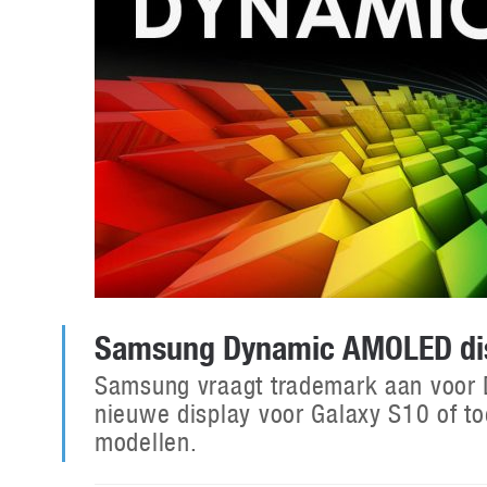
Samsung Dynamic AMOLED di
Samsung vraagt trademark aan voor 
nieuwe display voor Galaxy S10 of 
modellen.