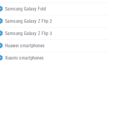
Samsung Galaxy Fold
Samsung Galaxy Z Flip 2
Samsung Galaxy Z Flip 3
Huawei smartphones
Xiaomi smartphones