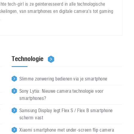
hte tech-girl is ze geïnteresseerd in alle technologische
kkelingen, van smartphones en digitale camera's tot gaming
.
Technologie
Slimme zonwering bedienen via je smartphone
Sony Lytia: Nieuwe camera technologie voor
smartphones?
y
Samsung Display legt Flex S / Flex B smartphone
scherm vast
Xiaomi smartphone met under-screen flip camera