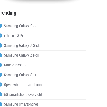
Trending
Samsung Galaxy S22
iPhone 13 Pro
Samsung Galaxy Z Slide
Samsung Galaxy Z Roll
Google Pixel 6
Samsung Galaxy S21
Opvouwbare smartphones
5G smartphone overzicht
Samsung smartphones