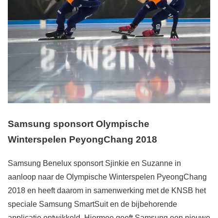
Samsung sponsort Olympische
Winterspelen PeyongChang 2018
Samsung Benelux sponsort Sjinkie en Suzanne in
aanloop naar de Olympische Winterspelen PyeongChang
2018 en heeft daarom in samenwerking met de KNSB het
speciale Samsung SmartSuit en de bijbehorende
applicatie ontwikkeld. Hiermee geeft Samsung een nieuwe