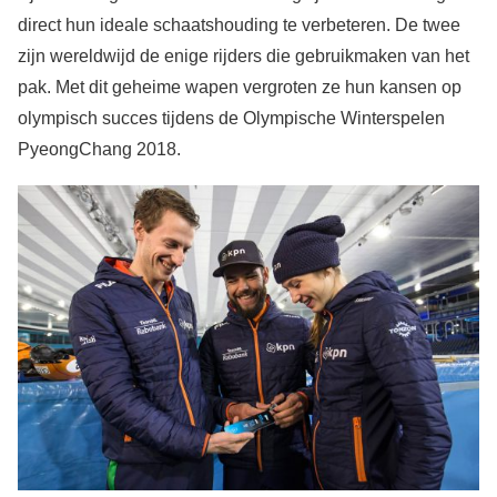
direct hun ideale schaatshouding te verbeteren. De twee
zijn wereldwijd de enige rijders die gebruikmaken van het
pak. Met dit geheime wapen vergroten ze hun kansen op
olympisch succes tijdens de Olympische Winterspelen
PyeongChang 2018.