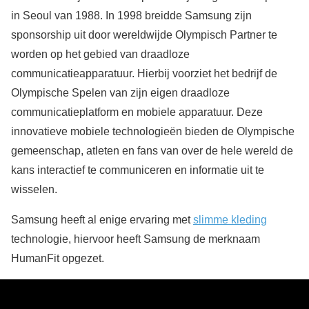
in Seoul van 1988. In 1998 breidde Samsung zijn
sponsorship uit door wereldwijde Olympisch Partner te
worden op het gebied van draadloze
communicatieapparatuur. Hierbij voorziet het bedrijf de
Olympische Spelen van zijn eigen draadloze
communicatieplatform en mobiele apparatuur. Deze
innovatieve mobiele technologieën bieden de Olympische
gemeenschap, atleten en fans van over de hele wereld de
kans interactief te communiceren en informatie uit te
wisselen.
Samsung heeft al enige ervaring met
slimme kleding
technologie, hiervoor heeft Samsung de merknaam
HumanFit opgezet.