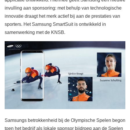
invulling aan sponsoring: met behulp van technologische
innovatie draagt het merk actief bij aan de prestaties van
sporters. Het Samsung SmartSuit is ontwikkeld in
samenwerking met de KNSB.
Samsungs betrokkenheid bij de Olympische Spelen begon
toen het bedrijf als lokale sponsor bijdroeg aan de Spelen