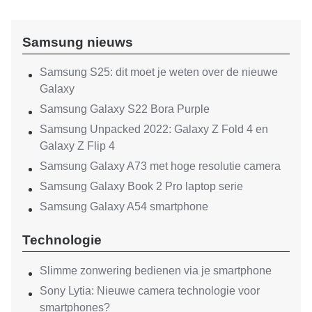
Samsung nieuws
Samsung S25: dit moet je weten over de nieuwe
Galaxy
Samsung Galaxy S22 Bora Purple
Samsung Unpacked 2022: Galaxy Z Fold 4 en
Galaxy Z Flip 4
Samsung Galaxy A73 met hoge resolutie camera
Samsung Galaxy Book 2 Pro laptop serie
Samsung Galaxy A54 smartphone
Technologie
Slimme zonwering bedienen via je smartphone
Sony Lytia: Nieuwe camera technologie voor
smartphones?