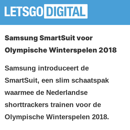
Samsung SmartSuit voor
Olympische Winterspelen 2018
Samsung introduceert de
SmartSuit, een slim schaatspak
waarmee de Nederlandse
shorttrackers trainen voor de
Olympische Winterspelen 2018.