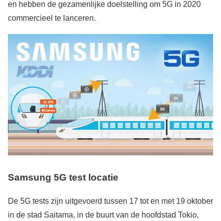
en hebben de gezamenlijke doelstelling om 5G in 2020
commercieel te lanceren.
Samsung 5G test locatie
De 5G tests zijn uitgevoerd tussen 17 tot en met 19 oktober
in de stad Saitama, in de buurt van de hoofdstad Tokio,