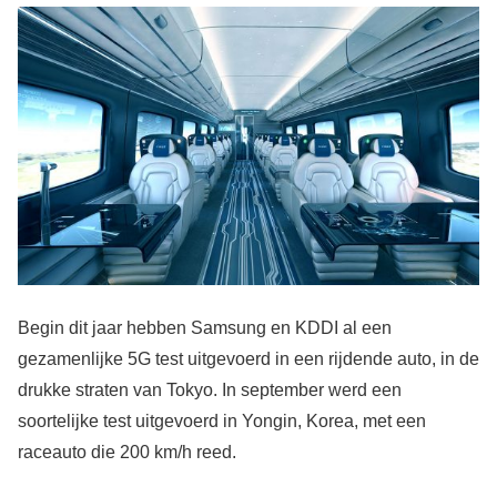
Begin dit jaar hebben Samsung en KDDI al een
gezamenlijke 5G test uitgevoerd in een rijdende auto, in de
drukke straten van Tokyo. In september werd een
soortelijke test uitgevoerd in Yongin, Korea, met een
raceauto die 200 km/h reed.