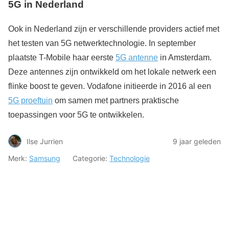
5G in Nederland
Ook in Nederland zijn er verschillende providers actief met
het testen van 5G netwerktechnologie. In september
plaatste T-Mobile haar eerste
5G antenne
in Amsterdam.
Deze antennes zijn ontwikkeld om het lokale netwerk een
flinke boost te geven. Vodafone initieerde in 2016 al een
5G proeftuin
om samen met partners praktische
toepassingen voor 5G te ontwikkelen.
Ilse Jurrien
9 jaar geleden
Merk:
Samsung
Categorie:
Technologie