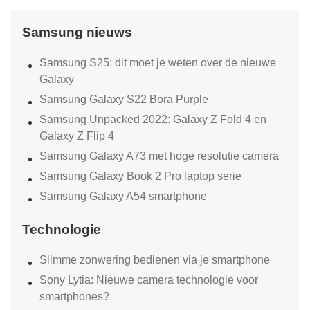
Samsung nieuws
Samsung S25: dit moet je weten over de nieuwe
Galaxy
Samsung Galaxy S22 Bora Purple
Samsung Unpacked 2022: Galaxy Z Fold 4 en
Galaxy Z Flip 4
Samsung Galaxy A73 met hoge resolutie camera
Samsung Galaxy Book 2 Pro laptop serie
Samsung Galaxy A54 smartphone
Technologie
Slimme zonwering bedienen via je smartphone
Sony Lytia: Nieuwe camera technologie voor
smartphones?