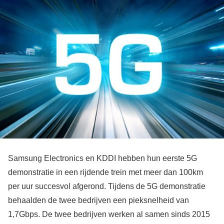
Samsung Electronics en KDDI hebben hun eerste 5G
demonstratie in een rijdende trein met meer dan 100km
per uur succesvol afgerond. Tijdens de 5G demonstratie
behaalden de twee bedrijven een pieksnelheid van
1,7Gbps. De twee bedrijven werken al samen sinds 2015