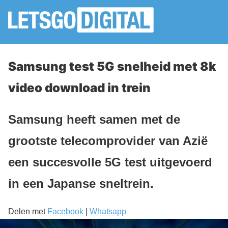
Samsung test 5G snelheid met 8k
video download in trein
Samsung heeft samen met de
grootste telecomprovider van Azië
een succesvolle 5G test uitgevoerd
in een Japanse sneltrein.
Delen met
Facebook
|
Whatsapp