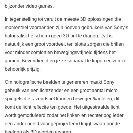
bijzonder video games.
In tegenstelling tot veruit de meeste 3D oplossingen die
momenteel voorhanden zijn hoeven gebruikers van Sony’s
holografische scherm geen 3D bril te dragen. Dat is
natuurlijk een groot voordeel, ten slotte zorgen die brillen
voor minder comfort en bewegingsvrijheid tijdens het
gamen. Bovendien dien je ze separaat te kopen en zijn ze
behoorlijk prijzig.
Om holografische beelden te genereren maakt Sony
gebruik van een lichtzender en een groot aantal micro
spiegels die razendsnel kunnen bewegen/kantelen, dit
komt de licht reflectie ten goede. Het uitgestraalde licht
wordt gemoduleerd zodat het linker- en rechter oog ieder
een ander beeld voor geprojecteerd krijgt, waardoor de
beelden als 3D worden ervaren.