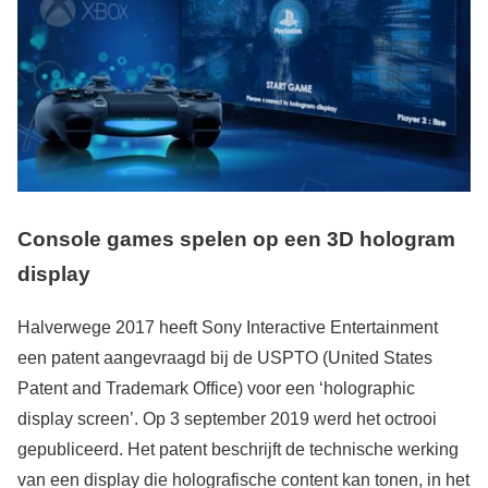
Console games spelen op een 3D hologram
display
Halverwege 2017 heeft Sony Interactive Entertainment
een patent aangevraagd bij de USPTO (United States
Patent and Trademark Office) voor een ‘holographic
display screen’. Op 3 september 2019 werd het octrooi
gepubliceerd. Het patent beschrijft de technische werking
van een display die holografische content kan tonen, in het