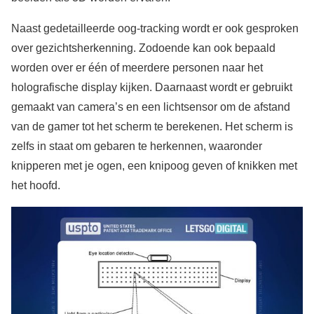
Naast gedetailleerde oog-tracking wordt er ook gesproken
over gezichtsherkenning. Zodoende kan ook bepaald
worden over er één of meerdere personen naar het
holografische display kijken. Daarnaast wordt er gebruikt
gemaakt van camera’s en een lichtsensor om de afstand
van de gamer tot het scherm te berekenen. Het scherm is
zelfs in staat om gebaren te herkennen, waaronder
knipperen met je ogen, een knipoog geven of knikken met
het hoofd.