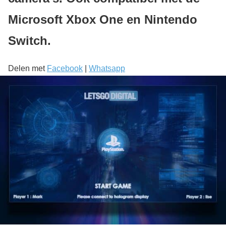
Microsoft Xbox One en Nintendo
Switch.
Delen met
Facebook
|
Whatsapp