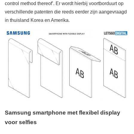
control method thereof’. Er wordt hierbij voortborduurt op
verschillende patenten die reeds eerder zijn aangevraagd
in thuisland Korea en Amerika.
Samsung smartphone met flexibel display
voor selfies