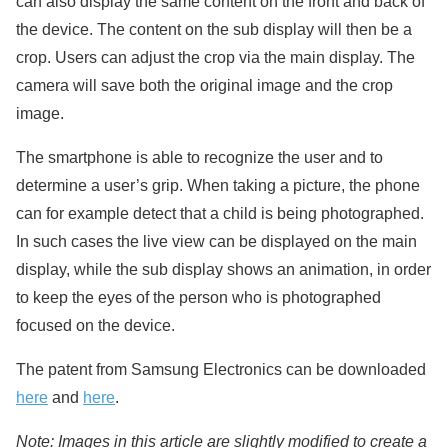
can also display the same content on the front and back of
the device. The content on the sub display will then be a
crop. Users can adjust the crop via the main display. The
camera will save both the original image and the crop
image.
The smartphone is able to recognize the user and to
determine a user’s grip. When taking a picture, the phone
can for example detect that a child is being photographed.
In such cases the live view can be displayed on the main
display, while the sub display shows an animation, in order
to keep the eyes of the person who is photographed
focused on the device.
The patent from Samsung Electronics can be downloaded
here
and
here
.
Note: Images in this article are slightly modified to create a