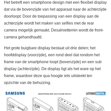
Het betreft een smartphone design met een flexibel display
dat via de bovenzijde van het apparaat naar de achterzijde
doorloopt. Door de toepassing van een display aan de
achterzijde wordt het maken van selfies met de rear
camera mogelijk gemaakt. Desalniettemin wordt de front-
camera gehandhaafd.
Het grote buigbare display bestaat uit drie delen; het
hoofddisplay (voorzijde), een rond deel dat rondom het
frame van de smartphone loopt (bovenzijde) en een sub
display (achterzijde). De display ligt als het ware op het
frame, waardoor deze qua hoogte iets uitsteekt ten
opzichte van de behuizing.