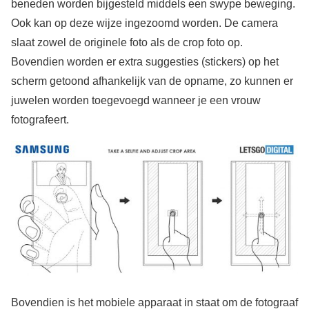
beneden worden bijgesteld middels een swype beweging.
Ook kan op deze wijze ingezoomd worden. De camera
slaat zowel de originele foto als de crop foto op.
Bovendien worden er extra suggesties (stickers) op het
scherm getoond afhankelijk van de opname, zo kunnen er
juwelen worden toegevoegd wanneer je een vrouw
fotografeert.
Bovendien is het mobiele apparaat in staat om de fotograaf