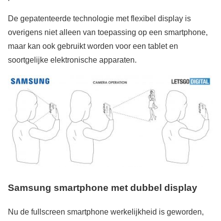
De gepatenteerde technologie met flexibel display is
overigens niet alleen van toepassing op een smartphone,
maar kan ook gebruikt worden voor een tablet en
soortgelijke elektronische apparaten.
Samsung smartphone met dubbel display
Nu de fullscreen smartphone werkelijkheid is geworden,