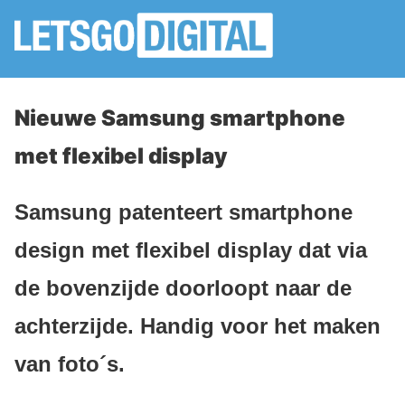
Nieuwe Samsung smartphone
met flexibel display
Samsung patenteert smartphone
design met flexibel display dat via
de bovenzijde doorloopt naar de
achterzijde. Handig voor het maken
van foto´s.