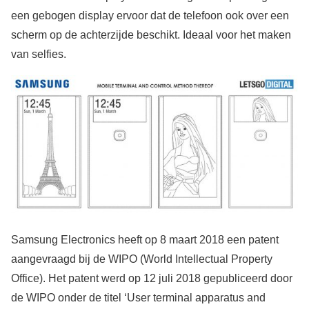
een gebogen display ervoor dat de telefoon ook over een
scherm op de achterzijde beschikt. Ideaal voor het maken
van selfies.
Samsung Electronics heeft op 8 maart 2018 een patent
aangevraagd bij de WIPO (World Intellectual Property
Office). Het patent werd op 12 juli 2018 gepubliceerd door
de WIPO onder de titel ‘User terminal apparatus and