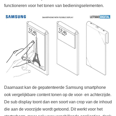
functioneren voor het tonen van bedieningselementen.
Daarnaast kan de gepatenteerde Samsung smartphone
ook vergelijkbare content tonen op de voor- en achterzijde.
De sub display toont dan een soort van crop van de inhoud
die aan de voorzijde wordt getoond. Dit werkt voor het