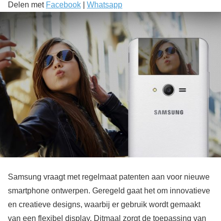
Delen met
Facebook
|
Whatsapp
Samsung vraagt met regelmaat patenten aan voor nieuwe
smartphone ontwerpen. Geregeld gaat het om innovatieve
en creatieve designs, waarbij er gebruik wordt gemaakt
van een flexibel display. Ditmaal zorgt de toepassing van