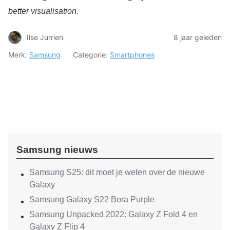
better visualisation.
Ilse Jurrien
8 jaar geleden
Merk:
Samsung
Categorie:
Smartphones
Samsung nieuws
Samsung S25: dit moet je weten over de nieuwe
Galaxy
Samsung Galaxy S22 Bora Purple
Samsung Unpacked 2022: Galaxy Z Fold 4 en
Galaxy Z Flip 4