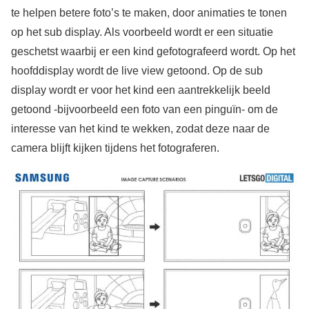
te helpen betere foto’s te maken, door animaties te tonen
op het sub display. Als voorbeeld wordt er een situatie
geschetst waarbij er een kind gefotografeerd wordt. Op het
hoofddisplay wordt de live view getoond. Op de sub
display wordt er voor het kind een aantrekkelijk beeld
getoond -bijvoorbeeld een foto van een pinguïn- om de
interesse van het kind te wekken, zodat deze naar de
camera blijft kijken tijdens het fotograferen.