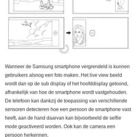
Wanneer de Samsung smartphone vergrendeld is kunnen
gebruikers alsnog een foto maken. Het live view beeld
wordt dan op de sub display of het hoofddisplay getoond,
afhankelijk van hoe de smartphone wordt vastgehouden.
De telefoon kan dankzij de toepassing van verschillende
sensoren detecteren hoe een persoon de smartphone vast
heeft, aan de hand daarvan kan bijvoorbeeld de selfie
mode geactiveerd worden. Ook kan de camera een
persoon herkennen.