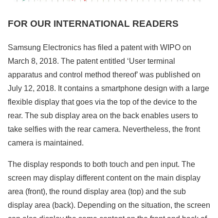
FOR OUR INTERNATIONAL READERS
Samsung Electronics has filed a patent with WIPO on
March 8, 2018. The patent entitled ‘User terminal
apparatus and control method thereof’ was published on
July 12, 2018. It contains a smartphone design with a large
flexible display that goes via the top of the device to the
rear. The sub display area on the back enables users to
take selfies with the rear camera. Nevertheless, the front
camera is maintained.
The display responds to both touch and pen input. The
screen may display different content on the main display
area (front), the round display area (top) and the sub
display area (back). Depending on the situation, the screen