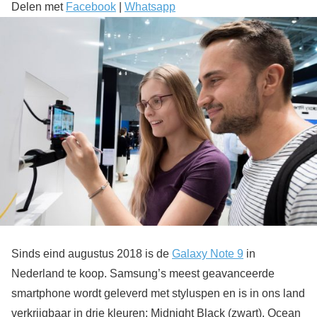
Delen met
Facebook
|
Whatsapp
Sinds eind augustus 2018 is de
Galaxy Note 9
in
Nederland te koop. Samsung’s meest geavanceerde
smartphone wordt geleverd met styluspen en is in ons land
verkrijgbaar in drie kleuren; Midnight Black (zwart), Ocean