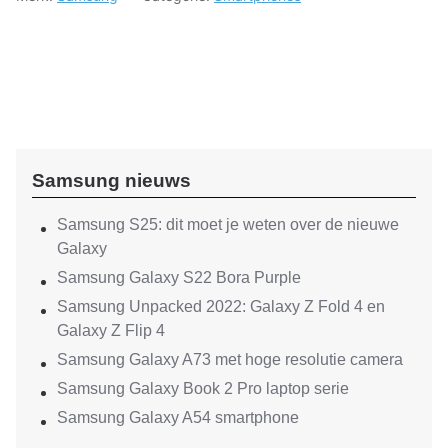
Samsung nieuws
Samsung S25: dit moet je weten over de nieuwe
Galaxy
Samsung Galaxy S22 Bora Purple
Samsung Unpacked 2022: Galaxy Z Fold 4 en
Galaxy Z Flip 4
Samsung Galaxy A73 met hoge resolutie camera
Samsung Galaxy Book 2 Pro laptop serie
Samsung Galaxy A54 smartphone