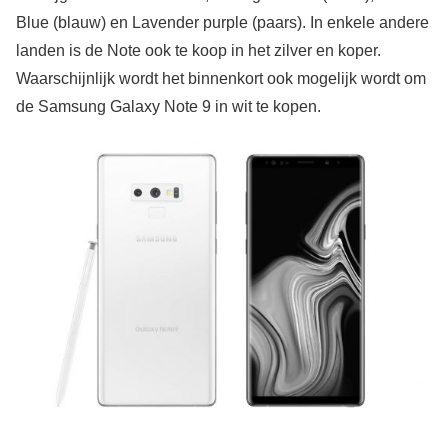
Blue (blauw) en Lavender purple (paars). In enkele andere
landen is de Note ook te koop in het zilver en koper.
Waarschijnlijk wordt het binnenkort ook mogelijk wordt om
de Samsung Galaxy Note 9 in wit te kopen.