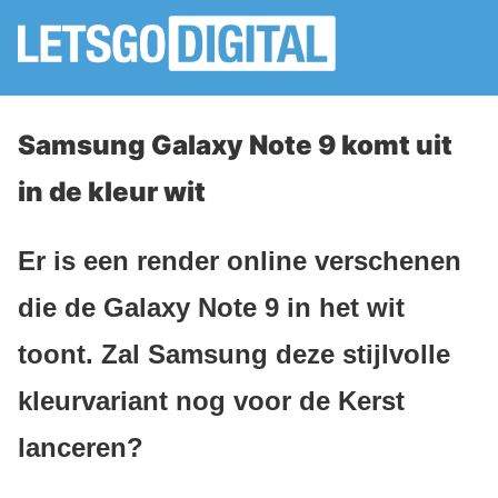
Samsung Galaxy Note 9 komt uit
in de kleur wit
Er is een render online verschenen
die de Galaxy Note 9 in het wit
toont. Zal Samsung deze stijlvolle
kleurvariant nog voor de Kerst
lanceren?