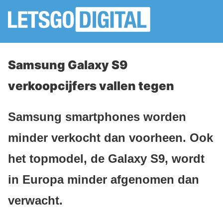
Samsung Galaxy S9
verkoopcijfers vallen tegen
Samsung smartphones worden
minder verkocht dan voorheen. Ook
het topmodel, de Galaxy S9, wordt
in Europa minder afgenomen dan
verwacht.