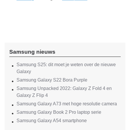
Samsung nieuws
Samsung S25: dit moet je weten over de nieuwe
Galaxy
Samsung Galaxy S22 Bora Purple
Samsung Unpacked 2022: Galaxy Z Fold 4 en
Galaxy Z Flip 4
Samsung Galaxy A73 met hoge resolutie camera
Samsung Galaxy Book 2 Pro laptop serie
Samsung Galaxy A54 smartphone