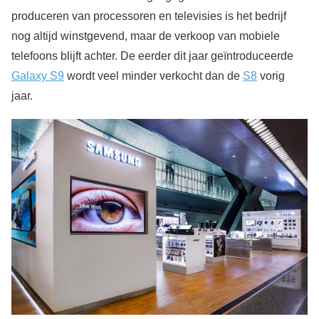
produceren van processoren en televisies is het bedrijf
nog altijd winstgevend, maar de verkoop van mobiele
telefoons blijft achter. De eerder dit jaar geïntroduceerde
Galaxy S9
wordt veel minder verkocht dan de
S8
vorig
jaar.